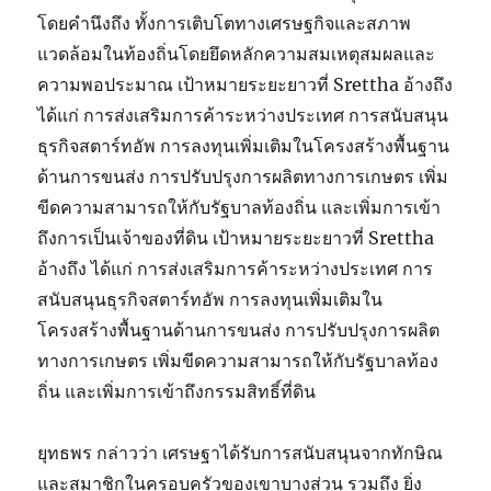
โดยคำนึงถึง ทั้งการเติบโตทางเศรษฐกิจและสภาพ
แวดล้อมในท้องถิ่นโดยยึดหลักความสมเหตุสมผลและ
ความพอประมาณ เป้าหมายระยะยาวที่ Srettha อ้างถึง
ได้แก่ การส่งเสริมการค้าระหว่างประเทศ การสนับสนุน
ธุรกิจสตาร์ทอัพ การลงทุนเพิ่มเติมในโครงสร้างพื้นฐาน
ด้านการขนส่ง การปรับปรุงการผลิตทางการเกษตร เพิ่ม
ขีดความสามารถให้กับรัฐบาลท้องถิ่น และเพิ่มการเข้า
ถึงการเป็นเจ้าของที่ดิน เป้าหมายระยะยาวที่ Srettha
อ้างถึง ได้แก่ การส่งเสริมการค้าระหว่างประเทศ การ
สนับสนุนธุรกิจสตาร์ทอัพ การลงทุนเพิ่มเติมใน
โครงสร้างพื้นฐานด้านการขนส่ง การปรับปรุงการผลิต
ทางการเกษตร เพิ่มขีดความสามารถให้กับรัฐบาลท้อง
ถิ่น และเพิ่มการเข้าถึงกรรมสิทธิ์ที่ดิน
ยุทธพร กล่าวว่า เศรษฐาได้รับการสนับสนุนจากทักษิณ
และสมาชิกในครอบครัวของเขาบางส่วน รวมถึง ยิ่ง