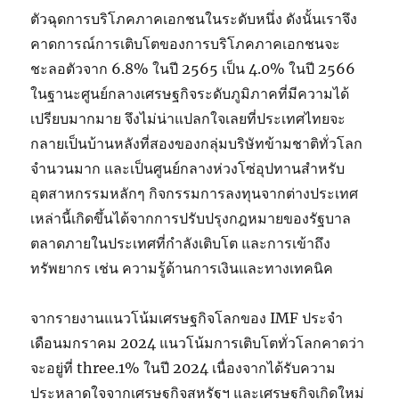
ตัวฉุดการบริโภคภาคเอกชนในระดับหนึ่ง ดังนั้นเราจึง
คาดการณ์การเติบโตของการบริโภคภาคเอกชนจะ
ชะลอตัวจาก 6.8% ในปี 2565 เป็น 4.0% ในปี 2566
ในฐานะศูนย์กลางเศรษฐกิจระดับภูมิภาคที่มีความได้
เปรียบมากมาย จึงไม่น่าแปลกใจเลยที่ประเทศไทยจะ
กลายเป็นบ้านหลังที่สองของกลุ่มบริษัทข้ามชาติทั่วโลก
จำนวนมาก และเป็นศูนย์กลางห่วงโซ่อุปทานสำหรับ
อุตสาหกรรมหลักๆ กิจกรรมการลงทุนจากต่างประเทศ
เหล่านี้เกิดขึ้นได้จากการปรับปรุงกฎหมายของรัฐบาล
ตลาดภายในประเทศที่กำลังเติบโต และการเข้าถึง
ทรัพยากร เช่น ความรู้ด้านการเงินและทางเทคนิค
จากรายงานแนวโน้มเศรษฐกิจโลกของ IMF ประจำ
เดือนมกราคม 2024 แนวโน้มการเติบโตทั่วโลกคาดว่า
จะอยู่ที่ three.1% ในปี 2024 เนื่องจากได้รับความ
ประหลาดใจจากเศรษฐกิจสหรัฐฯ และเศรษฐกิจเกิดใหม่