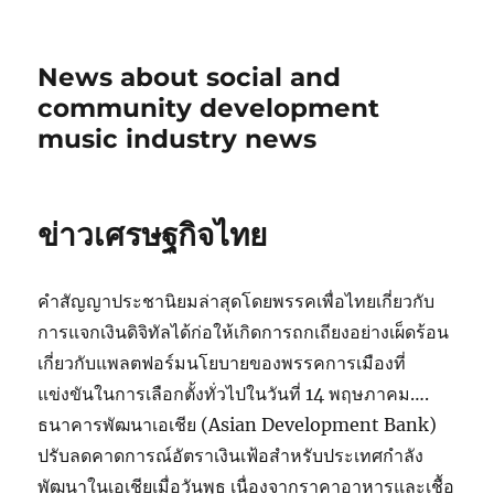
News about social and
community development
music industry news
ข่าวเศรษฐกิจไทย
คำสัญญาประชานิยมล่าสุดโดยพรรคเพื่อไทยเกี่ยวกับ
การแจกเงินดิจิทัลได้ก่อให้เกิดการถกเถียงอย่างเผ็ดร้อน
เกี่ยวกับแพลตฟอร์มนโยบายของพรรคการเมืองที่
แข่งขันในการเลือกตั้งทั่วไปในวันที่ 14 พฤษภาคม….
ธนาคารพัฒนาเอเชีย (Asian Development Bank)
ปรับลดคาดการณ์อัตราเงินเฟ้อสำหรับประเทศกำลัง
พัฒนาในเอเชียเมื่อวันพุธ เนื่องจากราคาอาหารและเชื้อ