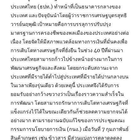
ประเทศไทย (ธปท.) ทำหน้าที่เป็นธนาคารกลางของ
ประเทศ และปัจจุบันนำโดยผู้ว่าราชการเศรษฐบุตรสุทธิ
วารย์นฤพุฒิ เป้าหมายคือการบรรลุการปรับปรุง
มาตรฐานการครองชีพของพลเมืองของประเทศอย่างต่อ
เนื่อง โดยจัดให้มีสภาพแวดล้อมทางการเงินที่มั่นคงเพื่อ
การเติบโตทางเศรษฐกิจที่ยั่งยืน ในช่วง 40 ปีที่ผ่านมา
ประเทศไทยสามารถก้าวไปข้างหน้าอย่างมากในการ
พัฒนาเศรษฐกิจและสังคม โดยยกระดับสถานะจาก
ประเทศที่มีรายได้ต่ำไปสู่ประเทศที่มีรายได้ปานกลางบน
ในเวลาเพียงรุ่นเดียว ด้วยเหตุนี้ ประเทศจึงได้รับการ
ยอมรับอย่างกว้างขวางว่าเป็นเรื่องราวความสำเร็จใน
การพัฒนา โดยสามารถรักษาการเติบโตทางเศรษฐกิจที่
แข็งแกร่งไว้ได้ในขณะเดียวกันก็ช่วยลดความยากจนได้
อย่างมาก ตามรายงานฉบับแก้ไขของการประชุมคณะ
กรรมการนโยบายการเงิน (กนง.) เมื่อวันที่ 7 กุมภาพันธ์
สินค้าเกษตร เช่น ข้าวสาร มีส่วนแบ่งการตลาดลดลง