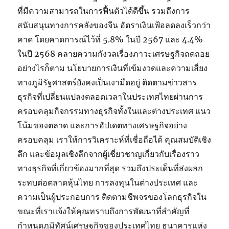
ที่มีความสามารถในการฟื้นตัวได้ดีขึ้น รวมถึงการ
สนับสนุนทางการคลังของจีน อัตราเงินเฟ้อลดลงเร็วกว่า
คาด โดยคาดการณ์ไว้ที่ 5.8% ในปี 2567 และ 4.4%
ในปี 2568 คลายความกังวลเรื่องภาวะเศรษฐกิจถดถอย
อย่างไรก็ตาม นโยบายการเงินที่เข้มงวดและความเสี่ยง
ทางภูมิรัฐศาสตร์ยังคงเป็นเงามืดอยู่ ติดตามข่าวสาร
ธุรกิจที่เปลี่ยนแปลงตลอดเวลาในประเทศไทยผ่านการ
ครอบคลุมกิจกรรมทางธุรกิจทั้งในและต่างประเทศ แนว
โน้มของตลาด และการอัปเดตทางเศรษฐกิจอย่าง
ครอบคลุม เราให้การวิเคราะห์ที่เชื่อถือได้ คุณสมบัติเชิง
ลึก และข้อมูลเชิงลึกจากผู้เชี่ยวชาญเกี่ยวกับเรื่องราว
ทางธุรกิจที่เกี่ยวข้องมากที่สุด รวมถึงประเด็นที่ส่งผลก
ระทบต่อตลาดหุ้นไทย การลงทุนในต่างประเทศ และ
ความเป็นผู้ประกอบการ ติดตามชีพจรของโลกธุรกิจใน
ขณะที่เราแจ้งให้คุณทราบถึงการพัฒนาที่สำคัญที่
กำหนดภูมิทัศน์เศรษฐกิจของประเทศไทย ธนาคารแห่ง