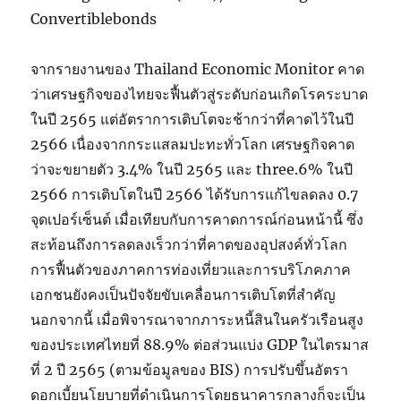
Convertiblebonds
จากรายงานของ Thailand Economic Monitor คาด
ว่าเศรษฐกิจของไทยจะฟื้นตัวสู่ระดับก่อนเกิดโรคระบาด
ในปี 2565 แต่อัตราการเติบโตจะช้ากว่าที่คาดไว้ในปี
2566 เนื่องจากกระแสลมปะทะทั่วโลก เศรษฐกิจคาด
ว่าจะขยายตัว 3.4% ในปี 2565 และ three.6% ในปี
2566 การเติบโตในปี 2566 ได้รับการแก้ไขลดลง 0.7
จุดเปอร์เซ็นต์ เมื่อเทียบกับการคาดการณ์ก่อนหน้านี้ ซึ่ง
สะท้อนถึงการลดลงเร็วกว่าที่คาดของอุปสงค์ทั่วโลก
การฟื้นตัวของภาคการท่องเที่ยวและการบริโภคภาค
เอกชนยังคงเป็นปัจจัยขับเคลื่อนการเติบโตที่สำคัญ
นอกจากนี้ เมื่อพิจารณาจากภาระหนี้สินในครัวเรือนสูง
ของประเทศไทยที่ 88.9% ต่อส่วนแบ่ง GDP ในไตรมาส
ที่ 2 ปี 2565 (ตามข้อมูลของ BIS) การปรับขึ้นอัตรา
ดอกเบี้ยนโยบายที่ดำเนินการโดยธนาคารกลางก็จะเป็น