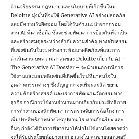
ด้านจริยธรรม กฎหมาย และนโยบายที่เกิดขึ้นใหม่
Deloitte มุ่งมั่นที่จะใช้ Generative AI อย่างปลอดภัย
และมีความรับผิดชอบ โดยได้รับคำแนะนำจากกรอบ
งาน AI ที่น่าเชื่อถือ ซึ่งจะช่วยพัฒนาการป้องกันที่จำเป็น
และสร้างสมดุลระหว่างลำดับความสำคัญทางจริยธรรม
ที่แข่งขันกันในระหว่างการพัฒนาผลิตภัณฑ์และการ
ดำเนินงาน บทความล่าสุดของ Deloitte เกี่ยวกับ AI –
The Generative AI Dossier – จะนำเสนอกรณีการ
ใช้งานและแอปพลิเคชันที่เกิดขึ้นใหม่ที่น่าสนใจใน
อุตสาหกรรมต่างๆ ซึ่งสัญญาว่าจะเพิ่มผลผลิต ขยาย
ความคิดสร้างสรรค์ และเร่งการพัฒนานวัตกรรมทาง
ธุรกิจ กรณีการใช้งานจำนวนมากเกี่ยวกับประสิทธิภาพ
การทำงานของนักพัฒนา การตรวจจับการฉ้อโกง การ
เพิ่มประสิทธิภาพห่วงโซ่อุปทาน โรงงานอัจฉริยะ และ
อื่นๆ กำลังได้รับการพิจารณาให้นำไปใช้งานโดยคาดว่า
จะได้รับประโยชน์อย่างมาก ฮู แสงไบ คนขายลอตเตอรี