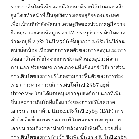
รองจากอินโดนีเซีย และมีสถานะมีรายได้ปานกลางถึง
สูง โดยทำหน้าที่เป็นจุดยึดทางเศรษฐกิจของประเทศ
เพื่อนบ้านที่กำลังพัฒนา เศรษฐกิจของประเทศดูมีความ
ยืดหยุ่น และจากข้อมูลของ IMF ระบุว่าการเติบโตคาด
ว่าจะอยู่ที่ 2.7% ในปี 2566 ซึ่งสูงกว่า 2.6% ในปีก่อน
หน้าเล็กน้อย เนื่องจากการหดตัวของการลงทุนและการ
ส่งออกสินค้าที่เกิดจากการชะลอตัวของอุปสงค์จาก
ภายนอก ช่วยชดเชยภาคเอกชนที่แข็งแกร่งได้บางส่วน
การเติบโตของการบริโภคตามการฟื้นตัวของการท่อง
เที่ยว การคาดการณ์การเติบโตในปี 2567 อยู่ที่
three.2% โดยได้แรงหนุนจากอุปสงค์ภายนอกที่เพิ่ม
ขึ้นและการเติบโตที่แข็งแกร่งของการบริโภคภาค
เอกชน ตามมาด้วย three.1% ในปี 2565 (IMF) การ
เติบโตที่แข็งแกร่งของการบริโภคและการลงทุนภาค
เอกชน รวมถึงราคานำเข้าพลังงานที่เพิ่มขึ้น ช่วยเพิ่ม
การเติบโตของการนำเข้า ซึ่งเพิ่มขึ้น 15.3% ในปี 2565