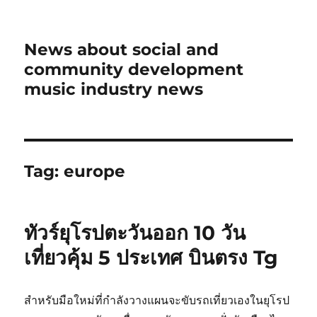
News about social and
community development
music industry news
Tag:
europe
ทัวร์ยุโรปตะวันออก 10 วัน
เที่ยวคุ้ม 5 ประเทศ บินตรง Tg
สำหรับมือใหม่ที่กำลังวางแผนจะขับรถเที่ยวเองในยุโรป