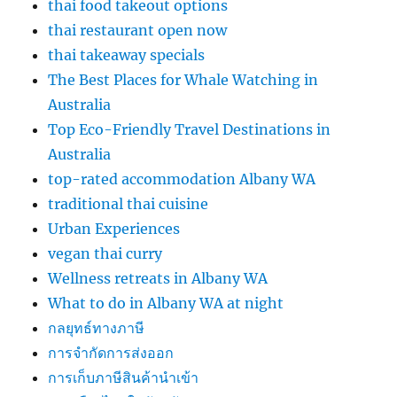
thai food takeout options
thai restaurant open now
thai takeaway specials
The Best Places for Whale Watching in
Australia
Top Eco-Friendly Travel Destinations in
Australia
top-rated accommodation Albany WA
traditional thai cuisine
Urban Experiences
vegan thai curry
Wellness retreats in Albany WA
What to do in Albany WA at night
กลยุทธ์ทางภาษี
การจำกัดการส่งออก
การเก็บภาษีสินค้านำเข้า