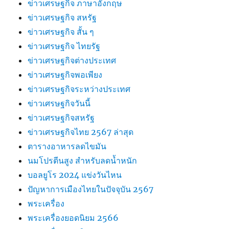
ข่าวเศรษฐกิจ ภาษาอังกฤษ
ข่าวเศรษฐกิจ สหรัฐ
ข่าวเศรษฐกิจ สั้น ๆ
ข่าวเศรษฐกิจ ไทยรัฐ
ข่าวเศรษฐกิจต่างประเทศ
ข่าวเศรษฐกิจพอเพียง
ข่าวเศรษฐกิจระหว่างประเทศ
ข่าวเศรษฐกิจวันนี้
ข่าวเศรษฐกิจสหรัฐ
ข่าวเศรษฐกิจไทย 2567 ล่าสุด
ตารางอาหารลดไขมัน
นมโปรตีนสูง สำหรับลดน้ำหนัก
บอลยูโร 2024 แข่งวันไหน
ปัญหาการเมืองไทยในปัจจุบัน 2567
พระเครื่อง
พระเครื่องยอดนิยม 2566