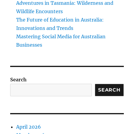
Adventures in Tasmania: Wilderness and
Wildlife Encounters
The Future of Education in Australia:
Innovations and Trends
Mastering Social Media for Australian
Businesses
Search
SEARCH
April 2026