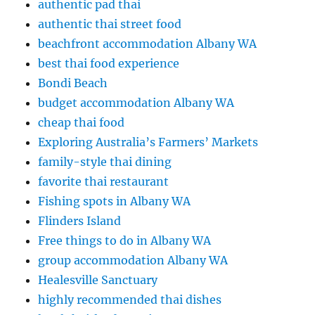
authentic pad thai
authentic thai street food
beachfront accommodation Albany WA
best thai food experience
Bondi Beach
budget accommodation Albany WA
cheap thai food
Exploring Australia’s Farmers’ Markets
family-style thai dining
favorite thai restaurant
Fishing spots in Albany WA
Flinders Island
Free things to do in Albany WA
group accommodation Albany WA
Healesville Sanctuary
highly recommended thai dishes