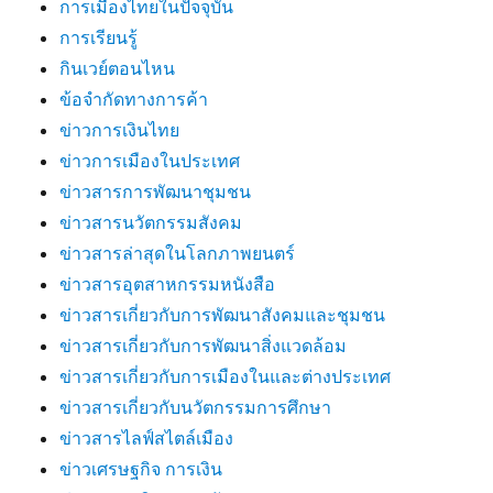
การเมืองไทยในปัจจุบัน
การเรียนรู้
กินเวย์ตอนไหน
ข้อจำกัดทางการค้า
ข่าวการเงินไทย
ข่าวการเมืองในประเทศ
ข่าวสารการพัฒนาชุมชน
ข่าวสารนวัตกรรมสังคม
ข่าวสารล่าสุดในโลกภาพยนตร์
ข่าวสารอุตสาหกรรมหนังสือ
ข่าวสารเกี่ยวกับการพัฒนาสังคมและชุมชน
ข่าวสารเกี่ยวกับการพัฒนาสิ่งแวดล้อม
ข่าวสารเกี่ยวกับการเมืองในและต่างประเทศ
ข่าวสารเกี่ยวกับนวัตกรรมการศึกษา
ข่าวสารไลฟ์สไตล์เมือง
ข่าวเศรษฐกิจ การเงิน