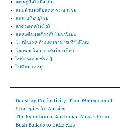
เศรษฐกิจในปัจจุบัน
แนะนำหนังสือและวรรณกรรม
แพลนเที่ยวยุโรป
แวดวงเทคโนโลยี
แหล่งข้อมูลเกี่ยวกับโลกอนิเมะ
โปรตีนเชค กินแทนอาหารเช้าได้ไหม
โลกของวิทยาศาสตร์การกีฬา
ไทบ้านเดอะซีรีส์ 3
ไม่มีหมวดหมู่
Boosting Productivity: Time Management
Strategies for Aussies
The Evolution of Australian Music: From
Bush Ballads to Indie Hits