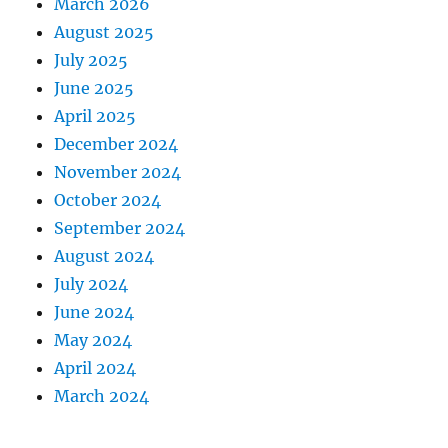
March 2026
August 2025
July 2025
June 2025
April 2025
December 2024
November 2024
October 2024
September 2024
August 2024
July 2024
June 2024
May 2024
April 2024
March 2024