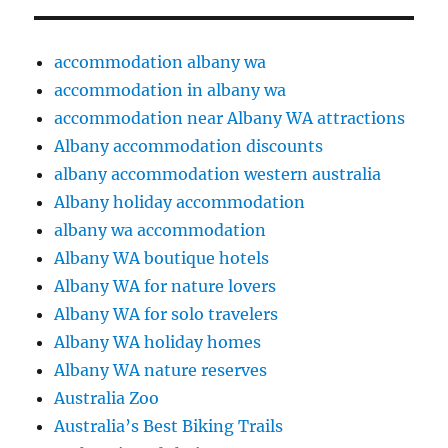
accommodation albany wa
accommodation in albany wa
accommodation near Albany WA attractions
Albany accommodation discounts
albany accommodation western australia
Albany holiday accommodation
albany wa accommodation
Albany WA boutique hotels
Albany WA for nature lovers
Albany WA for solo travelers
Albany WA holiday homes
Albany WA nature reserves
Australia Zoo
Australia’s Best Biking Trails