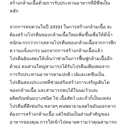
สร้างกล้ามเนื้อด้วยการรับประทานอาหารที่มีพืชเป็น
หลัก
จากการทบทวนในปี 20191 ในการสร้างกล้ามเนื้อ จะ
ต้องสร้างโปรตีนของกล้ามเนื้อใหม่เพิ่มขึ้นเพื่อให้มีน้ำ
หนักมากกว่าการสลายโปรตีนของกล้ามเนื้อจากการฝึก
ความแข็งแกร่ง นอกจากการสร้างกล้ามเนื้อแล้ว
โปรตีนยังแสดงให้เห็นว่าช่วยในการฟื้นฟูกล้ามเนื้ออีก
ด้วย2 คนส่วนใหญ่สามารถได้รับโปรตีนเพียงพอจาก
การรับประทานอาหารตามปกติ เวย์และเคซีนเป็น
โปรตีนสองประเภทที่ช่วยเสริมสร้างการเจริญเติบโต
ของกล้ามเนื้อ และสามารถพบได้ในนมวัวและ
ผลิตภัณฑ์นมบางชนิด ไข่ เนื้อสัตว์ และถั่วก็เป็นแหล่ง
โปรตีนที่ดีเช่นกัน หลายๆ คนพยายามลดไขมันออกหาก
ต้องการสร้างกล้ามเนื้อ แต่ไขมันเป็นส่วนสำคัญของ
อาหารของคุณ การใส่เข้าไปหมายความว่าคุณสามารถ