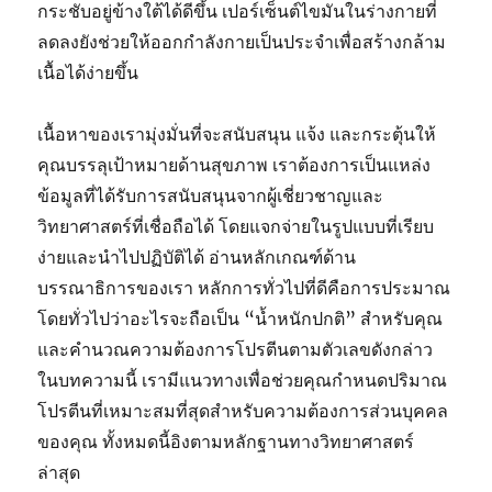
กระชับอยู่ข้างใต้ได้ดีขึ้น เปอร์เซ็นต์ไขมันในร่างกายที่
ลดลงยังช่วยให้ออกกำลังกายเป็นประจำเพื่อสร้างกล้าม
เนื้อได้ง่ายขึ้น
เนื้อหาของเรามุ่งมั่นที่จะสนับสนุน แจ้ง และกระตุ้นให้
คุณบรรลุเป้าหมายด้านสุขภาพ เราต้องการเป็นแหล่ง
ข้อมูลที่ได้รับการสนับสนุนจากผู้เชี่ยวชาญและ
วิทยาศาสตร์ที่เชื่อถือได้ โดยแจกจ่ายในรูปแบบที่เรียบ
ง่ายและนำไปปฏิบัติได้ อ่านหลักเกณฑ์ด้าน
บรรณาธิการของเรา หลักการทั่วไปที่ดีคือการประมาณ
โดยทั่วไปว่าอะไรจะถือเป็น “น้ำหนักปกติ” สำหรับคุณ
และคำนวณความต้องการโปรตีนตามตัวเลขดังกล่าว
ในบทความนี้ เรามีแนวทางเพื่อช่วยคุณกำหนดปริมาณ
โปรตีนที่เหมาะสมที่สุดสำหรับความต้องการส่วนบุคคล
ของคุณ ทั้งหมดนี้อิงตามหลักฐานทางวิทยาศาสตร์
ล่าสุด