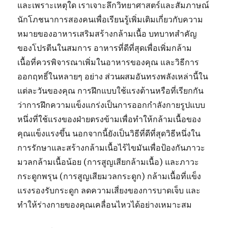
และเพราะเหตุใด เราเจาะลึกวิทยาศาสตร์และสัมภาษณ์
นักโภชนาการสองคนเพื่อเรียนรู้เพิ่มเติมเกี่ยวกับความ
หมายของอาหารเสริมสร้างกล้ามเนื้อ บทบาทสำคัญ
ของโปรตีนในสมการ อาหารที่ดีที่สุดเพื่อเพิ่มกล้าม
เนื้อที่ควรพิจารณาเพิ่มในอาหารของคุณ และวิธีการ
ออกฤทธิ์ในหลายๆ อย่าง ส่วนผสมอันทรงพลังเหล่านี้ใน
แต่ละวันของคุณ การฝึกแบบใช้แรงต้านหรือที่เรียกกัน
ว่าการฝึกความแข็งแกร่งเป็นการออกกำลังกายรูปแบบ
หนึ่งที่ใช้แรงของฝ่ายตรงข้ามเพื่อทำให้กล้ามเนื้อของ
คุณแข็งแรงขึ้น นอกจากนี้ยังเป็นวิธีที่ดีที่สุดวิธีหนึ่งใน
การรักษาและสร้างกล้ามเนื้อไร้ไขมันเพื่อป้องกันภาวะ
มวลกล้ามเนื้อน้อย (การสูญเสียกล้ามเนื้อ) และภาวะ
กระดูกพรุน (การสูญเสียมวลกระดูก) กล้ามเนื้อที่แข็ง
แรงรองรับกระดูก ลดความเสี่ยงของการบาดเจ็บ และ
ทำให้ร่างกายของคุณเคลื่อนไหวได้อย่างเหมาะสม