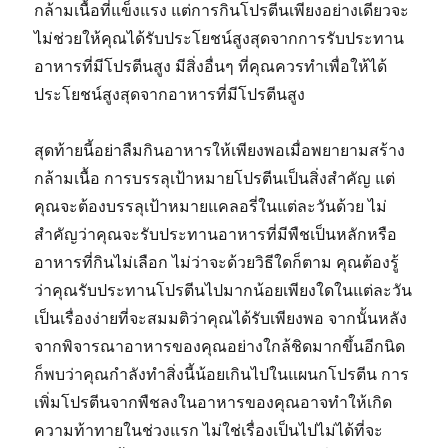
กล้ามเนื้อที่แข็งแรง แต่การกินโปรตีนเพียงอย่างเดียวจะ
ไม่ช่วยให้คุณได้รับประโยชน์สูงสุดจากการรับประทาน
อาหารที่มีโปรตีนสูง มีสิ่งอื่นๆ ที่คุณควรทำเพื่อให้ได้
ประโยชน์สูงสุดจากอาหารที่มีโปรตีนสูง
สุดท้ายนี้อย่าลืมกินอาหารให้เพียงพอเมื่อพยายามสร้าง
กล้ามเนื้อ การบรรลุเป้าหมายโปรตีนเป็นสิ่งสำคัญ แต่
คุณจะต้องบรรลุเป้าหมายแคลอรี่ในแต่ละวันด้วย ไม่
สำคัญว่าคุณจะรับประทานอาหารที่มีพืชเป็นหลักหรือ
อาหารที่กินไม่เลือก ไม่ว่าจะด้วยวิธีใดก็ตาม คุณต้องรู้
ว่าคุณรับประทานโปรตีนไปมากน้อยเพียงใดในแต่ละวัน
เป็นเรื่องง่ายที่จะสมมติว่าคุณได้รับเพียงพอ จากนั้นหลัง
จากพิจารณาอาหารของคุณอย่างใกล้ชิดมากขึ้นอีกนิด
ก็พบว่าคุณกำลังทำสิ่งนี้น้อยเกินไปในแผนกโปรตีน การ
เพิ่มโปรตีนจากพืชลงในอาหารของคุณอาจทำให้เกิด
ความท้าทายในช่วงแรก ไม่ใช่เรื่องเป็นไปไม่ได้ที่จะ