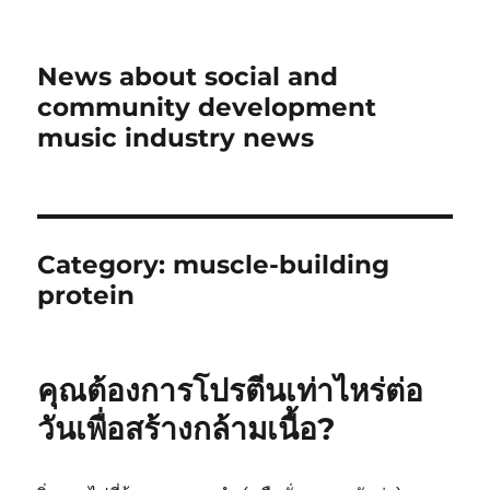
News about social and
community development
music industry news
Category:
muscle-building
protein
คุณต้องการโปรตีนเท่าไหร่ต่อ
วันเพื่อสร้างกล้ามเนื้อ?