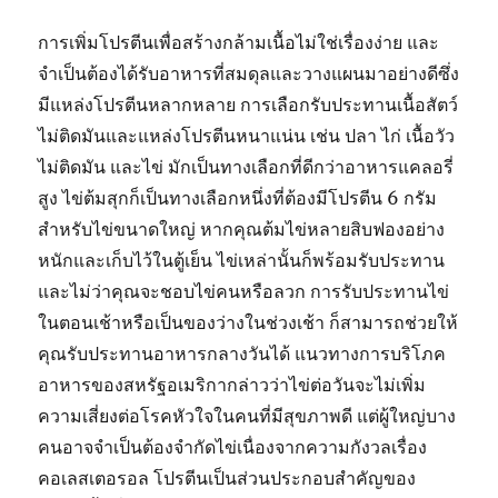
การเพิ่มโปรตีนเพื่อสร้างกล้ามเนื้อไม่ใช่เรื่องง่าย และ
จำเป็นต้องได้รับอาหารที่สมดุลและวางแผนมาอย่างดีซึ่ง
มีแหล่งโปรตีนหลากหลาย การเลือกรับประทานเนื้อสัตว์
ไม่ติดมันและแหล่งโปรตีนหนาแน่น เช่น ปลา ไก่ เนื้อวัว
ไม่ติดมัน และไข่ มักเป็นทางเลือกที่ดีกว่าอาหารแคลอรี่
สูง ไข่ต้มสุกก็เป็นทางเลือกหนึ่งที่ต้องมีโปรตีน 6 กรัม
สำหรับไข่ขนาดใหญ่ หากคุณต้มไข่หลายสิบฟองอย่าง
หนักและเก็บไว้ในตู้เย็น ไข่เหล่านั้นก็พร้อมรับประทาน
และไม่ว่าคุณจะชอบไข่คนหรือลวก การรับประทานไข่
ในตอนเช้าหรือเป็นของว่างในช่วงเช้า ก็สามารถช่วยให้
คุณรับประทานอาหารกลางวันได้ แนวทางการบริโภค
อาหารของสหรัฐอเมริกากล่าวว่าไข่ต่อวันจะไม่เพิ่ม
ความเสี่ยงต่อโรคหัวใจในคนที่มีสุขภาพดี แต่ผู้ใหญ่บาง
คนอาจจำเป็นต้องจำกัดไข่เนื่องจากความกังวลเรื่อง
คอเลสเตอรอล โปรตีนเป็นส่วนประกอบสำคัญของ