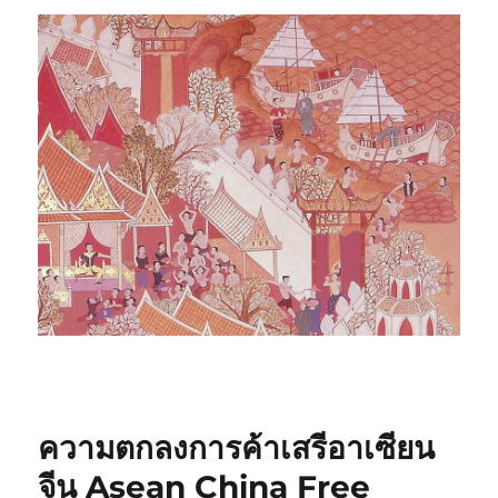
ความตกลงการค้าเสรีอาเซียน
จีน Asean China Free