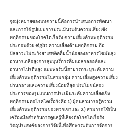
จุดมุ่งหมายของบทความนี้คือการนำเสนอการพัฒนา
และการใช้รูปแบบการประเมินระดับความเสี่ยงเชิง
พฤติกรรมของโรคไตเรื้อรัง ความเสี่ยงด้านพฤติกรรม
ประกอบด้วย eight ความเสี่ยงด้านพฤติกรรม ถือ
ปัสสาวะไม่ระวังยาเสพติดดื่มน้ำน้อยลงอาหารไขมันสูง
อาหารเกลือสูงการสูบบุหรี่การดื่มแอลกอฮอล์และ
อาหารโปรตีนสูง แบบฟอร์มนี้สามารถระบุระดับความ
เสี่ยงด้านพฤติกรรมในสามกลุ่ม ความเสี่ยงสูงความเสี่ยง
ปานกลางและความเสี่ยงน้อยที่สุด ประโยชน์สอง
ประการของรูปแบบการประเมินระดับความเสี่ยงเชิง
พฤติกรรมต่อโรคไตเรื้อรังคือ 1) ผู้คนสามารถรู้ความ
เสี่ยงด้านพฤติกรรมของพวกเขาและ 2) สามารถใช้เป็น
เครื่องมือสำหรับการดูแลผู้ที่เสี่ยงต่อโรคไตเรื้อรัง
วัตถุประสงค์ของการวิจัยนี้เพื่อศึกษาระดับการจัดการ