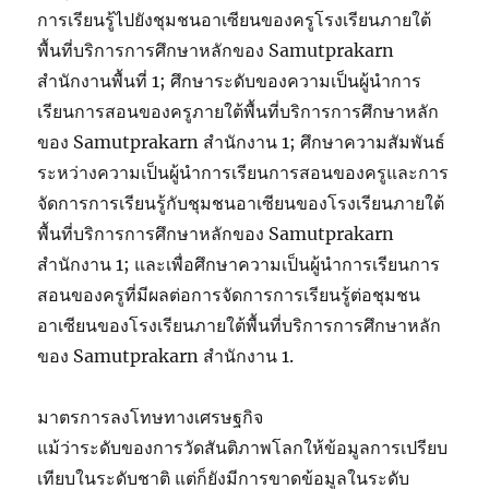
การเรียนรู้ไปยังชุมชนอาเซียนของครูโรงเรียนภายใต้
พื้นที่บริการการศึกษาหลักของ Samutprakarn
สำนักงานพื้นที่ 1; ศึกษาระดับของความเป็นผู้นำการ
เรียนการสอนของครูภายใต้พื้นที่บริการการศึกษาหลัก
ของ Samutprakarn สำนักงาน 1; ศึกษาความสัมพันธ์
ระหว่างความเป็นผู้นำการเรียนการสอนของครูและการ
จัดการการเรียนรู้กับชุมชนอาเซียนของโรงเรียนภายใต้
พื้นที่บริการการศึกษาหลักของ Samutprakarn
สำนักงาน 1; และเพื่อศึกษาความเป็นผู้นำการเรียนการ
สอนของครูที่มีผลต่อการจัดการการเรียนรู้ต่อชุมชน
อาเซียนของโรงเรียนภายใต้พื้นที่บริการการศึกษาหลัก
ของ Samutprakarn สำนักงาน 1.
มาตรการลงโทษทางเศรษฐกิจ
แม้ว่าระดับของการวัดสันติภาพโลกให้ข้อมูลการเปรียบ
เทียบในระดับชาติ แต่ก็ยังมีการขาดข้อมูลในระดับ