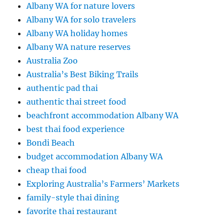
Albany WA for nature lovers
Albany WA for solo travelers
Albany WA holiday homes
Albany WA nature reserves
Australia Zoo
Australia’s Best Biking Trails
authentic pad thai
authentic thai street food
beachfront accommodation Albany WA
best thai food experience
Bondi Beach
budget accommodation Albany WA
cheap thai food
Exploring Australia’s Farmers’ Markets
family-style thai dining
favorite thai restaurant