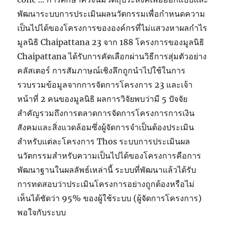
พัฒนาระบบการประเมินผลนวัตกรรมเพื่อกำหนดความ
เป็นไปได้ของโครงการขององค์กรที่ไม่แสวงหาผลกำไร
มูลนิธิ Chaipattana 23 จาก 188 โครงการของมูลนิธิ
Chaipattana ได้รับการคัดเลือกผ่านวิธีการสุ่มตัวอย่าง
คลัสเตอร์ การสัมภาษณ์เชิงลึกถูกนำไปใช้ในการ
รวบรวมข้อมูลจากการจัดการโครงการ 23 และเจ้า
หน้าที่ 2 คนของมูลนิธิ ผลการวิจัยพบว่ามี 5 ปัจจัย
สำคัญรวมถึงการตลาดการจัดการโครงการการเงิน
สังคมและสิ่งแวดล้อมซึ่งผู้จัดการจำเป็นต้องประเมิน
สำหรับแต่ละโครงการ Thos ระบบการประเมินผล
นวัตกรรมสำหรับความเป็นไปได้ของโครงการคือการ
พัฒนาฐานในผลลัพธ์เหล่านี้ ระบบที่พัฒนาแล้วได้รับ
การทดสอบว่าประเมินโครงการอย่างถูกต้องหรือไม่
เห็นได้ชัดว่า 95% ของผู้ใช้ระบบ (ผู้จัดการโครงการ)
พอใจกับระบบ