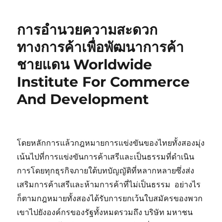
การอำนวยความสะดวก
ทางการค้าเพื่อพัฒนาการค้า
ชายแดน Worldwide
Institute For Commerce
And Development
โดยหลักการแล้วกฎหมายการแข่งขันของไทยทั้งสองมุ่ง
เน้นไปที่การแข่งขันการค้าเสรีและเป็นธรรมที่ดำเนิน
การโดยทุกธุรกิจภายใต้บทบัญญัติที่หลากหลายซึ่งส่ง
เสริมการค้าเสรีและห้ามการค้าที่ไม่เป็นธรรม อย่างไร
ก็ตามกฎหมายทั้งสองได้รับการยกเว้นใบสมัครของพวก
เขาไปยังองค์กรของรัฐทั้งหมดรวมถึง บริษัท มหาชน