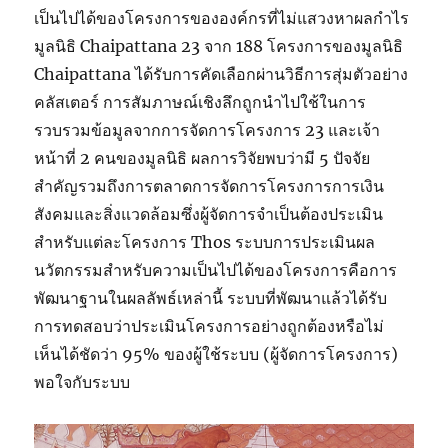
เป็นไปได้ของโครงการขององค์กรที่ไม่แสวงหาผลกำไร
มูลนิธิ Chaipattana 23 จาก 188 โครงการของมูลนิธิ
Chaipattana ได้รับการคัดเลือกผ่านวิธีการสุ่มตัวอย่าง
คลัสเตอร์ การสัมภาษณ์เชิงลึกถูกนำไปใช้ในการ
รวบรวมข้อมูลจากการจัดการโครงการ 23 และเจ้า
หน้าที่ 2 คนของมูลนิธิ ผลการวิจัยพบว่ามี 5 ปัจจัย
สำคัญรวมถึงการตลาดการจัดการโครงการการเงิน
สังคมและสิ่งแวดล้อมซึ่งผู้จัดการจำเป็นต้องประเมิน
สำหรับแต่ละโครงการ Thos ระบบการประเมินผล
นวัตกรรมสำหรับความเป็นไปได้ของโครงการคือการ
พัฒนาฐานในผลลัพธ์เหล่านี้ ระบบที่พัฒนาแล้วได้รับ
การทดสอบว่าประเมินโครงการอย่างถูกต้องหรือไม่
เห็นได้ชัดว่า 95% ของผู้ใช้ระบบ (ผู้จัดการโครงการ)
พอใจกับระบบ