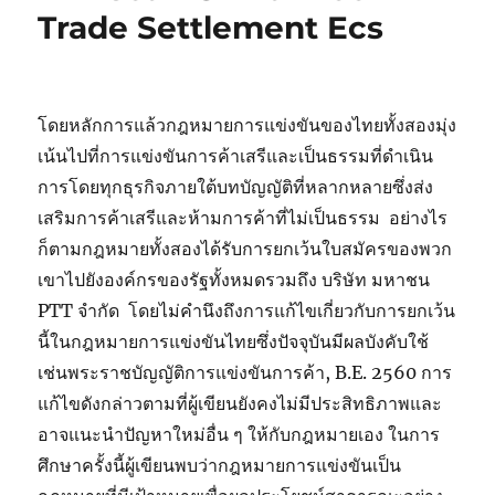
Trade Settlement Ecs
โดยหลักการแล้วกฎหมายการแข่งขันของไทยทั้งสองมุ่ง
เน้นไปที่การแข่งขันการค้าเสรีและเป็นธรรมที่ดำเนิน
การโดยทุกธุรกิจภายใต้บทบัญญัติที่หลากหลายซึ่งส่ง
เสริมการค้าเสรีและห้ามการค้าที่ไม่เป็นธรรม อย่างไร
ก็ตามกฎหมายทั้งสองได้รับการยกเว้นใบสมัครของพวก
เขาไปยังองค์กรของรัฐทั้งหมดรวมถึง บริษัท มหาชน
PTT จำกัด โดยไม่คำนึงถึงการแก้ไขเกี่ยวกับการยกเว้น
นี้ในกฎหมายการแข่งขันไทยซึ่งปัจจุบันมีผลบังคับใช้
เช่นพระราชบัญญัติการแข่งขันการค้า, B.E. 2560 การ
แก้ไขดังกล่าวตามที่ผู้เขียนยังคงไม่มีประสิทธิภาพและ
อาจแนะนำปัญหาใหม่อื่น ๆ ให้กับกฎหมายเอง ในการ
ศึกษาครั้งนี้ผู้เขียนพบว่ากฎหมายการแข่งขันเป็น