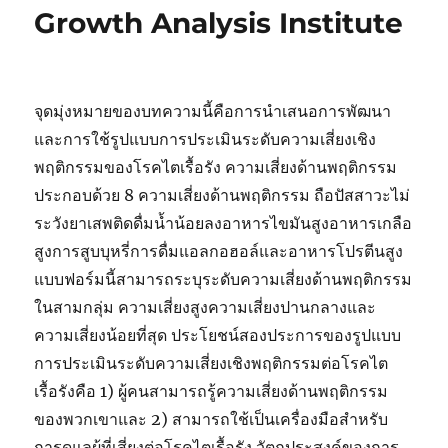
Growth Analysis Institute
จุดมุ่งหมายของบทความนี้คือการนำเสนอการพัฒนา
และการใช้รูปแบบการประเมินระดับความเสี่ยงเชิง
พฤติกรรมของโรคไตเรื้อรัง ความเสี่ยงด้านพฤติกรรม
ประกอบด้วย 8 ความเสี่ยงด้านพฤติกรรม ถือปัสสาวะไม่
ระวังยาเสพติดดื่มน้ำน้อยลงอาหารไขมันสูงอาหารเกลือ
สูงการสูบบุหรี่การดื่มแอลกอฮอล์และอาหารโปรตีนสูง
แบบฟอร์มนี้สามารถระบุระดับความเสี่ยงด้านพฤติกรรม
ในสามกลุ่ม ความเสี่ยงสูงความเสี่ยงปานกลางและ
ความเสี่ยงน้อยที่สุด ประโยชน์สองประการของรูปแบบ
การประเมินระดับความเสี่ยงเชิงพฤติกรรมต่อโรคไต
เรื้อรังคือ 1) ผู้คนสามารถรู้ความเสี่ยงด้านพฤติกรรม
ของพวกเขาและ 2) สามารถใช้เป็นเครื่องมือสำหรับ
การดูแลผู้ที่เสี่ยงต่อโรคไตเรื้อรัง วัตถุประสงค์ของการ