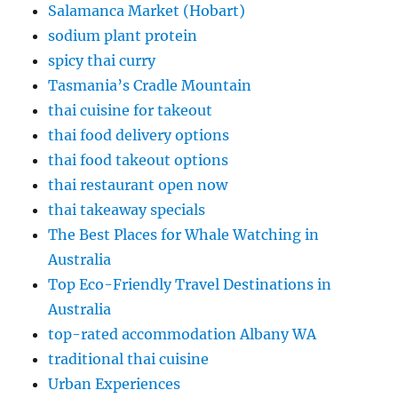
Salamanca Market (Hobart)
sodium plant protein
spicy thai curry
Tasmania’s Cradle Mountain
thai cuisine for takeout
thai food delivery options
thai food takeout options
thai restaurant open now
thai takeaway specials
The Best Places for Whale Watching in
Australia
Top Eco-Friendly Travel Destinations in
Australia
top-rated accommodation Albany WA
traditional thai cuisine
Urban Experiences