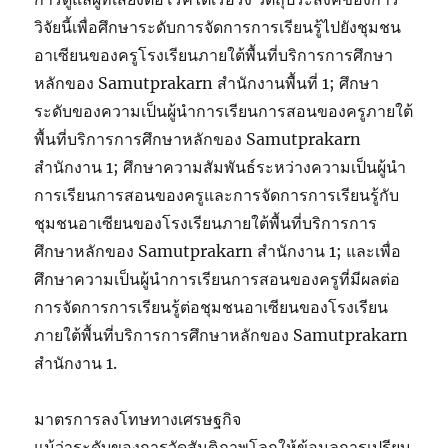
วิจัยนี้เพื่อศึกษาระดับการจัดการการเรียนรู้ไปยังชุมชน
อาเซียนของครูโรงเรียนภายใต้พื้นที่บริการการศึกษา
หลักของ Samutprakarn สำนักงานพื้นที่ 1; ศึกษา
ระดับของความเป็นผู้นำการเรียนการสอนของครูภายใต้
พื้นที่บริการการศึกษาหลักของ Samutprakarn
สำนักงาน 1; ศึกษาความสัมพันธ์ระหว่างความเป็นผู้นำ
การเรียนการสอนของครูและการจัดการการเรียนรู้กับ
ชุมชนอาเซียนของโรงเรียนภายใต้พื้นที่บริการการ
ศึกษาหลักของ Samutprakarn สำนักงาน 1; และเพื่อ
ศึกษาความเป็นผู้นำการเรียนการสอนของครูที่มีผลต่อ
การจัดการการเรียนรู้ต่อชุมชนอาเซียนของโรงเรียน
ภายใต้พื้นที่บริการการศึกษาหลักของ Samutprakarn
สำนักงาน 1.
มาตรการลงโทษทางเศรษฐกิจ
แม้ว่าระดับของการวัดสันติภาพโลกให้ข้อมูลการเปรียบ