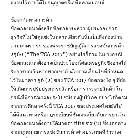
สงวนไว้ภายใต้ใบอนุญาตครีเอทีฟคอมมอนส์
ข้อจำกัดทางการค้า
ข้อตกลงแนวตั้งหรือข้อตกลงระหว่างผู้ประกอบการ
ธุรกิจที่ไม่ใช่คู่แข่งในตลาดเดียวกันนั้นเป็นสิ่งต้องห้าม
ตามมาตรา 55 ของพระราชบัญญัติการแข่งขันการค้า
2560 (“The TCA 2017”) อย่างไรก็ตามในบางกรณี
ข้อตกลงแนวตั้งอาจเป็นประโยชน์ต่อเศรษฐกิจซึ่งอาจได้
รับการยกเว้นหากพวกเขาเป็นไปตามเงื่อนไขที่กำหนด
ไว้ในมาตรา 56 (2) ของ TCA 2017 ข้อตกลงใด ๆ ที่ก่อ
ให้เกิดการปรับปรุงการผลิตหรือการกระจายสินค้า ใน
กรณีที่พิจารณาผลประโยชน์ของผู้บริโภค อย่างไรก็ตาม
จากการศึกษาครั้งนี้ TCA 2017 ของประเทศไทยยังไม่
ได้มีแนวทางหรือกฎระเบียบที่ชัดเจนเกี่ยวกับการยกเว้น
ข้อตกลงแนวตั้งภายใต้มาตรา fifty six (2) ซึ่งแตกต่าง
จากกฎหมายการแข่งขันการค้าต่างประเทศที่กำหนด