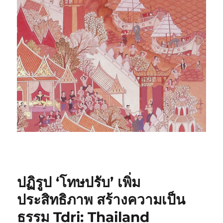
ปฏิรูป ‘โทษปรับ’ เพิ่ม
ประสิทธิภาพ สร้างความเป็น
ธรรม Tdri: Thailand