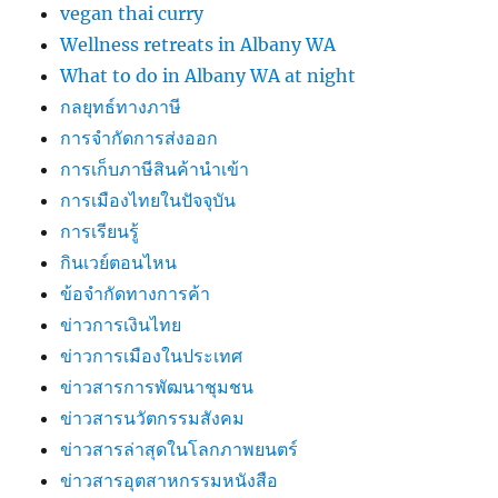
vegan thai curry
Wellness retreats in Albany WA
What to do in Albany WA at night
กลยุทธ์ทางภาษี
การจำกัดการส่งออก
การเก็บภาษีสินค้านำเข้า
การเมืองไทยในปัจจุบัน
การเรียนรู้
กินเวย์ตอนไหน
ข้อจำกัดทางการค้า
ข่าวการเงินไทย
ข่าวการเมืองในประเทศ
ข่าวสารการพัฒนาชุมชน
ข่าวสารนวัตกรรมสังคม
ข่าวสารล่าสุดในโลกภาพยนตร์
ข่าวสารอุตสาหกรรมหนังสือ