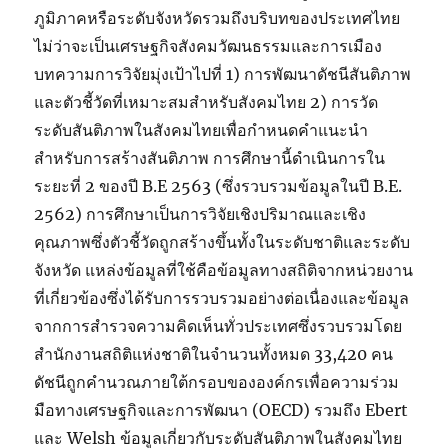
ภูมิภาคหรือระดับจังหวัดรวมถึงบริบทของประเทศไทย
ไม่ว่าจะเป็นเศรษฐกิจสังคมวัฒนธรรมและการเมือง
บทความการวิจัยมุ่งเป้าไปที่ 1) การพัฒนาดัชนีสันติภาพ
และตัวชี้วัดที่เหมาะสมสำหรับสังคมไทย 2) การวัด
ระดับสันติภาพในสังคมไทยเพื่อกำหนดคำแนะนำ
สำหรับการสร้างสันติภาพ การศึกษานี้ดำเนินการใน
ระยะที่ 2 ของปี B.E 2563 (ซึ่งรวบรวมข้อมูลในปี B.E.
2562) การศึกษาเป็นการวิจัยเชิงปริมาณและเชิง
คุณภาพซึ่งตัวชี้วัดถูกสร้างขึ้นทั้งในระดับชาติและระดับ
จังหวัด แหล่งข้อมูลที่ใช้คือข้อมูลทางสถิติจากหน่วยงาน
ที่เกี่ยวข้องซึ่งได้รับการรวบรวมอย่างต่อเนื่องและข้อมูล
จากการสำรวจความคิดเห็นทั่วประเทศซึ่งรวบรวมโดย
สำนักงานสถิติแห่งชาติในจำนวนทั้งหมด 33,420 คน
ดัชนีถูกคำนวณภายใต้กรอบขององค์กรเพื่อความร่วม
มือทางเศรษฐกิจและการพัฒนา (OECD) รวมถึง Ebert
และ Welsh ข้อมูลเกี่ยวกับระดับสันติภาพในสังคมไทย