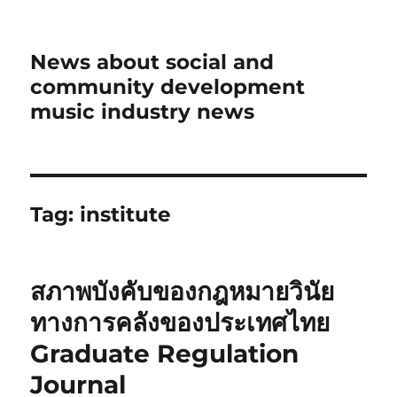
News about social and
community development
music industry news
Tag:
institute
สภาพบังคับของกฎหมายวินัย
ทางการคลังของประเทศไทย
Graduate Regulation
Journal