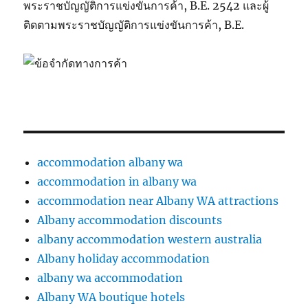
พระราชบัญญัติการแข่งขันการค้า, B.E. 2542 และผู้
ติดตามพระราชบัญญัติการแข่งขันการค้า, B.E.
accommodation albany wa
accommodation in albany wa
accommodation near Albany WA attractions
Albany accommodation discounts
albany accommodation western australia
Albany holiday accommodation
albany wa accommodation
Albany WA boutique hotels