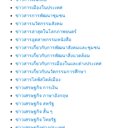
ข่าวการเมืองในประเทศ
ข่าวสารการพัฒนาชุมชน
ข่าวสารนวัตกรรมสังคม
ข่าวสารล่าสุดในโลกภาพยนตร์
ข่าวสารอุตสาหกรรมหนังสือ
ข่าวสารเกี่ยวกับการพัฒนาสังคมและชุมชน
ข่าวสารเกี่ยวกับการพัฒนาสิ่งแวดล้อม
ข่าวสารเกี่ยวกับการเมืองในและต่างประเทศ
ข่าวสารเกี่ยวกับนวัตกรรมการศึกษา
ข่าวสารไลฟ์สไตล์เมือง
ข่าวเศรษฐกิจ การเงิน
ข่าวเศรษฐกิจ ภาษาอังกฤษ
ข่าวเศรษฐกิจ สหรัฐ
ข่าวเศรษฐกิจ สั้น ๆ
ข่าวเศรษฐกิจ ไทยรัฐ
ข่าวเศรษฐกิจต่างประเทศ