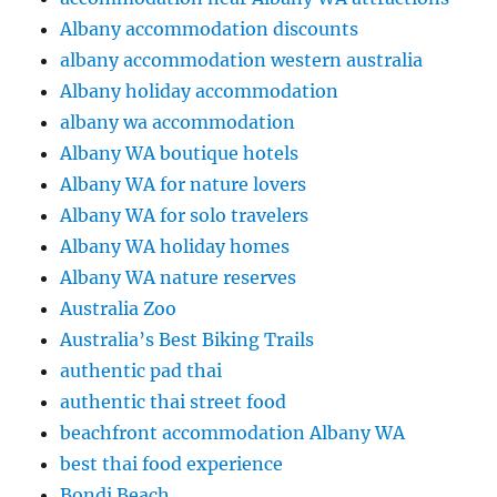
Albany accommodation discounts
albany accommodation western australia
Albany holiday accommodation
albany wa accommodation
Albany WA boutique hotels
Albany WA for nature lovers
Albany WA for solo travelers
Albany WA holiday homes
Albany WA nature reserves
Australia Zoo
Australia’s Best Biking Trails
authentic pad thai
authentic thai street food
beachfront accommodation Albany WA
best thai food experience
Bondi Beach