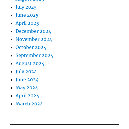
July 2025
June 2025
April 2025
December 2024
November 2024
October 2024
September 2024
August 2024
July 2024
June 2024
May 2024
April 2024
March 2024