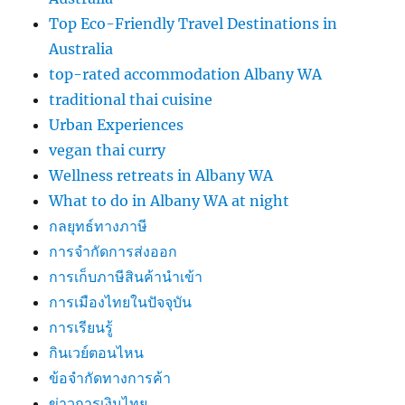
Top Eco-Friendly Travel Destinations in
Australia
top-rated accommodation Albany WA
traditional thai cuisine
Urban Experiences
vegan thai curry
Wellness retreats in Albany WA
What to do in Albany WA at night
กลยุทธ์ทางภาษี
การจำกัดการส่งออก
การเก็บภาษีสินค้านำเข้า
การเมืองไทยในปัจจุบัน
การเรียนรู้
กินเวย์ตอนไหน
ข้อจำกัดทางการค้า
ข่าวการเงินไทย