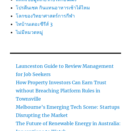
โปรตีนเชค กินแทนอาหารเช้าได้ไหม
โลกของวิทยาศาสตร์การกีฬา
ไทบ้านเดอะซีรีส์ 3
ไม่มีหมวดหมู่
Launceston Guide to Review Management
for Job Seekers
How Property Investors Can Earn Trust
without Breaching Platform Rules in
Townsville
Melbourne’s Emerging Tech Scene: Startups
Disrupting the Market
The Future of Renewable Energy in Australia: