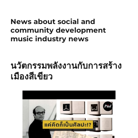
News about social and
community development
music industry news
นวัตกรรมพลังงานกับการสร้าง
เมืองสีเขียว