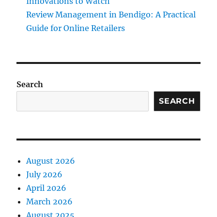
Innovations to Watch
Review Management in Bendigo: A Practical
Guide for Online Retailers
Search
SEARCH
August 2026
July 2026
April 2026
March 2026
August 2025