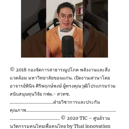
© 2018 กองจัดการสาธารณูปโภค พลังงานและสิ่ง
แวดล้อม มหาวิทยาลัยขอนแก่น. เปิดงานเสวนาโดย
อาจารย์พินิจ ศิริพฤกษ์พงษ์ ผู้ทรงคุณวุฒิโปรแกรมร่วม
สนับสนุนทุนวิจัย กฟผ.- สวทช.
……………………………..ฝ่ายวิชาการและประกัน
คุณภาพ………………………………………………………………
…………………………………. © 2020 TIC – ศูนย์รวม
นวัตกรรมคนไทยเพื่อคนไทย by Thai innovation