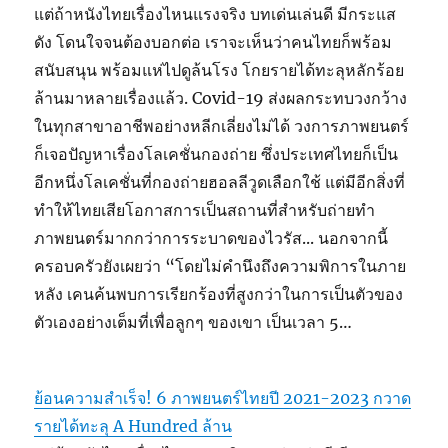
แต่ถ้าหนังไทยเรื่องไหนแรงจริง บทเด่นเล่นดี มีกระแส
ดัง โดนใจจนต้องบอกต่อ เราจะเห็นว่าคนไทยก็พร้อม
สนับสนุน พร้อมแห่ไปดูล้นโรง โกยรายได้ทะลุหลักร้อย
ล้านมาหลายเรื่องแล้ว. Covid-19 ส่งผลกระทบวงกว้าง
ในทุกสาขาอาชีพอย่างหลีกเลี่ยงไม่ได้ วงการภาพยนตร์
ก็เจอปัญหาเรื่องโลเคชั่นกองถ่าย ซึ่งประเทศไทยก็เป็น
อีกหนึ่งโลเคชั่นที่กองถ่ายฮอลลีวูดเลือกใช้ แต่มีอีกสิ่งที่
ทำให้ไทยเสียโอกาสการเป็นสถานที่สำหรับถ่ายทำ
ภาพยนตร์มากกว่าการระบาดของไวรัส... นอกจากนี้
ครอบครัวยังเผยว่า “โดยไม่คำนึงถึงความพิการในภาย
หลัง เคนค้นพบการเรียกร้องที่สูงกว่าในการเป็นตัวของ
ตัวเองอย่างเต็มที่เพื่อลูกๆ ของเขา เป็นเวลา 5…
ย้อนความสำเร็จ! 6 ภาพยนตร์ไทยปี 2021-2023 กวาด
รายได้ทะลุ A Hundred ล้าน