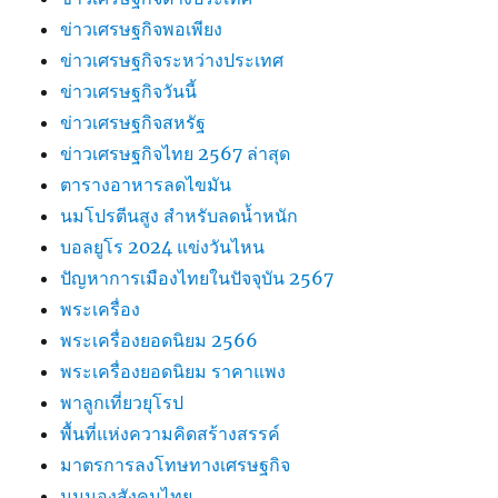
ข่าวเศรษฐกิจพอเพียง
ข่าวเศรษฐกิจระหว่างประเทศ
ข่าวเศรษฐกิจวันนี้
ข่าวเศรษฐกิจสหรัฐ
ข่าวเศรษฐกิจไทย 2567 ล่าสุด
ตารางอาหารลดไขมัน
นมโปรตีนสูง สำหรับลดน้ำหนัก
บอลยูโร 2024 แข่งวันไหน
ปัญหาการเมืองไทยในปัจจุบัน 2567
พระเครื่อง
พระเครื่องยอดนิยม 2566
พระเครื่องยอดนิยม ราคาแพง
พาลูกเที่ยวยุโรป
พื้นที่แห่งความคิดสร้างสรรค์
มาตรการลงโทษทางเศรษฐกิจ
มุมมองสังคมไทย