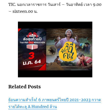
TIC. นอกเวลาราชการ วันเสาร์ – วันอาทิตย์ เวลา 9.00
– sixteen.00 น.
Related Posts
ย้อนความสำเร็จ! 6 ภาพยนตร์ไทยปี 2021-2023 กวาด
รายได้ทะลุ A Hundred ล้าน