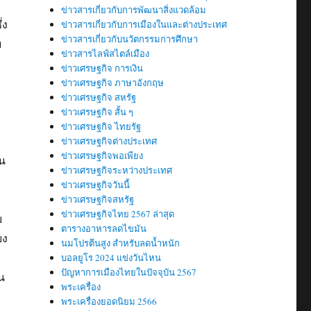
ข่าวสารเกี่ยวกับการพัฒนาสิ่งแวดล้อม
่ง
ข่าวสารเกี่ยวกับการเมืองในและต่างประเทศ
ข่าวสารเกี่ยวกับนวัตกรรมการศึกษา
บ
ข่าวสารไลฟ์สไตล์เมือง
ข่าวเศรษฐกิจ การเงิน
ข่าวเศรษฐกิจ ภาษาอังกฤษ
ข่าวเศรษฐกิจ สหรัฐ
ข่าวเศรษฐกิจ สั้น ๆ
ข่าวเศรษฐกิจ ไทยรัฐ
ข่าวเศรษฐกิจต่างประเทศ
ข่าวเศรษฐกิจพอเพียง
ใน
ข่าวเศรษฐกิจระหว่างประเทศ
ข่าวเศรษฐกิจวันนี้
ข่าวเศรษฐกิจสหรัฐ
ข่าวเศรษฐกิจไทย 2567 ล่าสุด
ม
ตารางอาหารลดไขมัน
ยง
นมโปรตีนสูง สำหรับลดน้ำหนัก
บอลยูโร 2024 แข่งวันไหน
ปัญหาการเมืองไทยในปัจจุบัน 2567
น
พระเครื่อง
พระเครื่องยอดนิยม 2566