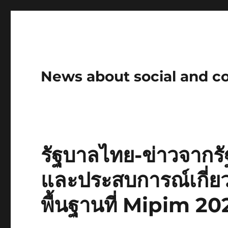
News about social and 
รัฐบาลไทย-ข่าวจากรั
และประสบการณ์เกี่ย
พื้นฐานที่ Mipim 2