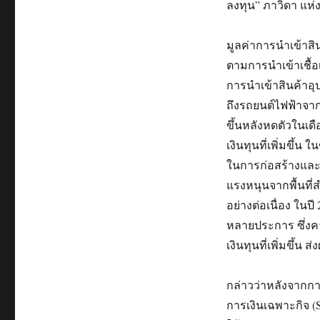
ลงทุน” ภาวิดา แห่
มูลค่าการนำเข้าส
ตามการนำเข้าเชื้
การนำเข้าสินค้าอ
ถึงรถยนต์ไฟฟ้าจาก
ขึ้นหลังหดตัวในเ
เงินทุนที่เพิ่มขึ้น
ในการก่อสร้างและจำ
แรงหนุนจากพื้นที
อย่างต่อเนื่อง ใน
หลายประการ ซึ่งคาด
เงินทุนที่เพิ่มขึ
กล่าวว่าหลังจากการ
การเงินเฉพาะกิจ (