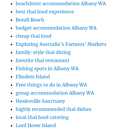
beachfront accommodation Albany WA
best thai food experience
Bondi Beach
budget accommodation Albany WA
cheap thai food
Exploring Australia’s Farmers’ Markets
family-style thai dining
favorite thai restaurant
Fishing spots in Albany WA
Flinders Island
Free things to do in Albany WA
group accommodation Albany WA
Healesville Sanctuary
highly recommended thai dishes
local thai food catering
Lord Howe Island