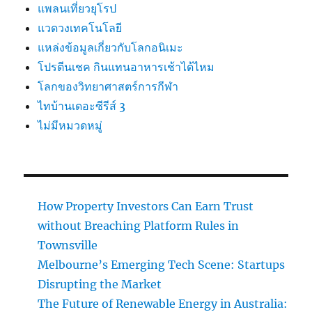
แพลนเที่ยวยุโรป
แวดวงเทคโนโลยี
แหล่งข้อมูลเกี่ยวกับโลกอนิเมะ
โปรตีนเชค กินแทนอาหารเช้าได้ไหม
โลกของวิทยาศาสตร์การกีฬา
ไทบ้านเดอะซีรีส์ 3
ไม่มีหมวดหมู่
How Property Investors Can Earn Trust
without Breaching Platform Rules in
Townsville
Melbourne’s Emerging Tech Scene: Startups
Disrupting the Market
The Future of Renewable Energy in Australia: