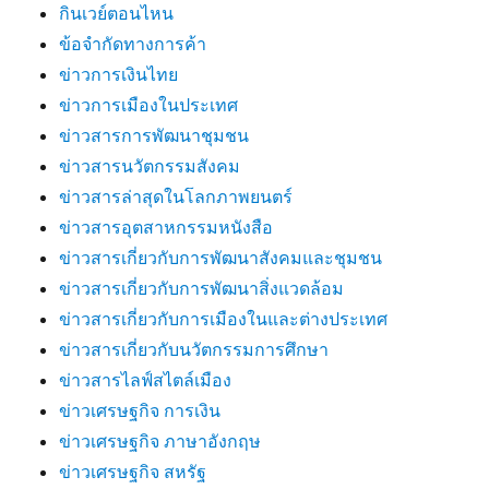
กินเวย์ตอนไหน
ข้อจำกัดทางการค้า
ข่าวการเงินไทย
ข่าวการเมืองในประเทศ
ข่าวสารการพัฒนาชุมชน
ข่าวสารนวัตกรรมสังคม
ข่าวสารล่าสุดในโลกภาพยนตร์
ข่าวสารอุตสาหกรรมหนังสือ
ข่าวสารเกี่ยวกับการพัฒนาสังคมและชุมชน
ข่าวสารเกี่ยวกับการพัฒนาสิ่งแวดล้อม
ข่าวสารเกี่ยวกับการเมืองในและต่างประเทศ
ข่าวสารเกี่ยวกับนวัตกรรมการศึกษา
ข่าวสารไลฟ์สไตล์เมือง
ข่าวเศรษฐกิจ การเงิน
ข่าวเศรษฐกิจ ภาษาอังกฤษ
ข่าวเศรษฐกิจ สหรัฐ