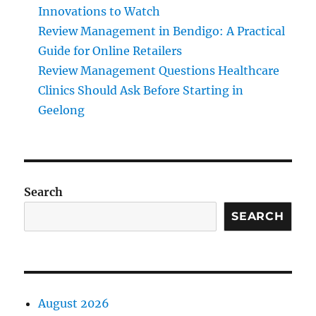
Innovations to Watch
Review Management in Bendigo: A Practical
Guide for Online Retailers
Review Management Questions Healthcare
Clinics Should Ask Before Starting in
Geelong
Search
SEARCH
August 2026