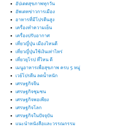
อัปเดตสุขภาพทุกวัน
อัพเดทข่าวการเมือง
อาหารที่มีโปรตีนสูง
เครื่องทำความเย็น
เครื่องปรับอากาศ
เที่ยวญี่ปุ่น เมืองไหนดี
เที่ยวญี่ปุ่นใช้เงินเท่าไหร่
เที่ยวยุโรป ที่ไหน ดี
เมนูอาหารเพื่อสุขภาพ ครบ 5 หมู่
เวย์โปรตีน ลดน้ำหนัก
เศรษฐกิจจีน
เศรษฐกิจชุมชน
เศรษฐกิจพอเพียง
เศรษฐกิจโลก
เศรษฐกิจในปัจจุบัน
แนะนำหนังสือและวรรณกรรม