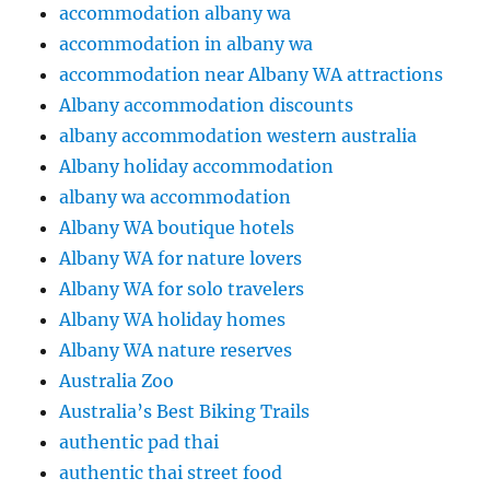
accommodation albany wa
accommodation in albany wa
accommodation near Albany WA attractions
Albany accommodation discounts
albany accommodation western australia
Albany holiday accommodation
albany wa accommodation
Albany WA boutique hotels
Albany WA for nature lovers
Albany WA for solo travelers
Albany WA holiday homes
Albany WA nature reserves
Australia Zoo
Australia’s Best Biking Trails
authentic pad thai
authentic thai street food