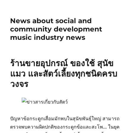
News about social and
community development
music industry news
ร้านขายอุปกรณ์ ของใช้ สุนัข
แมว และสัตว์เลี้ยงทุกชนิดครบ
วงจร
ปัญหาข้อกระดูกเสื่อมมักพบในสุนัขพันธุ์ใหญ่ สามารถ
ตรวจพบความผิดปกติของกระดูกข้อและสะโพ… ในยุค