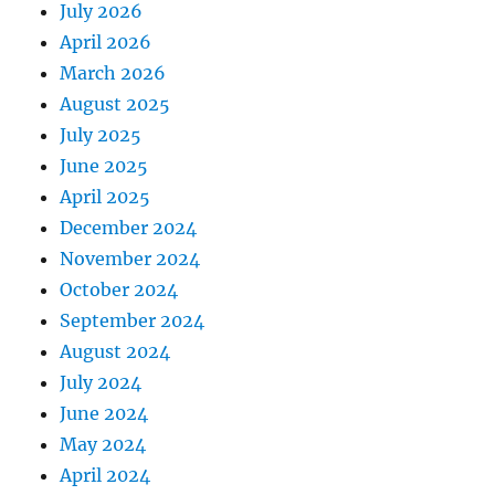
July 2026
April 2026
March 2026
August 2025
July 2025
June 2025
April 2025
December 2024
November 2024
October 2024
September 2024
August 2024
July 2024
June 2024
May 2024
April 2024