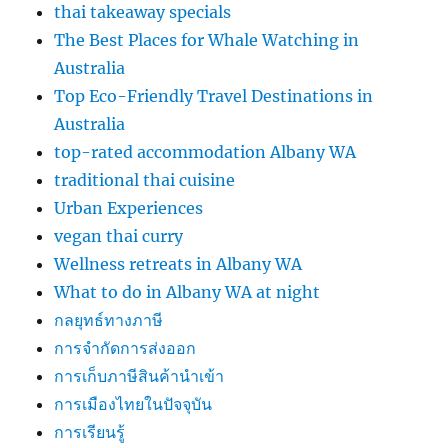
thai takeaway specials
The Best Places for Whale Watching in
Australia
Top Eco-Friendly Travel Destinations in
Australia
top-rated accommodation Albany WA
traditional thai cuisine
Urban Experiences
vegan thai curry
Wellness retreats in Albany WA
What to do in Albany WA at night
กลยุทธ์ทางภาษี
การจำกัดการส่งออก
การเก็บภาษีสินค้านำเข้า
การเมืองไทยในปัจจุบัน
การเรียนรู้