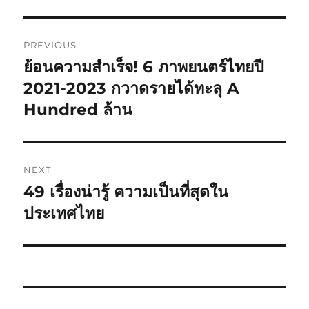
Post
PREVIOUS
navigation
ย้อนความสำเร็จ! 6 ภาพยนตร์ไทยปี
Previous
post:
2021-2023 กวาดรายได้ทะลุ A
Hundred ล้าน
NEXT
49 เรื่องน่ารู้ ความเป็นที่สุดใน
Next
post:
ประเทศไทย