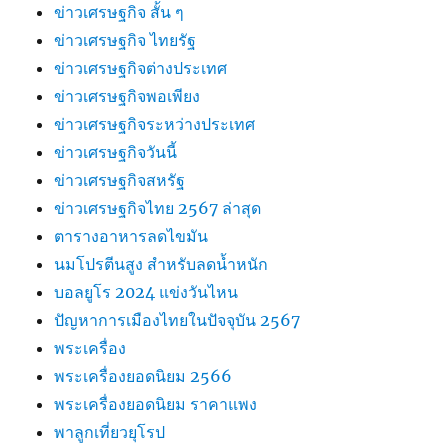
ข่าวเศรษฐกิจ สั้น ๆ
ข่าวเศรษฐกิจ ไทยรัฐ
ข่าวเศรษฐกิจต่างประเทศ
ข่าวเศรษฐกิจพอเพียง
ข่าวเศรษฐกิจระหว่างประเทศ
ข่าวเศรษฐกิจวันนี้
ข่าวเศรษฐกิจสหรัฐ
ข่าวเศรษฐกิจไทย 2567 ล่าสุด
ตารางอาหารลดไขมัน
นมโปรตีนสูง สำหรับลดน้ำหนัก
บอลยูโร 2024 แข่งวันไหน
ปัญหาการเมืองไทยในปัจจุบัน 2567
พระเครื่อง
พระเครื่องยอดนิยม 2566
พระเครื่องยอดนิยม ราคาแพง
พาลูกเที่ยวยุโรป