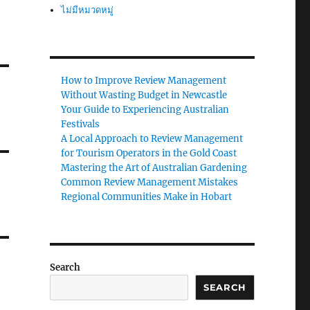
ไม่มีหมวดหมู่
How to Improve Review Management
Without Wasting Budget in Newcastle
Your Guide to Experiencing Australian
Festivals
A Local Approach to Review Management
for Tourism Operators in the Gold Coast
Mastering the Art of Australian Gardening
Common Review Management Mistakes
Regional Communities Make in Hobart
Search
SEARCH