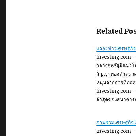
Related Po
แถลงข่าวเศรษฐกิ
Investing.com - ห
กลางสหรัฐมีแนวโน
สัญญาทองคำตลาดนิวย
หนุนจากการที่ดอลล
Investing.com - 
ล่าสุดของธนาคาร
ภาพรวมเศรษฐกิจโ
Investing.com - 