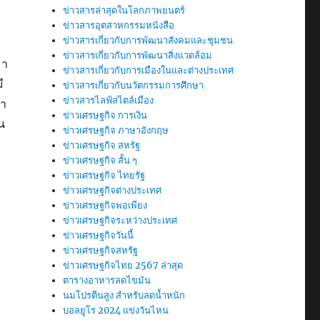
ข่าวสารล่าสุดในโลกภาพยนตร์
ข่าวสารอุตสาหกรรมหนังสือ
ข่าวสารเกี่ยวกับการพัฒนาสังคมและชุมชน
ข่าวสารเกี่ยวกับการพัฒนาสิ่งแวดล้อม
มา
ข่าวสารเกี่ยวกับการเมืองในและต่างประเทศ
ี
ข่าวสารเกี่ยวกับนวัตกรรมการศึกษา
ข่าวสารไลฟ์สไตล์เมือง
ษา
ข่าวเศรษฐกิจ การเงิน
น
ข่าวเศรษฐกิจ ภาษาอังกฤษ
ข่าวเศรษฐกิจ สหรัฐ
ข่าวเศรษฐกิจ สั้น ๆ
ข่าวเศรษฐกิจ ไทยรัฐ
ข่าวเศรษฐกิจต่างประเทศ
ข่าวเศรษฐกิจพอเพียง
ข่าวเศรษฐกิจระหว่างประเทศ
ข่าวเศรษฐกิจวันนี้
ข่าวเศรษฐกิจสหรัฐ
ข่าวเศรษฐกิจไทย 2567 ล่าสุด
ตารางอาหารลดไขมัน
นมโปรตีนสูง สำหรับลดน้ำหนัก
บอลยูโร 2024 แข่งวันไหน