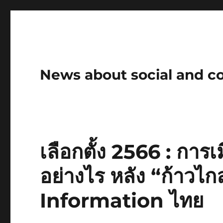
News about social and 
เลือกตั้ง 2566 : การ
อย่างไร หลัง “ก้าวไก
Information ไทย