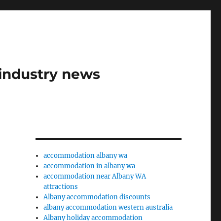
industry news
accommodation albany wa
accommodation in albany wa
accommodation near Albany WA
attractions
Albany accommodation discounts
albany accommodation western australia
Albany holiday accommodation