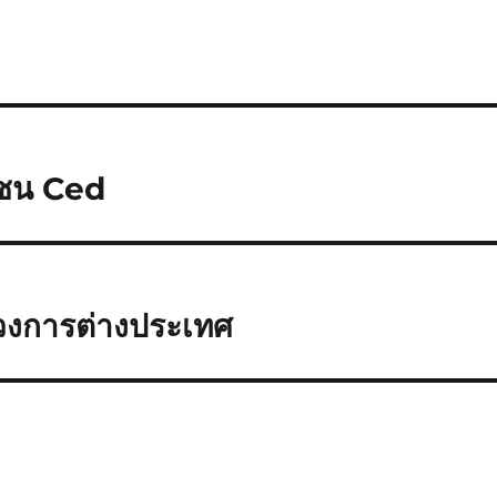
มชน Ced
วงการต่างประเทศ