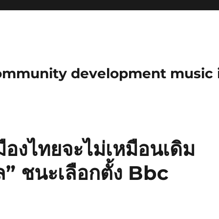
community development music 
เมืองไทยจะไม่เหมือนเดิม
ล” ชนะเลือกตั้ง Bbc