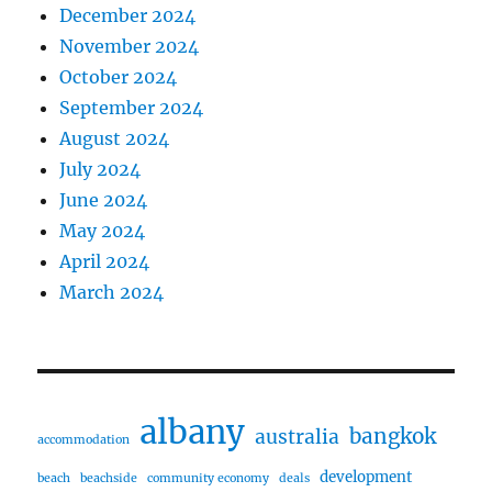
December 2024
November 2024
October 2024
September 2024
August 2024
July 2024
June 2024
May 2024
April 2024
March 2024
albany
bangkok
australia
accommodation
development
beach
beachside
community economy
deals