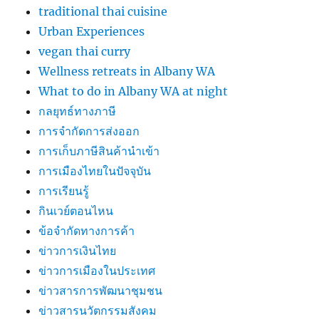
traditional thai cuisine
Urban Experiences
vegan thai curry
Wellness retreats in Albany WA
What to do in Albany WA at night
กลยุทธ์ทางภาษี
การจำกัดการส่งออก
การเก็บภาษีสินค้านำเข้า
การเมืองไทยในปัจจุบัน
การเรียนรู้
กินเวย์ตอนไหน
ข้อจำกัดทางการค้า
ข่าวการเงินไทย
ข่าวการเมืองในประเทศ
ข่าวสารการพัฒนาชุมชน
ข่าวสารนวัตกรรมสังคม