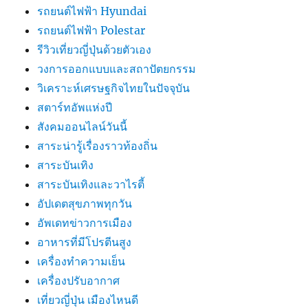
รถยนต์ไฟฟ้า Hyundai
รถยนต์ไฟฟ้า Polestar
รีวิวเที่ยวญี่ปุ่นด้วยตัวเอง
วงการออกแบบและสถาปัตยกรรม
วิเคราะห์เศรษฐกิจไทยในปัจจุบัน
สตาร์ทอัพแห่งปี
สังคมออนไลน์วันนี้
สาระน่ารู้เรื่องราวท้องถิ่น
สาระบันเทิง
สาระบันเทิงและวาไรตี้
อัปเดตสุขภาพทุกวัน
อัพเดทข่าวการเมือง
อาหารที่มีโปรตีนสูง
เครื่องทำความเย็น
เครื่องปรับอากาศ
เที่ยวญี่ปุ่น เมืองไหนดี