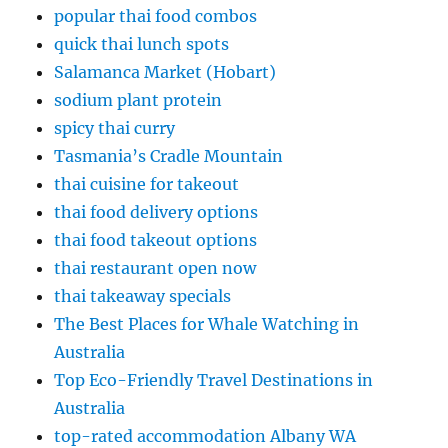
popular thai food combos
quick thai lunch spots
Salamanca Market (Hobart)
sodium plant protein
spicy thai curry
Tasmania’s Cradle Mountain
thai cuisine for takeout
thai food delivery options
thai food takeout options
thai restaurant open now
thai takeaway specials
The Best Places for Whale Watching in
Australia
Top Eco-Friendly Travel Destinations in
Australia
top-rated accommodation Albany WA