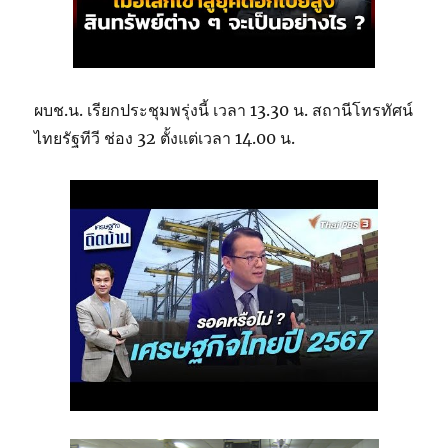
ผบช.น. เรียกประชุมพรุ่งนี้ เวลา 13.30 น. สถานีโทรทัศน์
ไทยรัฐทีวี ช่อง 32 ตั้งแต่เวลา 14.00 น.