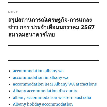
NEXT
สรุปสถานการณ์เศรษฐกิจ-การแถลง
Next
post:
ข่าว กกร ประจำเดือนมกราคม 2567
สมาคมธนาคารไทย
accommodation albany wa
accommodation in albany wa
accommodation near Albany WA attractions
Albany accommodation discounts
albany accommodation western australia
Albany holiday accommodation