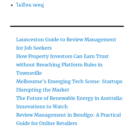
ไม่มีหมวดหมู่
Launceston Guide to Review Management
for Job Seekers
How Property Investors Can Earn Trust
without Breaching Platform Rules in
Townsville
Melbourne’s Emerging Tech Scene: Startups
Disrupting the Market
The Future of Renewable Energy in Australia:
Innovations to Watch
Review Management in Bendigo: A Practical
Guide for Online Retailers