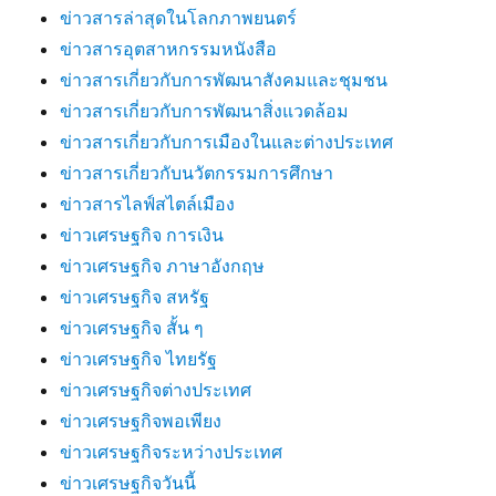
ข่าวสารล่าสุดในโลกภาพยนตร์
ข่าวสารอุตสาหกรรมหนังสือ
ข่าวสารเกี่ยวกับการพัฒนาสังคมและชุมชน
ข่าวสารเกี่ยวกับการพัฒนาสิ่งแวดล้อม
ข่าวสารเกี่ยวกับการเมืองในและต่างประเทศ
ข่าวสารเกี่ยวกับนวัตกรรมการศึกษา
ข่าวสารไลฟ์สไตล์เมือง
ข่าวเศรษฐกิจ การเงิน
ข่าวเศรษฐกิจ ภาษาอังกฤษ
ข่าวเศรษฐกิจ สหรัฐ
ข่าวเศรษฐกิจ สั้น ๆ
ข่าวเศรษฐกิจ ไทยรัฐ
ข่าวเศรษฐกิจต่างประเทศ
ข่าวเศรษฐกิจพอเพียง
ข่าวเศรษฐกิจระหว่างประเทศ
ข่าวเศรษฐกิจวันนี้