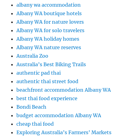
albany wa accommodation
Albany WA boutique hotels
Albany WA for nature lovers
Albany WA for solo travelers
Albany WA holiday homes
Albany WA nature reserves
Australia Zoo
Australia’s Best Biking Trails
authentic pad thai
authentic thai street food
beachfront accommodation Albany WA
best thai food experience
Bondi Beach
budget accommodation Albany WA
cheap thai food
Exploring Australia’s Farmers’ Markets