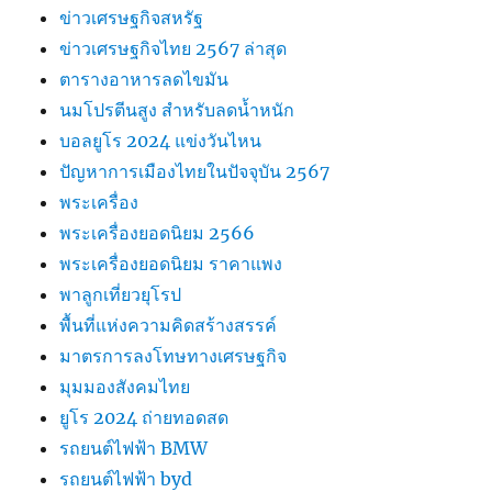
ข่าวเศรษฐกิจสหรัฐ
ข่าวเศรษฐกิจไทย 2567 ล่าสุด
ตารางอาหารลดไขมัน
นมโปรตีนสูง สำหรับลดน้ำหนัก
บอลยูโร 2024 แข่งวันไหน
ปัญหาการเมืองไทยในปัจจุบัน 2567
พระเครื่อง
พระเครื่องยอดนิยม 2566
พระเครื่องยอดนิยม ราคาแพง
พาลูกเที่ยวยุโรป
พื้นที่แห่งความคิดสร้างสรรค์
มาตรการลงโทษทางเศรษฐกิจ
มุมมองสังคมไทย
ยูโร 2024 ถ่ายทอดสด
รถยนต์ไฟฟ้า BMW
รถยนต์ไฟฟ้า byd