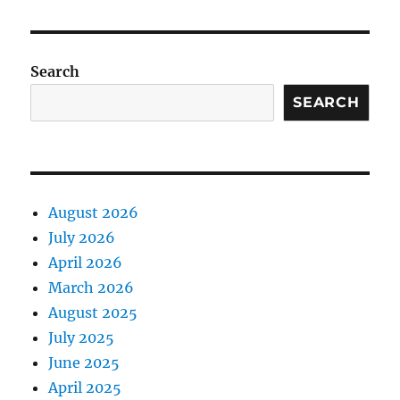
Search
SEARCH
August 2026
July 2026
April 2026
March 2026
August 2025
July 2025
June 2025
April 2025