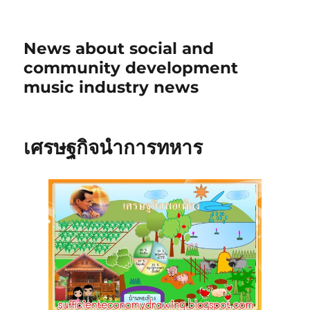
News about social and
community development
music industry news
เศรษฐกิจนำการทหาร