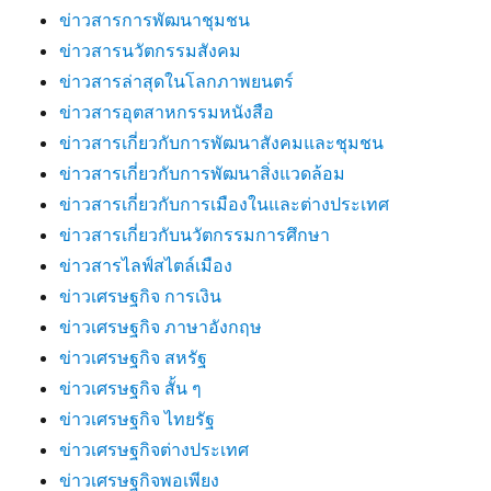
ข่าวสารการพัฒนาชุมชน
ข่าวสารนวัตกรรมสังคม
ข่าวสารล่าสุดในโลกภาพยนตร์
ข่าวสารอุตสาหกรรมหนังสือ
ข่าวสารเกี่ยวกับการพัฒนาสังคมและชุมชน
ข่าวสารเกี่ยวกับการพัฒนาสิ่งแวดล้อม
ข่าวสารเกี่ยวกับการเมืองในและต่างประเทศ
ข่าวสารเกี่ยวกับนวัตกรรมการศึกษา
ข่าวสารไลฟ์สไตล์เมือง
ข่าวเศรษฐกิจ การเงิน
ข่าวเศรษฐกิจ ภาษาอังกฤษ
ข่าวเศรษฐกิจ สหรัฐ
ข่าวเศรษฐกิจ สั้น ๆ
ข่าวเศรษฐกิจ ไทยรัฐ
ข่าวเศรษฐกิจต่างประเทศ
ข่าวเศรษฐกิจพอเพียง