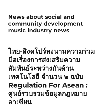
News about social and
community development
music industry news
ไทย-สิงคโปร์ลงนามความร่วม
มือเรื่องการส่งเสริมความ
สัมพันธ์ระหว่างกันด้าน
เทคโนโลยี จำนวน ๒ ฉบับ
Regulation For Asean :
ศูนย์รวบรวมข้อมูลกฎหมาย
อาเซียน