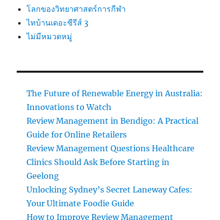
โลกของวิทยาศาสตร์การกีฬา
ไทบ้านเดอะซีรีส์ 3
ไม่มีหมวดหมู่
The Future of Renewable Energy in Australia:
Innovations to Watch
Review Management in Bendigo: A Practical
Guide for Online Retailers
Review Management Questions Healthcare
Clinics Should Ask Before Starting in
Geelong
Unlocking Sydney’s Secret Laneway Cafes:
Your Ultimate Foodie Guide
How to Improve Review Management