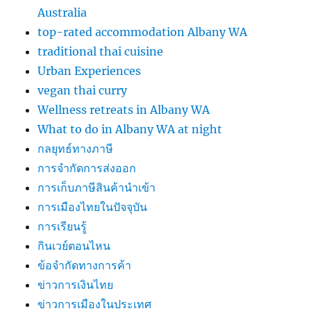
Australia
top-rated accommodation Albany WA
traditional thai cuisine
Urban Experiences
vegan thai curry
Wellness retreats in Albany WA
What to do in Albany WA at night
กลยุทธ์ทางภาษี
การจำกัดการส่งออก
การเก็บภาษีสินค้านำเข้า
การเมืองไทยในปัจจุบัน
การเรียนรู้
กินเวย์ตอนไหน
ข้อจำกัดทางการค้า
ข่าวการเงินไทย
ข่าวการเมืองในประเทศ