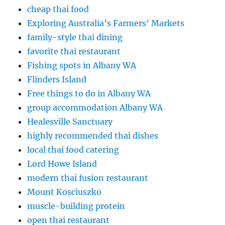
cheap thai food
Exploring Australia’s Farmers’ Markets
family-style thai dining
favorite thai restaurant
Fishing spots in Albany WA
Flinders Island
Free things to do in Albany WA
group accommodation Albany WA
Healesville Sanctuary
highly recommended thai dishes
local thai food catering
Lord Howe Island
modern thai fusion restaurant
Mount Kosciuszko
muscle-building protein
open thai restaurant