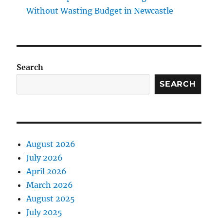
Without Wasting Budget in Newcastle
Search
SEARCH
August 2026
July 2026
April 2026
March 2026
August 2025
July 2025