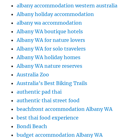
albany accommodation western australia
Albany holiday accommodation
albany wa accommodation
Albany WA boutique hotels
Albany WA for nature lovers
Albany WA for solo travelers
Albany WA holiday homes
Albany WA nature reserves
Australia Zoo
Australia’s Best Biking Trails
authentic pad thai
authentic thai street food
beachfront accommodation Albany WA
best thai food experience
Bondi Beach
budget accommodation Albany WA