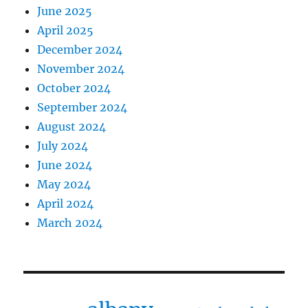
June 2025
April 2025
December 2024
November 2024
October 2024
September 2024
August 2024
July 2024
June 2024
May 2024
April 2024
March 2024