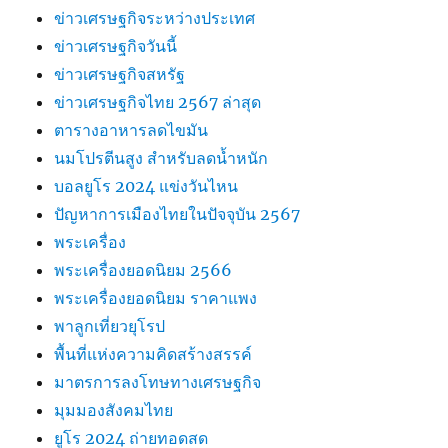
ข่าวเศรษฐกิจระหว่างประเทศ
ข่าวเศรษฐกิจวันนี้
ข่าวเศรษฐกิจสหรัฐ
ข่าวเศรษฐกิจไทย 2567 ล่าสุด
ตารางอาหารลดไขมัน
นมโปรตีนสูง สำหรับลดน้ำหนัก
บอลยูโร 2024 แข่งวันไหน
ปัญหาการเมืองไทยในปัจจุบัน 2567
พระเครื่อง
พระเครื่องยอดนิยม 2566
พระเครื่องยอดนิยม ราคาแพง
พาลูกเที่ยวยุโรป
พื้นที่แห่งความคิดสร้างสรรค์
มาตรการลงโทษทางเศรษฐกิจ
มุมมองสังคมไทย
ยูโร 2024 ถ่ายทอดสด