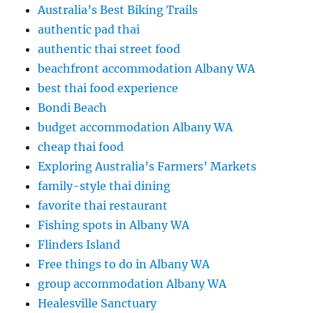
Australia’s Best Biking Trails
authentic pad thai
authentic thai street food
beachfront accommodation Albany WA
best thai food experience
Bondi Beach
budget accommodation Albany WA
cheap thai food
Exploring Australia’s Farmers’ Markets
family-style thai dining
favorite thai restaurant
Fishing spots in Albany WA
Flinders Island
Free things to do in Albany WA
group accommodation Albany WA
Healesville Sanctuary