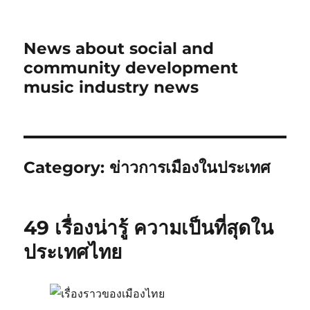
News about social and
community development
music industry news
Category:
ข่าวการเมืองในประเทศ
49 เรื่องน่ารู้ ความเป็นที่สุดใน
ประเทศไทย