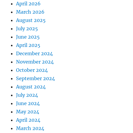
April 2026
March 2026
August 2025
July 2025
June 2025
April 2025
December 2024
November 2024
October 2024
September 2024
August 2024
July 2024
June 2024
May 2024
April 2024
March 2024