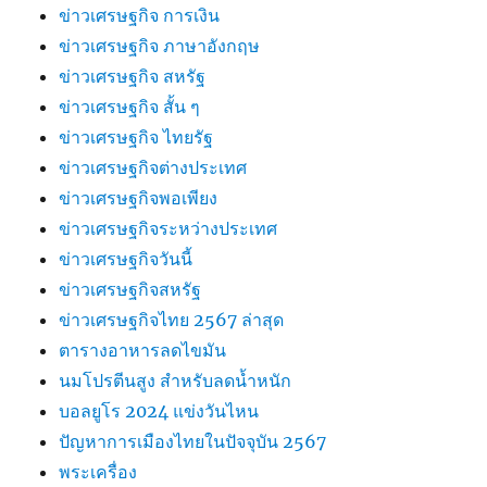
ข่าวเศรษฐกิจ การเงิน
ข่าวเศรษฐกิจ ภาษาอังกฤษ
ข่าวเศรษฐกิจ สหรัฐ
ข่าวเศรษฐกิจ สั้น ๆ
ข่าวเศรษฐกิจ ไทยรัฐ
ข่าวเศรษฐกิจต่างประเทศ
ข่าวเศรษฐกิจพอเพียง
ข่าวเศรษฐกิจระหว่างประเทศ
ข่าวเศรษฐกิจวันนี้
ข่าวเศรษฐกิจสหรัฐ
ข่าวเศรษฐกิจไทย 2567 ล่าสุด
ตารางอาหารลดไขมัน
นมโปรตีนสูง สำหรับลดน้ำหนัก
บอลยูโร 2024 แข่งวันไหน
ปัญหาการเมืองไทยในปัจจุบัน 2567
พระเครื่อง