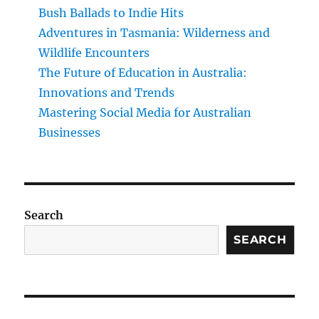
Bush Ballads to Indie Hits
Adventures in Tasmania: Wilderness and
Wildlife Encounters
The Future of Education in Australia:
Innovations and Trends
Mastering Social Media for Australian
Businesses
Search
SEARCH