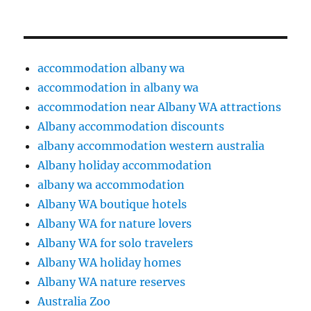
accommodation albany wa
accommodation in albany wa
accommodation near Albany WA attractions
Albany accommodation discounts
albany accommodation western australia
Albany holiday accommodation
albany wa accommodation
Albany WA boutique hotels
Albany WA for nature lovers
Albany WA for solo travelers
Albany WA holiday homes
Albany WA nature reserves
Australia Zoo