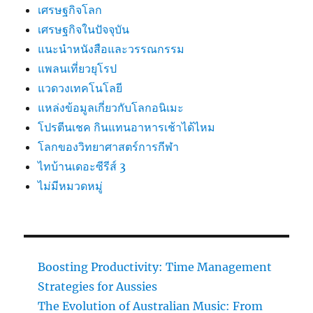
เศรษฐกิจโลก
เศรษฐกิจในปัจจุบัน
แนะนำหนังสือและวรรณกรรม
แพลนเที่ยวยุโรป
แวดวงเทคโนโลยี
แหล่งข้อมูลเกี่ยวกับโลกอนิเมะ
โปรตีนเชค กินแทนอาหารเช้าได้ไหม
โลกของวิทยาศาสตร์การกีฬา
ไทบ้านเดอะซีรีส์ 3
ไม่มีหมวดหมู่
Boosting Productivity: Time Management
Strategies for Aussies
The Evolution of Australian Music: From