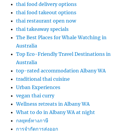
thai food delivery options
thai food takeout options
thai restaurant open now
thai takeaway specials
The Best Places for Whale Watching in
Australia
Top Eco-Friendly Travel Destinations in
Australia
top-rated accommodation Albany WA
traditional thai cuisine
Urban Experiences
vegan thai curry
Wellness retreats in Albany WA
What to do in Albany WA at night
กลยุทธ์ทางภาษี
การจำกัดการส่งออก