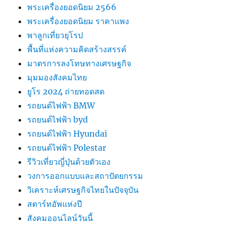
พระเครื่องยอดนิยม 2566
พระเครื่องยอดนิยม ราคาแพง
พาลูกเที่ยวยุโรป
พื้นที่แห่งความคิดสร้างสรรค์
มาตรการลงโทษทางเศรษฐกิจ
มุมมองสังคมไทย
ยูโร 2024 ถ่ายทอดสด
รถยนต์ไฟฟ้า BMW
รถยนต์ไฟฟ้า byd
รถยนต์ไฟฟ้า Hyundai
รถยนต์ไฟฟ้า Polestar
รีวิวเที่ยวญี่ปุ่นด้วยตัวเอง
วงการออกแบบและสถาปัตยกรรม
วิเคราะห์เศรษฐกิจไทยในปัจจุบัน
สตาร์ทอัพแห่งปี
สังคมออนไลน์วันนี้