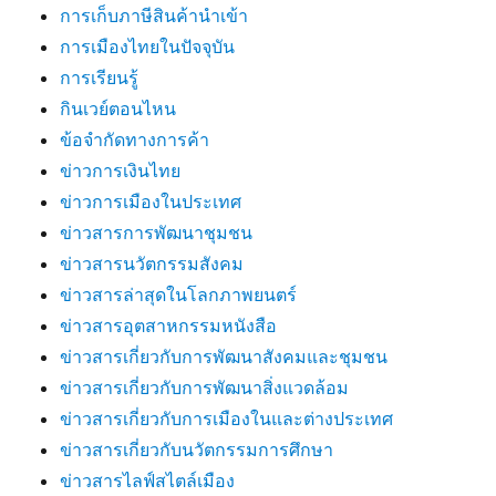
การเก็บภาษีสินค้านำเข้า
การเมืองไทยในปัจจุบัน
การเรียนรู้
กินเวย์ตอนไหน
ข้อจำกัดทางการค้า
ข่าวการเงินไทย
ข่าวการเมืองในประเทศ
ข่าวสารการพัฒนาชุมชน
ข่าวสารนวัตกรรมสังคม
ข่าวสารล่าสุดในโลกภาพยนตร์
ข่าวสารอุตสาหกรรมหนังสือ
ข่าวสารเกี่ยวกับการพัฒนาสังคมและชุมชน
ข่าวสารเกี่ยวกับการพัฒนาสิ่งแวดล้อม
ข่าวสารเกี่ยวกับการเมืองในและต่างประเทศ
ข่าวสารเกี่ยวกับนวัตกรรมการศึกษา
ข่าวสารไลฟ์สไตล์เมือง