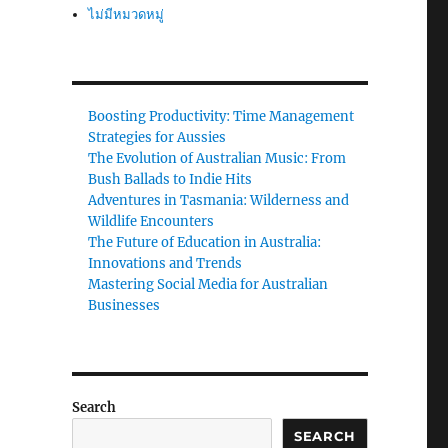
ไม่มีหมวดหมู่
Boosting Productivity: Time Management
Strategies for Aussies
The Evolution of Australian Music: From
Bush Ballads to Indie Hits
Adventures in Tasmania: Wilderness and
Wildlife Encounters
The Future of Education in Australia:
Innovations and Trends
Mastering Social Media for Australian
Businesses
Search
SEARCH