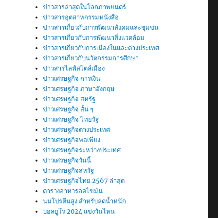
ข่าวสารล่าสุดในโลกภาพยนตร์
ข่าวสารอุตสาหกรรมหนังสือ
ข่าวสารเกี่ยวกับการพัฒนาสังคมและชุมชน
ข่าวสารเกี่ยวกับการพัฒนาสิ่งแวดล้อม
ข่าวสารเกี่ยวกับการเมืองในและต่างประเทศ
ข่าวสารเกี่ยวกับนวัตกรรมการศึกษา
ข่าวสารไลฟ์สไตล์เมือง
ข่าวเศรษฐกิจ การเงิน
ข่าวเศรษฐกิจ ภาษาอังกฤษ
ข่าวเศรษฐกิจ สหรัฐ
ข่าวเศรษฐกิจ สั้น ๆ
ข่าวเศรษฐกิจ ไทยรัฐ
ข่าวเศรษฐกิจต่างประเทศ
ข่าวเศรษฐกิจพอเพียง
ข่าวเศรษฐกิจระหว่างประเทศ
ข่าวเศรษฐกิจวันนี้
ข่าวเศรษฐกิจสหรัฐ
ข่าวเศรษฐกิจไทย 2567 ล่าสุด
ตารางอาหารลดไขมัน
นมโปรตีนสูง สำหรับลดน้ำหนัก
บอลยูโร 2024 แข่งวันไหน