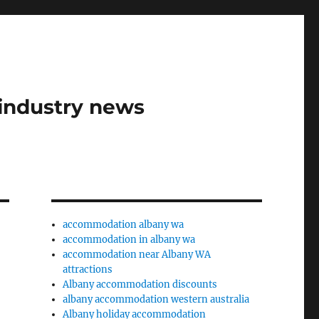
industry news
accommodation albany wa
accommodation in albany wa
accommodation near Albany WA
attractions
Albany accommodation discounts
albany accommodation western australia
Albany holiday accommodation