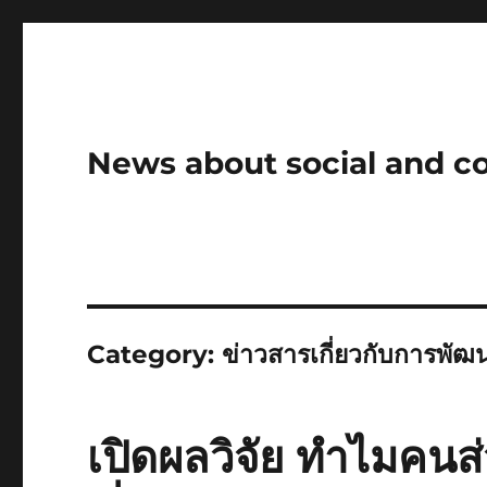
News about social and 
Category:
ข่าวสารเกี่ยวกับการพัฒ
เปิดผลวิจัย ทำไมคนส