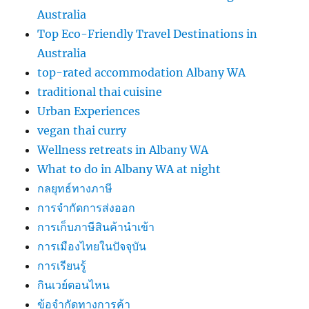
Australia
Top Eco-Friendly Travel Destinations in
Australia
top-rated accommodation Albany WA
traditional thai cuisine
Urban Experiences
vegan thai curry
Wellness retreats in Albany WA
What to do in Albany WA at night
กลยุทธ์ทางภาษี
การจำกัดการส่งออก
การเก็บภาษีสินค้านำเข้า
การเมืองไทยในปัจจุบัน
การเรียนรู้
กินเวย์ตอนไหน
ข้อจำกัดทางการค้า