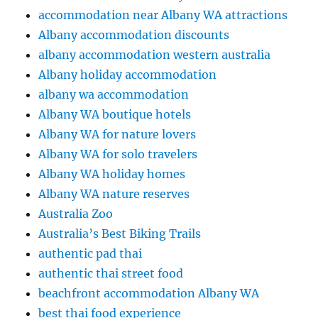
accommodation near Albany WA attractions
Albany accommodation discounts
albany accommodation western australia
Albany holiday accommodation
albany wa accommodation
Albany WA boutique hotels
Albany WA for nature lovers
Albany WA for solo travelers
Albany WA holiday homes
Albany WA nature reserves
Australia Zoo
Australia’s Best Biking Trails
authentic pad thai
authentic thai street food
beachfront accommodation Albany WA
best thai food experience