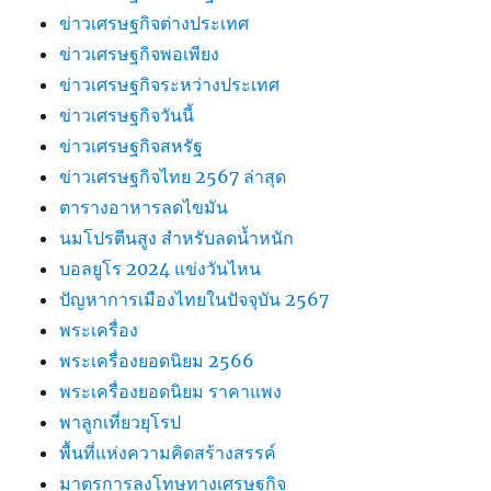
ข่าวเศรษฐกิจต่างประเทศ
ข่าวเศรษฐกิจพอเพียง
ข่าวเศรษฐกิจระหว่างประเทศ
ข่าวเศรษฐกิจวันนี้
ข่าวเศรษฐกิจสหรัฐ
ข่าวเศรษฐกิจไทย 2567 ล่าสุด
ตารางอาหารลดไขมัน
นมโปรตีนสูง สำหรับลดน้ำหนัก
บอลยูโร 2024 แข่งวันไหน
ปัญหาการเมืองไทยในปัจจุบัน 2567
พระเครื่อง
พระเครื่องยอดนิยม 2566
พระเครื่องยอดนิยม ราคาแพง
พาลูกเที่ยวยุโรป
พื้นที่แห่งความคิดสร้างสรรค์
มาตรการลงโทษทางเศรษฐกิจ