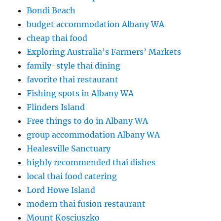
Bondi Beach
budget accommodation Albany WA
cheap thai food
Exploring Australia’s Farmers’ Markets
family-style thai dining
favorite thai restaurant
Fishing spots in Albany WA
Flinders Island
Free things to do in Albany WA
group accommodation Albany WA
Healesville Sanctuary
highly recommended thai dishes
local thai food catering
Lord Howe Island
modern thai fusion restaurant
Mount Kosciuszko