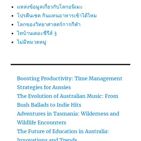
แหล่งข้อมูลเกี่ยวกับโลกอนิเมะ
โปรตีนเชค กินแทนอาหารเช้าได้ไหม
โลกของวิทยาศาสตร์การกีฬา
ไทบ้านเดอะซีรีส์ 3
ไม่มีหมวดหมู่
Boosting Productivity: Time Management
Strategies for Aussies
The Evolution of Australian Music: From
Bush Ballads to Indie Hits
Adventures in Tasmania: Wilderness and
Wildlife Encounters
The Future of Education in Australia:
Innovations and Trends