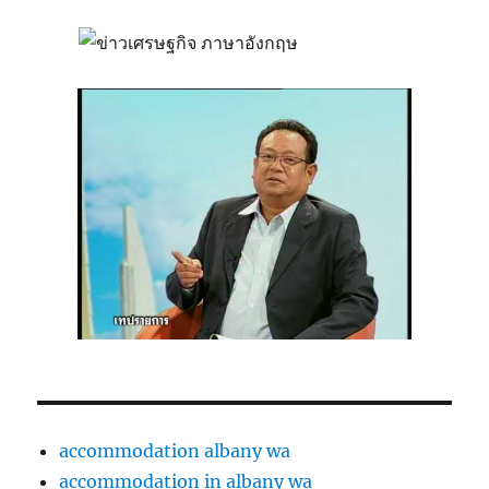
accommodation albany wa
accommodation in albany wa