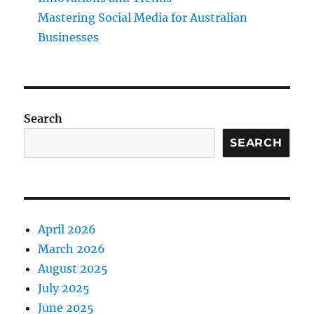
Mastering Social Media for Australian
Businesses
Search
SEARCH
April 2026
March 2026
August 2025
July 2025
June 2025