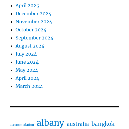
April 2025
December 2024
November 2024
October 2024
September 2024
August 2024
July 2024
June 2024
May 2024
April 2024
March 2024
albany
bangkok
australia
accommodation