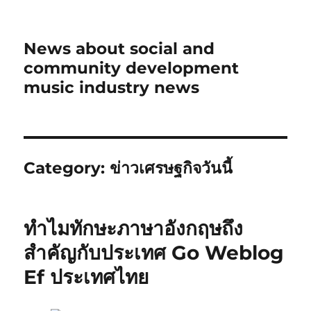
News about social and
community development
music industry news
Category:
ข่าวเศรษฐกิจวันนี้
ทำไมทักษะภาษาอังกฤษถึง
สำคัญกับประเทศ Go Weblog
Ef ประเทศไทย