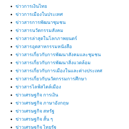
ข่าวการเงินไทย
ข่าวการเมืองในประเทศ
ข่าวสารการพัฒนาชุมชน
ข่าวสารนวัตกรรมสังคม
ข่าวสารล่าสุดในโลกภาพยนตร์
ข่าวสารอุตสาหกรรมหนังสือ
ข่าวสารเกี่ยวกับการพัฒนาสังคมและชุมชน
ข่าวสารเกี่ยวกับการพัฒนาสิ่งแวดล้อม
ข่าวสารเกี่ยวกับการเมืองในและต่างประเทศ
ข่าวสารเกี่ยวกับนวัตกรรมการศึกษา
ข่าวสารไลฟ์สไตล์เมือง
ข่าวเศรษฐกิจ การเงิน
ข่าวเศรษฐกิจ ภาษาอังกฤษ
ข่าวเศรษฐกิจ สหรัฐ
ข่าวเศรษฐกิจ สั้น ๆ
ข่าวเศรษฐกิจ ไทยรัฐ