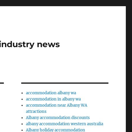
industry news
accommodation albany wa
accommodation in albany wa
accommodation near Albany WA
attractions
Albany accommodation discounts
albany accommodation western australia
Albany holiday accommodation