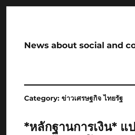
News about social and 
Category:
ข่าวเศรษฐกิจ ไทยรัฐ
*หลักฐานการเงิน* แ