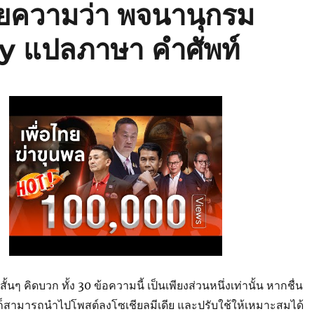
ยความว่า พจนานุกรม
 แปลภาษา คำศัพท์
ๆ คิดบวก ทั้ง 30 ข้อความนี้ เป็นเพียงส่วนหนึ่งเท่านั้น หากชื่น
สามารถนำไปโพสต์ลงโซเชียลมีเดีย และปรับใช้ให้เหมาะสมได้