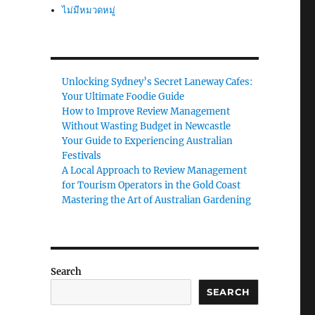
ไม่มีหมวดหมู่
Unlocking Sydney’s Secret Laneway Cafes:
Your Ultimate Foodie Guide
How to Improve Review Management
Without Wasting Budget in Newcastle
Your Guide to Experiencing Australian
Festivals
A Local Approach to Review Management
for Tourism Operators in the Gold Coast
Mastering the Art of Australian Gardening
Search
SEARCH