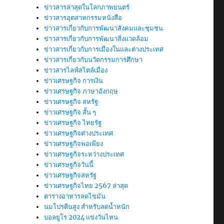
ข่าวสารล่าสุดในโลกภาพยนตร์
ข่าวสารอุตสาหกรรมหนังสือ
ข่าวสารเกี่ยวกับการพัฒนาสังคมและชุมชน
ข่าวสารเกี่ยวกับการพัฒนาสิ่งแวดล้อม
ข่าวสารเกี่ยวกับการเมืองในและต่างประเทศ
ข่าวสารเกี่ยวกับนวัตกรรมการศึกษา
ข่าวสารไลฟ์สไตล์เมือง
ข่าวเศรษฐกิจ การเงิน
ข่าวเศรษฐกิจ ภาษาอังกฤษ
ข่าวเศรษฐกิจ สหรัฐ
ข่าวเศรษฐกิจ สั้น ๆ
ข่าวเศรษฐกิจ ไทยรัฐ
ข่าวเศรษฐกิจต่างประเทศ
ข่าวเศรษฐกิจพอเพียง
ข่าวเศรษฐกิจระหว่างประเทศ
ข่าวเศรษฐกิจวันนี้
ข่าวเศรษฐกิจสหรัฐ
ข่าวเศรษฐกิจไทย 2567 ล่าสุด
ตารางอาหารลดไขมัน
นมโปรตีนสูง สำหรับลดน้ำหนัก
บอลยูโร 2024 แข่งวันไหน