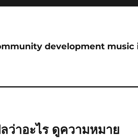
community development music 
ปลว่าอะไร ดูความหมาย