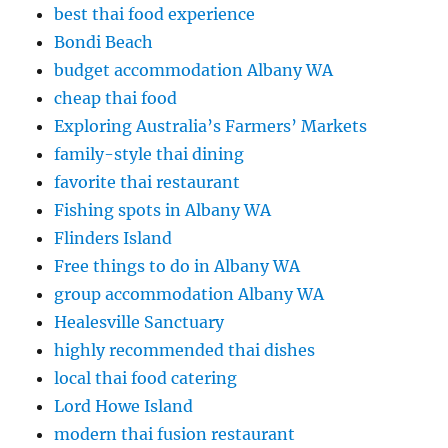
best thai food experience
Bondi Beach
budget accommodation Albany WA
cheap thai food
Exploring Australia’s Farmers’ Markets
family-style thai dining
favorite thai restaurant
Fishing spots in Albany WA
Flinders Island
Free things to do in Albany WA
group accommodation Albany WA
Healesville Sanctuary
highly recommended thai dishes
local thai food catering
Lord Howe Island
modern thai fusion restaurant