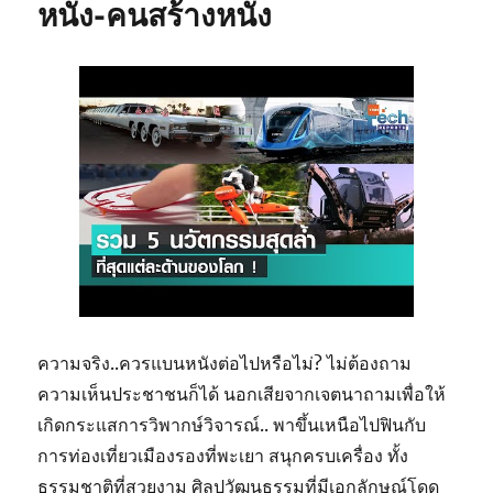
หนัง-คนสร้างหนัง
ความจริง..ควรแบนหนังต่อไปหรือไม่? ไม่ต้องถาม
ความเห็นประชาชนก็ได้ นอกเสียจากเจตนาถามเพื่อให้
เกิดกระแสการวิพากษ์วิจารณ์.. พาขึ้นเหนือไปฟินกับ
การท่องเที่ยวเมืองรองที่พะเยา สนุกครบเครื่อง ทั้ง
ธรรมชาติที่สวยงาม ศิลปวัฒนธรรมที่มีเอกลักษณ์โดด