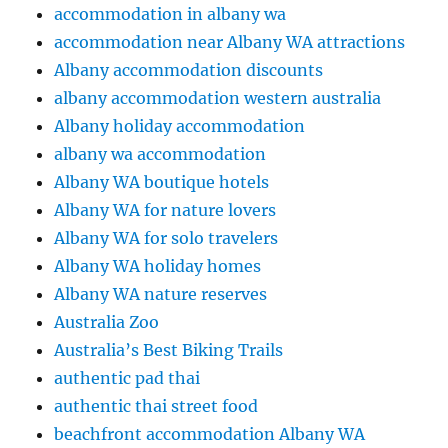
accommodation in albany wa
accommodation near Albany WA attractions
Albany accommodation discounts
albany accommodation western australia
Albany holiday accommodation
albany wa accommodation
Albany WA boutique hotels
Albany WA for nature lovers
Albany WA for solo travelers
Albany WA holiday homes
Albany WA nature reserves
Australia Zoo
Australia’s Best Biking Trails
authentic pad thai
authentic thai street food
beachfront accommodation Albany WA