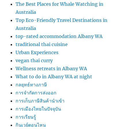
The Best Places for Whale Watching in
Australia
Top Eco-Friendly Travel Destinations in
Australia
top-rated accommodation Albany WA
traditional thai cuisine
Urban Experiences
vegan thai curry
Wellness retreats in Albany WA
What to do in Albany WA at night
กลยุทธ์ทางภาษี
การจำกัดการส่งออก
การเก็บภาษีสินค้านำเข้า
การเมืองไทยในปัจจุบัน
การเรียนรู้
กินเวย์ตอนไหน