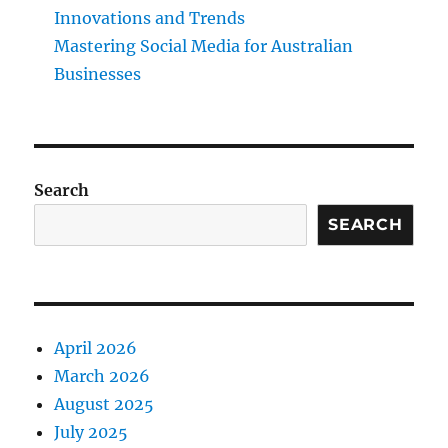
Innovations and Trends
Mastering Social Media for Australian
Businesses
Search
SEARCH
April 2026
March 2026
August 2025
July 2025