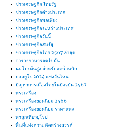
ข่าวเศรษฐกิจ ไทยรัฐ
ข่าวเศรษฐกิจต่างประเทศ
ข่าวเศรษฐกิจพอเพียง
ข่าวเศรษฐกิจระหว่างประเทศ
ข่าวเศรษฐกิจวันนี้
ข่าวเศรษฐกิจสหรัฐ
ข่าวเศรษฐกิจไทย 2567 ล่าสุด
ตารางอาหารลดไขมัน
นมโปรตีนสูง สำหรับลดน้ำหนัก
บอลยูโร 2024 แข่งวันไหน
ปัญหาการเมืองไทยในปัจจุบัน 2567
พระเครื่อง
พระเครื่องยอดนิยม 2566
พระเครื่องยอดนิยม ราคาแพง
พาลูกเที่ยวยุโรป
พื้นที่แห่งความคิดสร้างสรรค์