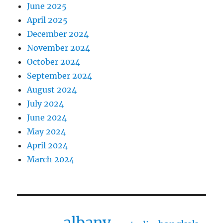
June 2025
April 2025
December 2024
November 2024
October 2024
September 2024
August 2024
July 2024
June 2024
May 2024
April 2024
March 2024
albany