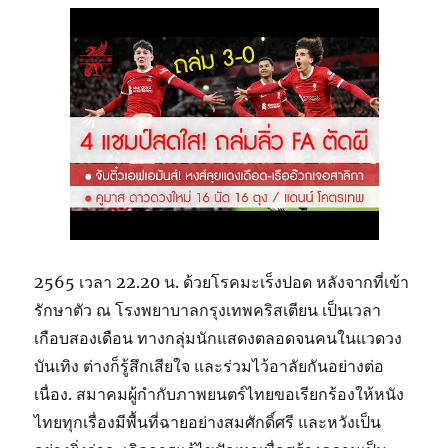
2565 เวลา 22.20 น. ด้วยโรคมะเร็งปอด หลังจากที่เข้า
รักษาตัว ณ โรงพยาบาลกรุงเทพคริสเตียน เป็นเวลา
เกือบสองเดือน ทางกลุ่มนักแสดงตลอดจนคนในแวดวง
บันเทิง ต่างก็รู้สึกเสียใจ และร่วมไว้อาลัยกันอย่างต่อ
เนื่อง. สมาคมผู้กำกับภาพยนตร์ไทยขอเรียกร้องให้หนัง
ไทยทุกเรื่องมีพื้นที่ฉายอย่างสมศักดิ์ศรี และหวังเป็น