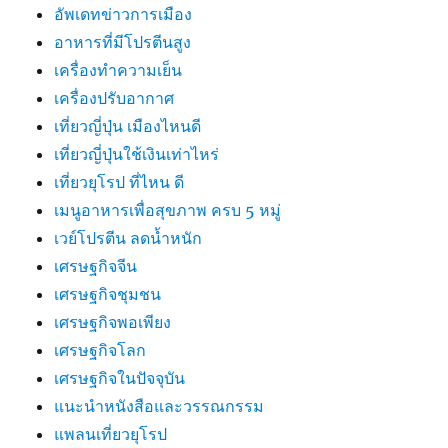
อัพเดทข่าวการเมือง
อาหารที่มีโปรตีนสูง
เครื่องทำความเย็น
เครื่องปรับอากาศ
เที่ยวญี่ปุ่น เมืองไหนดี
เที่ยวญี่ปุ่นใช้เงินเท่าไหร่
เที่ยวยุโรป ที่ไหน ดี
เมนูอาหารเพื่อสุขภาพ ครบ 5 หมู่
เวย์โปรตีน ลดน้ำหนัก
เศรษฐกิจจีน
เศรษฐกิจชุมชน
เศรษฐกิจพอเพียง
เศรษฐกิจโลก
เศรษฐกิจในปัจจุบัน
แนะนำหนังสือและวรรณกรรม
แพลนเที่ยวยุโรป