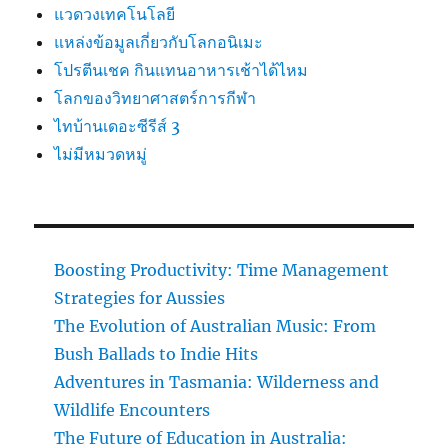
แวดวงเทคโนโลยี
แหล่งข้อมูลเกี่ยวกับโลกอนิเมะ
โปรตีนเชค กินแทนอาหารเช้าได้ไหม
โลกของวิทยาศาสตร์การกีฬา
ไทบ้านเดอะซีรีส์ 3
ไม่มีหมวดหมู่
Boosting Productivity: Time Management
Strategies for Aussies
The Evolution of Australian Music: From
Bush Ballads to Indie Hits
Adventures in Tasmania: Wilderness and
Wildlife Encounters
The Future of Education in Australia: