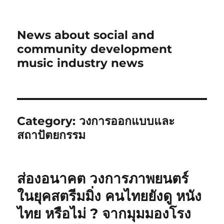
News about social and
community development
music industry news
Category:
วงการออกแบบและ
สถาปัตยกรรม
ส่องอนาคต วงการภาพยนตร์
ในยุคสตรีมมิ่ง คนไทยยังดู หนัง
ไทย หรือไม่ ? จากมุมมองโรง