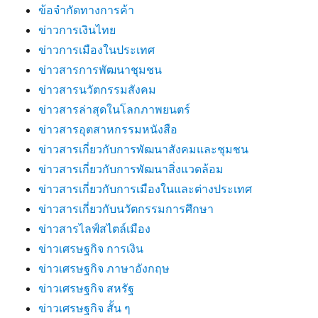
ข้อจำกัดทางการค้า
ข่าวการเงินไทย
ข่าวการเมืองในประเทศ
ข่าวสารการพัฒนาชุมชน
ข่าวสารนวัตกรรมสังคม
ข่าวสารล่าสุดในโลกภาพยนตร์
ข่าวสารอุตสาหกรรมหนังสือ
ข่าวสารเกี่ยวกับการพัฒนาสังคมและชุมชน
ข่าวสารเกี่ยวกับการพัฒนาสิ่งแวดล้อม
ข่าวสารเกี่ยวกับการเมืองในและต่างประเทศ
ข่าวสารเกี่ยวกับนวัตกรรมการศึกษา
ข่าวสารไลฟ์สไตล์เมือง
ข่าวเศรษฐกิจ การเงิน
ข่าวเศรษฐกิจ ภาษาอังกฤษ
ข่าวเศรษฐกิจ สหรัฐ
ข่าวเศรษฐกิจ สั้น ๆ