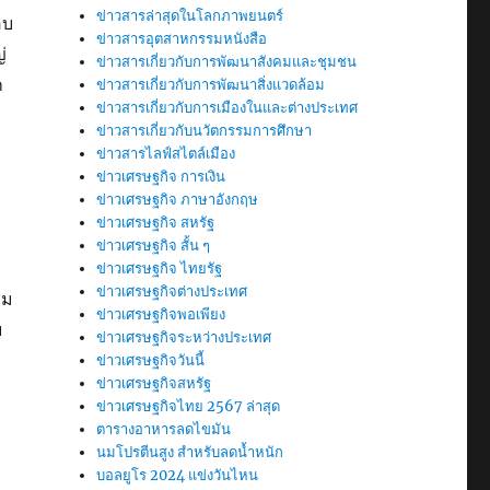
ข่าวสารล่าสุดในโลกภาพยนตร์
อบ
ข่าวสารอุตสาหกรรมหนังสือ
่
ข่าวสารเกี่ยวกับการพัฒนาสังคมและชุมชน
ก
ข่าวสารเกี่ยวกับการพัฒนาสิ่งแวดล้อม
ข่าวสารเกี่ยวกับการเมืองในและต่างประเทศ
ข่าวสารเกี่ยวกับนวัตกรรมการศึกษา
ข่าวสารไลฟ์สไตล์เมือง
ข่าวเศรษฐกิจ การเงิน
ข่าวเศรษฐกิจ ภาษาอังกฤษ
ข่าวเศรษฐกิจ สหรัฐ
ข่าวเศรษฐกิจ สั้น ๆ
ข่าวเศรษฐกิจ ไทยรัฐ
ข่าวเศรษฐกิจต่างประเทศ
าม
ข่าวเศรษฐกิจพอเพียง
บ
ข่าวเศรษฐกิจระหว่างประเทศ
ข่าวเศรษฐกิจวันนี้
ข่าวเศรษฐกิจสหรัฐ
ข่าวเศรษฐกิจไทย 2567 ล่าสุด
ตารางอาหารลดไขมัน
นมโปรตีนสูง สำหรับลดน้ำหนัก
บอลยูโร 2024 แข่งวันไหน