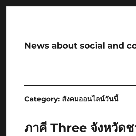
News about social and 
Category:
สังคมออนไลน์วันนี้
ภาคี Three จังหวัด