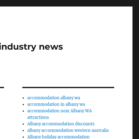
industry news
accommodation albany wa
accommodation in albany wa
accommodation near Albany WA
attractions
Albany accommodation discounts
albany accommodation western australia
Albany holiday accommodation