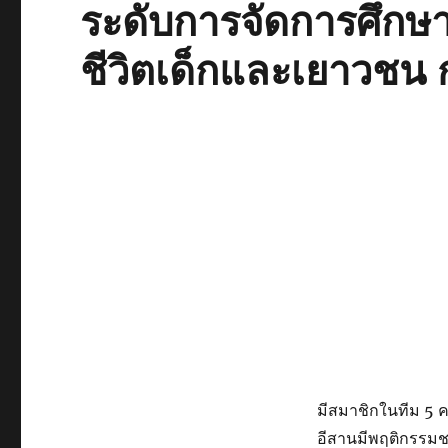
ระดับการจัดการศึกษา
ชีวิตเด็กและเยาวชน
มีสมาชิกในทีม 5 คน
อีสานมีพฤติกรรมชอบ