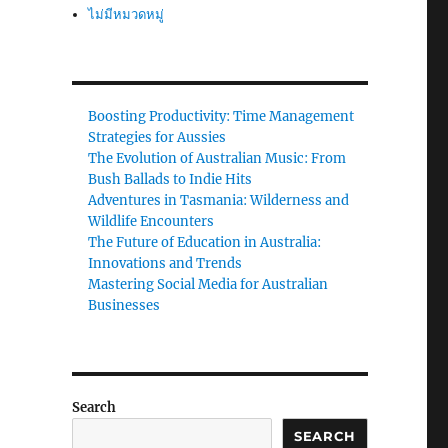
ไม่มีหมวดหมู่
Boosting Productivity: Time Management
Strategies for Aussies
The Evolution of Australian Music: From
Bush Ballads to Indie Hits
Adventures in Tasmania: Wilderness and
Wildlife Encounters
The Future of Education in Australia:
Innovations and Trends
Mastering Social Media for Australian
Businesses
Search
SEARCH