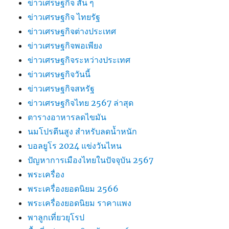
ข่าวเศรษฐกิจ สั้น ๆ
ข่าวเศรษฐกิจ ไทยรัฐ
ข่าวเศรษฐกิจต่างประเทศ
ข่าวเศรษฐกิจพอเพียง
ข่าวเศรษฐกิจระหว่างประเทศ
ข่าวเศรษฐกิจวันนี้
ข่าวเศรษฐกิจสหรัฐ
ข่าวเศรษฐกิจไทย 2567 ล่าสุด
ตารางอาหารลดไขมัน
นมโปรตีนสูง สำหรับลดน้ำหนัก
บอลยูโร 2024 แข่งวันไหน
ปัญหาการเมืองไทยในปัจจุบัน 2567
พระเครื่อง
พระเครื่องยอดนิยม 2566
พระเครื่องยอดนิยม ราคาแพง
พาลูกเที่ยวยุโรป