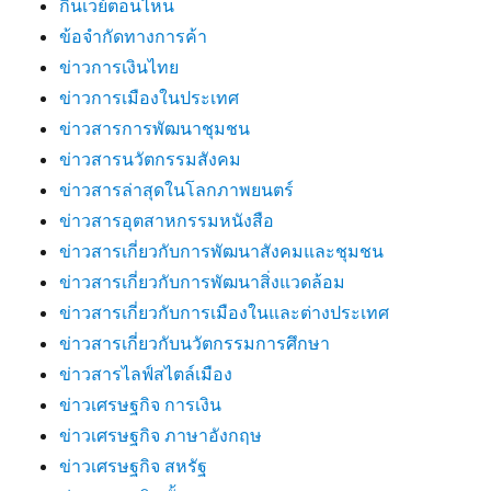
กินเวย์ตอนไหน
ข้อจำกัดทางการค้า
ข่าวการเงินไทย
ข่าวการเมืองในประเทศ
ข่าวสารการพัฒนาชุมชน
ข่าวสารนวัตกรรมสังคม
ข่าวสารล่าสุดในโลกภาพยนตร์
ข่าวสารอุตสาหกรรมหนังสือ
ข่าวสารเกี่ยวกับการพัฒนาสังคมและชุมชน
ข่าวสารเกี่ยวกับการพัฒนาสิ่งแวดล้อม
ข่าวสารเกี่ยวกับการเมืองในและต่างประเทศ
ข่าวสารเกี่ยวกับนวัตกรรมการศึกษา
ข่าวสารไลฟ์สไตล์เมือง
ข่าวเศรษฐกิจ การเงิน
ข่าวเศรษฐกิจ ภาษาอังกฤษ
ข่าวเศรษฐกิจ สหรัฐ