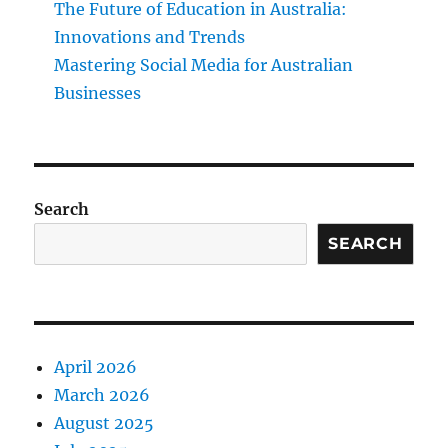
The Future of Education in Australia:
Innovations and Trends
Mastering Social Media for Australian
Businesses
Search
SEARCH
April 2026
March 2026
August 2025