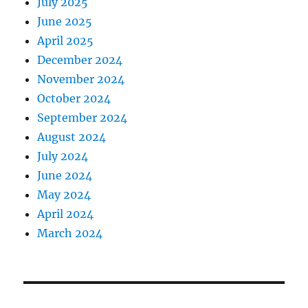
July 2025
June 2025
April 2025
December 2024
November 2024
October 2024
September 2024
August 2024
July 2024
June 2024
May 2024
April 2024
March 2024