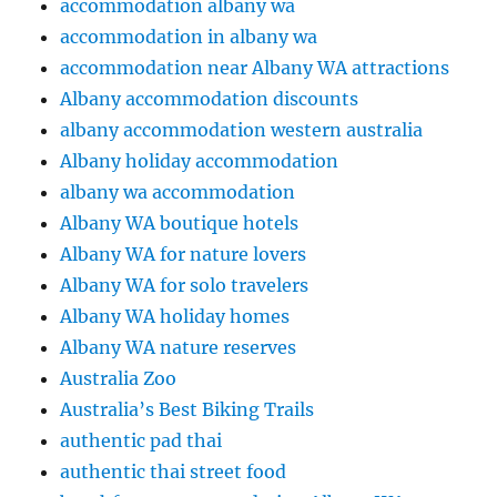
accommodation albany wa
accommodation in albany wa
accommodation near Albany WA attractions
Albany accommodation discounts
albany accommodation western australia
Albany holiday accommodation
albany wa accommodation
Albany WA boutique hotels
Albany WA for nature lovers
Albany WA for solo travelers
Albany WA holiday homes
Albany WA nature reserves
Australia Zoo
Australia’s Best Biking Trails
authentic pad thai
authentic thai street food