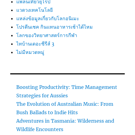
แพลนเที่ยวยุโรป
แวดวงเทคโนโลยี
แหล่งข้อมูลเกี่ยวกับโลกอนิเมะ
โปรตีนเชค กินแทนอาหารเช้าได้ไหม
โลกของวิทยาศาสตร์การกีฬา
ไทบ้านเดอะซีรีส์ 3
ไม่มีหมวดหมู่
Boosting Productivity: Time Management
Strategies for Aussies
The Evolution of Australian Music: From
Bush Ballads to Indie Hits
Adventures in Tasmania: Wilderness and
Wildlife Encounters