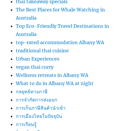
thai takeaway specials
The Best Places for Whale Watching in
Australia
Top Eco-Friendly Travel Destinations in
Australia
top-rated accommodation Albany WA
traditional thai cuisine
Urban Experiences
vegan thai curry
Wellness retreats in Albany WA
What to do in Albany WA at night
กลยุทธ์ทางภาษี
การจำกัดการส่งออก
การเก็บภาษีสินค้านำเข้า
การเมืองไทยในปัจจุบัน
การเรียนรู้