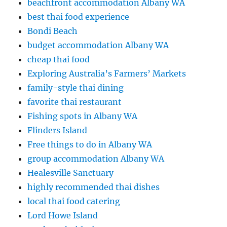
beachfront accommodation Albany WA
best thai food experience
Bondi Beach
budget accommodation Albany WA
cheap thai food
Exploring Australia’s Farmers’ Markets
family-style thai dining
favorite thai restaurant
Fishing spots in Albany WA
Flinders Island
Free things to do in Albany WA
group accommodation Albany WA
Healesville Sanctuary
highly recommended thai dishes
local thai food catering
Lord Howe Island