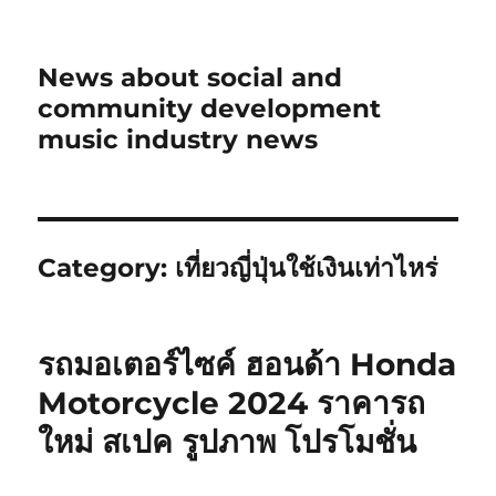
News about social and
community development
music industry news
Category:
เที่ยวญี่ปุ่นใช้เงินเท่าไหร่
รถมอเตอร์ไซค์ ฮอนด้า Honda
Motorcycle 2024 ราคารถ
ใหม่ สเปค รูปภาพ โปรโมชั่น