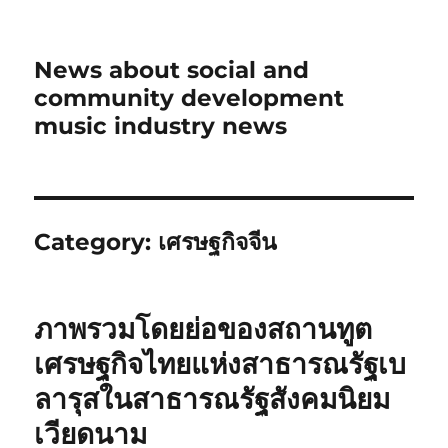
News about social and
community development
music industry news
Category:
เศรษฐกิจจีน
ภาพรวมโดยย่อของสถานทูต
เศรษฐกิจไทยแห่งสาธารณรัฐเบ
ลารุสในสาธารณรัฐสังคมนิยม
เวียดนาม