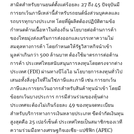
สามิตสำหรับยานยนต์ตั้งแต่ร้อยละ 27 ถึง 45 ปัจจุบันมี
การยกเว้นภาษีเหล่านี้สำหรับรถยนต์นั่งส่วนบุคคลและ
รถบรรทุกบางประเภท โดยที่ผู้ผลิตต้องปฏิบัติตามข้อ
กำหนดด้านเนื้อหาในท้องถิ่น นโยบายต่อต้านการค้า
ของไทยมุ่งส่งเสริมการส่งออกและบรรเทาความไม่
สมดุลทางการค้า โดยกำหนดให้รัฐวิสาหกิจนำเข้า
มูลค่าเกินกว่า 500 ล้านบาท ต้องใช้มาตรการต่อต้าน
การค้า ประเทศไทยสนับสนุนการลงทุนโดยตรงจากต่าง
ประเทศ (FDI) ผ่านทางบีโอไอ นโยบายการลงทุนทั่วไป
เสนอทั้งสิ่งจูงใจที่ไม่ใช่ภาษีและภาษี เช่น การยกเว้น
ภาษีและการยกเว้นอากรสำหรับสินค้าทุนนำเข้า โดยมี
ข้อยกเว้นบางประการ การมีส่วนร่วมของหุ้นต่าง
ประเทศจะต้องไม่เกินร้อยละ 49 ของทุนจดทะเบียน
สำหรับบริการทางการเงินหลายประเภท ขีดจำกัดเงินทุน
สูงสุดคือ 25 เปอร์เซ็นต์ ประเทศไทยเป็นสมาชิกของเวที
ความร่วมมือทางเศรษฐกิจเอเชีย-แปซิฟิก (APEC)