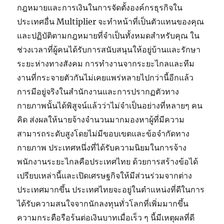
กฎหมายและการเงินในการจัดตั้งองค์กรธุรกิจใน
ประเทศอื่น Multiplier จะทำหน้าที่เป็นตัวแทนของคุณ
และปฏิบัติตามกฎหมายที่จำเป็นทั้งหมดสำหรับคุณ ใน
ช่วงเวลาที่ผู้คนได้รับการสนับสนุนให้อยู่บ้านและรักษา
ระยะห่างทางสังคม การทำงานจากระยะไกลและทีม
งานที่กระจายตัวกันไม่เคยแพร่หลายไปกว่านี้อีกแล้ว
การมีอยู่จริงในสำนักงานและการปรากฏตัวทาง
กายภาพนั้นได้พิสูจน์แล้วว่าไม่จำเป็นอย่างที่หลายๆ คน
คิด ส่งผลให้นายจ้างจำนวนมากมองหาผู้ที่มีความ
สามารถระดับสูงโดยไม่มีขอบเขตและข้อจำกัดทาง
กายภาพ ประเทศหนึ่งที่ได้รับความนิยมในการจ้าง
พนักงานระยะไกลคือประเทศไทย ด้วยการสร้างข้อได้
เปรียบเหล่านี้และเปิดเศรษฐกิจให้มีส่วนร่วมจากต่าง
ประเทศมากขึ้น ประเทศไทยจะอยู่ในตำแหน่งที่ดีในการ
ได้รับความสนใจจากนักลงทุนทั่วโลกที่เพิ่มมากขึ้น
ความกระตือรือร้นต่อเงินบาทเมื่อเร็ว ๆ นี้มีเหตุผลที่ดี