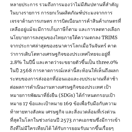
หลายประการ รวมถึงการมองว่าไม่มีสัมปทานที่สำคัญ
ในบางรายการ การยกเว้นผลิตภัณฑ์ประมงจากการ
เจรจาด้านการเกษตร การบิดเบือนการค้าสินค้าเกษตรที่
เหลืออยู่แม้จะมีการเก็บภาษีก็ตาม และการลดทางเลือก
นโยบายการลงทุนของไทยภายใต้ความตกลง TRIMS
จากประกาศล่าสุดของธนาคารโลกเมื่อวันจันทร์ คาด
ว่าการเติบโตทางเศรษฐกิจของประเทศไทยจะอยู่ที่
2.8% ในปีนี้ และคาดว่าจะขยายตัวขึ้นเป็น three.0%
ในปี 2568 การคาดการณ์เหล่านี้สะท้อนให้เห็นถึงผลก
ระทบของการส่งออกที่อ่อนแอและงบประมาณที่ล่าช้า
ต่อผลการดำเนินงานทางเศรษฐกิจของประเทศ เป้า
หมายการพัฒนาที่ยั่งยืน (SDGs) ได้กำหนดกรอบเป้า
หมาย 17 ข้อและเป้าหมาย 169 ข้อเพื่อรับมือกับความ
ท้าทายทางสังคม เศรษฐกิจ และสิ่งแวดล้อมที่เร่งด่วน
ที่สุดในโลกในช่วงก่อนปี 2573 ภาคเอกชนซึ่งมีการเข้า
ถึงที่ไม่มีใครเทียบได้ ได้รับการยอมรับมากขึ้นเรื่อยๆ