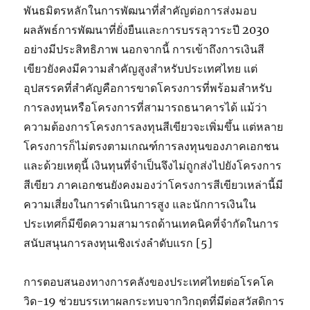
พันธมิตรหลักในการพัฒนาที่สำคัญต่อการส่งมอบ
ผลลัพธ์การพัฒนาที่ยั่งยืนและการบรรลุวาระปี 2030
อย่างมีประสิทธิภาพ นอกจากนี้ การเข้าถึงการเงินสี
เขียวยังคงมีความสำคัญสูงสำหรับประเทศไทย แต่
อุปสรรคที่สำคัญคือการขาดโครงการที่พร้อมสำหรับ
การลงทุนหรือโครงการที่สามารถธนาคารได้ แม้ว่า
ความต้องการโครงการลงทุนสีเขียวจะเพิ่มขึ้น แต่หลาย
โครงการก็ไม่ตรงตามเกณฑ์การลงทุนของภาคเอกชน
และด้วยเหตุนี้ เงินทุนที่จำเป็นจึงไม่ถูกส่งไปยังโครงการ
สีเขียว ภาคเอกชนยังคงมองว่าโครงการสีเขียวเหล่านี้มี
ความเสี่ยงในการดำเนินการสูง และนักการเงินใน
ประเทศก็มีขีดความสามารถด้านเทคนิคที่จำกัดในการ
สนับสนุนการลงทุนเชิงเร่งลำดับแรก [5]
การตอบสนองทางการคลังของประเทศไทยต่อโรคโค
วิด-19 ช่วยบรรเทาผลกระทบจากวิกฤตที่มีต่อสวัสดิการ