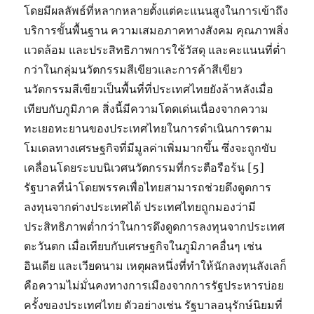
โดยมีผลลัพธ์ที่หลากหลายตั้งแต่คะแนนสูงในการเข้าถึง
บริการขั้นพื้นฐาน ความเสมอภาคทางสังคม คุณภาพสิ่ง
แวดล้อม และประสิทธิภาพการใช้วัสดุ และคะแนนที่ต่ำ
กว่าในกลุ่มนวัตกรรมสีเขียวและการค้าสีเขียว
นวัตกรรมสีเขียวเป็นพื้นที่ที่ประเทศไทยยังล้าหลังเมื่อ
เทียบกับภูมิภาค สิ่งนี้มีความโดดเด่นเนื่องจากความ
ทะเยอทะยานของประเทศไทยในการดำเนินการตาม
โมเดลทางเศรษฐกิจที่มีมูลค่าเพิ่มมากขึ้น ซึ่งจะถูกขับ
เคลื่อนโดยระบบนิเวศนวัตกรรมที่กระตือรือร้น [5]
รัฐบาลที่นำโดยพรรคเพื่อไทยสามารถช่วยดึงดูดการ
ลงทุนจากต่างประเทศได้ ประเทศไทยถูกมองว่ามี
ประสิทธิภาพต่ำกว่าในการดึงดูดการลงทุนจากประเทศ
ตะวันตก เมื่อเทียบกับเศรษฐกิจในภูมิภาคอื่นๆ เช่น
อินเดีย และเวียดนาม เหตุผลหนึ่งที่ทำให้นักลงทุนลังเลก็
คือความไม่มั่นคงทางการเมืองจากการรัฐประหารบ่อย
ครั้งของประเทศไทย ตัวอย่างเช่น รัฐบาลอนุรักษ์นิยมที่