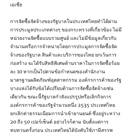
เอเชีย
การจัดซื้อจัดจ้างของรัฐบาลในประเทศไทยทำได้ผ่าน
การประมูลประเภทต่างๆ ของกระทรวงที่เกี่ยวข้อง ไม่มี
หน่วยงานจัดซื้อแบบรวมศูนย์ และไม่มีข้อมูลเกี่ยวกับ
จำนวนหรือการจำหน่ายโดยการประมูลการจัดซื้อจัด
จ้างของรัฐบาล สินค้าและบริการของไทย ยกเว้นการ
ก่อสร้าง จะได้รับสิทธิพิเศษด้านราคาในการจัดซื้อร้อย
ละ 10 หากเป็นไปตามข้อกำหนดของสำนักงาน
มาตรฐานผลิตภัณฑ์อุตสาหกรรม องค์กรการค้าของรัฐ
บางแห่งได้รับข้อได้เปรียบด้านการจัดซื้อจัดจ้างเช่น
เดียวกัน ขณะนี้รัฐบาลกำลังแปรรูปหรือเลิกกิจการ
องค์กรการค้าของรัฐจำนวนหนึ่ง 2535 ประเทศไทย
ยกเลิกค่าธรรมเนียมการนำเข้ายานยนต์ ซึ่งอยู่ระหว่าง
20 ถึง 50 เปอร์เซ็นต์ อย่างไรก็ตาม นับตั้งแต่การ
ทบทวนครั้งก่อน ประเทศไทยได้บังคับใช้ภาษีสรรพ