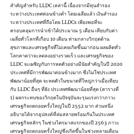
สำคัญสำหรับ LLDC เหล่านี้ เนื่องจากมีทุนสำรอง
ระหว่างประเทศค่อนข้างต่ำ โดยเฉลี่ยแล้ว เงินสำรอง
ระหว่างประเทศที่ถือโดย LLDCs เพียงพอที่จะ
ครอบคลุมการนำเข้าได้ประมาณ 5 เดือน เทียบกับค่า
เฉลี่ยทั่วโลกที่เกือบ 10 เดือน ท่ามกลางวิกฤตด้าน
สุขภาพและเศรษฐกิจที่ไม่เคยเกิดขึ้นมาก่อน ผลผลิตทั่ว
โลกคาดว่าจะลดลงอย่างรวดเร็ว และเศรษฐกิจของ
LLDC จะเผชิญกับการหดตัวอย่างมีนัยสำคัญในปี 2020
ประเทศที่มีการพัฒนาค่อนข้างมาก ซึ่งไม่ใช่ประเทศ
พัฒนาน้อยที่สุด จะหดตัวในขนาดที่ใหญ่กว่าเมื่อเทียบ
กับ LLDC อื่นๆ ที่ยัง ประเทศพัฒนาน้อยที่สุด (ตารางที่
1) ผลกระทบของวิกฤตในปัจจุบันจะรุนแรงกว่าภาวะ
เศรษฐกิจถดถอยครั้งใหญ่ในปี 2552 มาก ส่วนหนึ่ง
อธิบายได้จากอุปสงค์ที่ล่มสลายพร้อมกันในประเทศ
เศรษฐกิจหลักๆ ในช่วงไตรมาสแรกของปี 2563 ภาวะ
เศรษฐกิจถดถอยครั้งใหญ่ซึ่งเกิดขึ้นในช่วงหลายเดือน