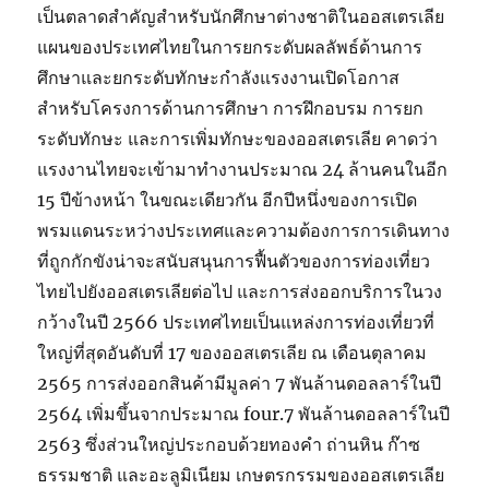
เป็นตลาดสำคัญสำหรับนักศึกษาต่างชาติในออสเตรเลีย
แผนของประเทศไทยในการยกระดับผลลัพธ์ด้านการ
ศึกษาและยกระดับทักษะกำลังแรงงานเปิดโอกาส
สำหรับโครงการด้านการศึกษา การฝึกอบรม การยก
ระดับทักษะ และการเพิ่มทักษะของออสเตรเลีย คาดว่า
แรงงานไทยจะเข้ามาทำงานประมาณ 24 ล้านคนในอีก
15 ปีข้างหน้า ในขณะเดียวกัน อีกปีหนึ่งของการเปิด
พรมแดนระหว่างประเทศและความต้องการการเดินทาง
ที่ถูกกักขังน่าจะสนับสนุนการฟื้นตัวของการท่องเที่ยว
ไทยไปยังออสเตรเลียต่อไป และการส่งออกบริการในวง
กว้างในปี 2566 ประเทศไทยเป็นแหล่งการท่องเที่ยวที่
ใหญ่ที่สุดอันดับที่ 17 ของออสเตรเลีย ณ เดือนตุลาคม
2565 การส่งออกสินค้ามีมูลค่า 7 พันล้านดอลลาร์ในปี
2564 เพิ่มขึ้นจากประมาณ four.7 พันล้านดอลลาร์ในปี
2563 ซึ่งส่วนใหญ่ประกอบด้วยทองคำ ถ่านหิน ก๊าซ
ธรรมชาติ และอะลูมิเนียม เกษตรกรรมของออสเตรเลีย