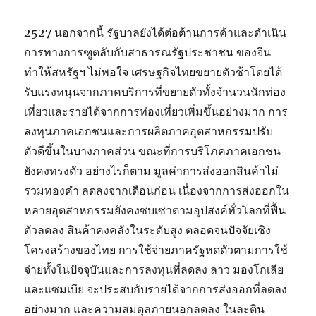
2527 นอกจากนี้ รัฐบาลยังได้ต่อต้านการค้าและดำเนิน
การทางการฑูตลับกับสาธารณรัฐประชาชน ของจีน
ทำให้สหรัฐฯ ไม่พอใจ เศรษฐกิจไทยขยายตัวช้าโดยได้
รับแรงหนุนจากภาคบริการที่ขยายตัวทั้งจำนวนนักท่อง
เที่ยวและรายได้จากการท่องเที่ยวเพิ่มขึ้นอย่างมาก การ
ลงทุนภาคเอกชนและการผลิตภาคอุตสาหกรรมปรับ
ตัวดีขึ้นในบางภาคส่วน ขณะที่การบริโภคภาคเอกชน
ยังคงทรงตัว อย่างไรก็ตาม มูลค่าการส่งออกสินค้าไม่
รวมทองคำ ลดลงจากเดือนก่อน เนื่องจากการส่งออกใน
หลายอุตสาหกรรมยังคงซบเซาตามอุปสงค์ทั่วโลกที่ฟื้น
ตัวลดลง สินค้าคงคลังในระดับสูง ตลอดจนปัจจัยเชิง
โครงสร้างของไทย การใช้จ่ายภาครัฐหดตัวตามการใช้
จ่ายทั้งในปัจจุบันและการลงทุนที่ลดลง ลาว มองโกเลีย
และแซมเบีย จะประสบกับรายได้จากการส่งออกที่ลดลง
อย่างมาก และความสมดุลภายนอกลดลง ในละติน