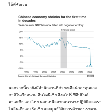
ได้ที่ชัดเจน
นอกจากนี้เรายังมีสำนักงานที่ช่วยเหลือนักลงทุนต่าง
ชาติในเวียดนาม อินโดนีเซีย สิงคโปร์ ฟิลิปปินส์
มาเลเซีย และไทย นอกเหนือจากแนวทางปฏิบัติของเรา
ในอินเดียและรัสเซีย และศูนย์วิจัยการค้าของเราตาม