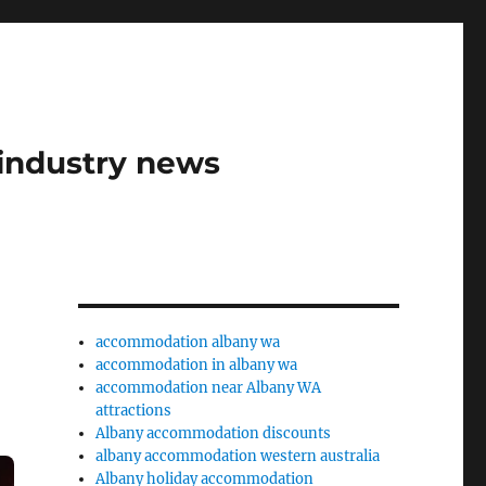
industry news
accommodation albany wa
accommodation in albany wa
accommodation near Albany WA
attractions
Albany accommodation discounts
albany accommodation western australia
Albany holiday accommodation