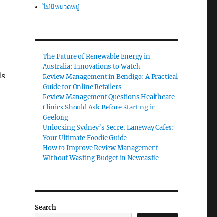
ไม่มีหมวดหมู่
The Future of Renewable Energy in
Australia: Innovations to Watch
ds
Review Management in Bendigo: A Practical
Guide for Online Retailers
Review Management Questions Healthcare
Clinics Should Ask Before Starting in
Geelong
Unlocking Sydney’s Secret Laneway Cafes:
Your Ultimate Foodie Guide
How to Improve Review Management
Without Wasting Budget in Newcastle
Search