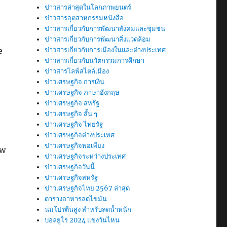
ข่าวสารล่าสุดในโลกภาพยนตร์
ข่าวสารอุตสาหกรรมหนังสือ
ข่าวสารเกี่ยวกับการพัฒนาสังคมและชุมชน
ข่าวสารเกี่ยวกับการพัฒนาสิ่งแวดล้อม
e
ข่าวสารเกี่ยวกับการเมืองในและต่างประเทศ
ข่าวสารเกี่ยวกับนวัตกรรมการศึกษา
ข่าวสารไลฟ์สไตล์เมือง
ข่าวเศรษฐกิจ การเงิน
ข่าวเศรษฐกิจ ภาษาอังกฤษ
ข่าวเศรษฐกิจ สหรัฐ
ข่าวเศรษฐกิจ สั้น ๆ
ข่าวเศรษฐกิจ ไทยรัฐ
ข่าวเศรษฐกิจต่างประเทศ
ข่าวเศรษฐกิจพอเพียง
ew
ข่าวเศรษฐกิจระหว่างประเทศ
ข่าวเศรษฐกิจวันนี้
ข่าวเศรษฐกิจสหรัฐ
ข่าวเศรษฐกิจไทย 2567 ล่าสุด
ตารางอาหารลดไขมัน
นมโปรตีนสูง สำหรับลดน้ำหนัก
บอลยูโร 2024 แข่งวันไหน