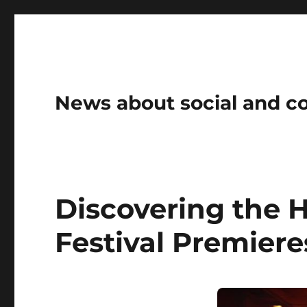
News about social and 
Discovering the H
Festival Premiere