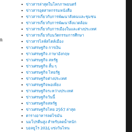
ข่าวสารล่าสุดในโลกภาพยนตร์
ข่าวสารอุตสาหกรรมหนังสือ
ข่าวสารเกี่ยวกับการพัฒนาสังคมและชุมชน
ข่าวสารเกี่ยวกับการพัฒนาสิ่งแวดล้อม
ข่าวสารเกี่ยวกับการเมืองในและต่างประเทศ
ข่าวสารเกี่ยวกับนวัตกรรมการศึกษา
an
ข่าวสารไลฟ์สไตล์เมือง
ข่าวเศรษฐกิจ การเงิน
ข่าวเศรษฐกิจ ภาษาอังกฤษ
ข่าวเศรษฐกิจ สหรัฐ
ข่าวเศรษฐกิจ สั้น ๆ
ข่าวเศรษฐกิจ ไทยรัฐ
ข่าวเศรษฐกิจต่างประเทศ
ข่าวเศรษฐกิจพอเพียง
ข่าวเศรษฐกิจระหว่างประเทศ
ข่าวเศรษฐกิจวันนี้
ข่าวเศรษฐกิจสหรัฐ
ข่าวเศรษฐกิจไทย 2567 ล่าสุด
ตารางอาหารลดไขมัน
นมโปรตีนสูง สำหรับลดน้ำหนัก
บอลยูโร 2024 แข่งวันไหน