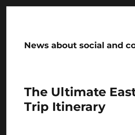
News about social and 
The Ultimate East
Trip Itinerary