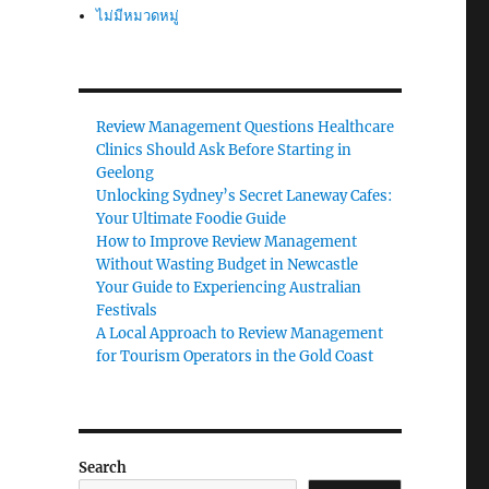
ไม่มีหมวดหมู่
Review Management Questions Healthcare
Clinics Should Ask Before Starting in
Geelong
Unlocking Sydney’s Secret Laneway Cafes:
Your Ultimate Foodie Guide
How to Improve Review Management
Without Wasting Budget in Newcastle
Your Guide to Experiencing Australian
Festivals
A Local Approach to Review Management
for Tourism Operators in the Gold Coast
Search