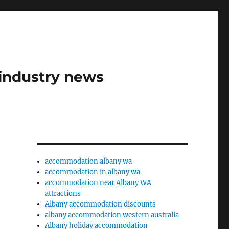
industry news
d
accommodation albany wa
accommodation in albany wa
accommodation near Albany WA
attractions
Albany accommodation discounts
albany accommodation western australia
Albany holiday accommodation