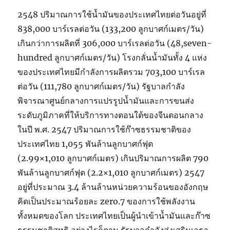
2548 ปริมาณการใช้น้ำมันของประเทศไทยต่อวันอยู่ที่
838,000 บาร์เรลต่อวัน (133,200 ลูกบาศก์เมตร/วัน)
เกินกว่าการผลิตที่ 306,000 บาร์เรลต่อวัน (48,seven-
hundred ลูกบาศก์เมตร/วัน) โรงกลั่นน้ำมันทั้ง 4 แห่ง
ของประเทศไทยมีกำลังการผลิตรวม 703,100 บาร์เรล
ต่อวัน (111,780 ลูกบาศก์เมตร/วัน) รัฐบาลกำลัง
พิจารณาศูนย์กลางการแปรรูปน้ำมันและการขนส่ง
ระดับภูมิภาคที่ให้บริการทางตอนใต้ของจีนตอนกลาง
ในปี พ.ศ. 2547 ปริมาณการใช้ก๊าซธรรมชาติของ
ประเทศไทย 1,055 พันล้านลูกบาศก์ฟุต
(2.99×1,010 ลูกบาศก์เมตร) เกินปริมาณการผลิต 790
พันล้านลูกบาศก์ฟุต (2.2×1,010 ลูกบาศก์เมตร) 2547
อยู่ที่ประมาณ 3.4 ล้านล้านหน่วยความร้อนของอังกฤษ
คิดเป็นประมาณร้อยละ zero.7 ของการใช้พลังงาน
ทั้งหมดของโลก ประเทศไทยเป็นผู้นำเข้าน้ำมันและก๊าซ