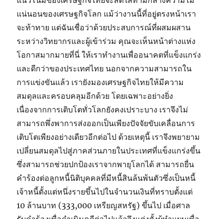
แนวโน้มของเศรษฐกิจไทยจะสดใสท่ามกลางความไม่
แน่นอนของเศรษฐกิจโลก แม้ว่างานนี้ที่อยู่ตรงหน้าเรา
จะท้าทาย แต่ฉันเชื่อว่าด้วยประสบการณ์ที่ผสมผสาน
ระหว่างวิทยากรและผู้เข้าร่วม คุณจะเห็นหน้าต่างแห่ง
โอกาสมากมายที่นี่ ให้เราทำงานเพื่ออนาคตที่แข็งแกร่ง
และดีกว่าของประเทศไทย นอกจากความสามารถใน
การแข่งขันแล้ว เรายังมองเศรษฐกิจไทยให้มีความ
สมดุลและครอบคลุมอีกด้วย โดยเฉพาะอย่างยิ่ง
เนื่องจากการเติบโตทั่วโลกยังคงเปราะบาง เราจึงไม่
สามารถพึ่งพาการส่งออกเป็นเพียงปัจจัยขับเคลื่อนการ
เติบโตเพียงอย่างเดียวอีกต่อไป ด้วยเหตุนี้ เราจึงพยายาม
เปลี่ยนสมดุลไปสู่ภาคส่วนภายในประเทศที่แข็งแกร่งขึ้น
ซึ่งสามารถช่วยปกป้องเราจากพายุโลกได้ สามารถยื่น
คำร้องต่อลูกหนี้นิติบุคคลที่มีหนี้สินล้นพ้นตัวซึ่งเป็นหนี้
เจ้าหนี้ตั้งแต่หนึ่งรายขึ้นไปในจำนวนเงินที่ทราบตั้งแต่
10 ล้านบาท (333,000 เหรียญสหรัฐ) ขึ้นไป เมื่อศาล