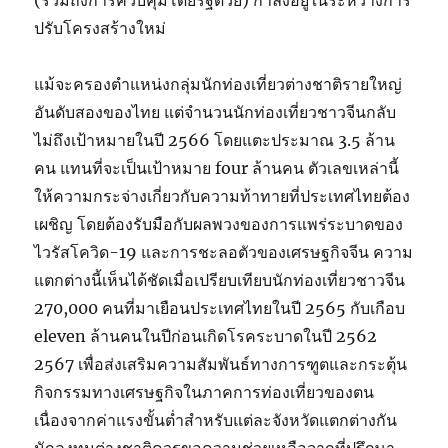
(รวมถึงการควบคุมโดยรัฐด้วย) กำลังอยู่ในระหว่างการ
ปรับโครงสร้างใหม่
แม้จะครองตำแหน่งกลุ่มนักท่องเที่ยวต่างชาติรายใหญ่
อันดับสองของไทย แต่จำนวนนักท่องเที่ยวชาวจีนกลับ
ไม่ถึงเป้าหมายในปี 2566 โดยแตะประมาณ 3.5 ล้าน
คน แทนที่จะเป็นเป้าหมาย four ล้านคน ตัวเลขเหล่านี้
ให้ความกระจ่างเกี่ยวกับความท้าทายที่ประเทศไทยต้อง
เผชิญ โดยต้องรับมือกับผลพวงของการแพร่ระบาดของ
ไวรัสโควิด-19 และการชะลอตัวของเศรษฐกิจจีน ความ
แตกต่างนี้เห็นได้ชัดเมื่อเปรียบเทียบนักท่องเที่ยวชาวจีน
270,000 คนที่มาเยือนประเทศไทยในปี 2565 กับเกือบ
eleven ล้านคนในปีก่อนเกิดโรคระบาดในปี 2562
2567 เพื่อส่งเสริมความสัมพันธ์ทางการฑูตและกระตุ้น
กิจกรรมทางเศรษฐกิจในภาคการท่องเที่ยวของตน
เนื่องจากค่าแรงขั้นต่ำสำหรับแต่ละจังหวัดแตกต่างกัน