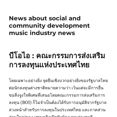
News about social and
community development
music industry news
บีโอไอ : คณะกรรมการส่งเสริม
การลงทุนแห่งประเทศไทย
โดยเฉพาะอย่างยิ่ง จุดยืนเชิงบวกอย่างยิ่งของรัฐบาลไทย
ต่อนักลงทุนต่างชาติหมายความว่า เว้นแต่จะมีการยื่น
ขอสิ่งจูงใจพิเศษที่เสนอโดยคณะกรรมการส่งเสริมการ
ลงทุน (BOI) ก็ไม่จำเป็นต้องได้รับการอนุมัติจากรัฐบาล
ล่วงหน้าสำหรับการลงทุนในประเทศไทย และภาคส่วน