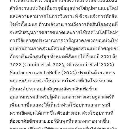
การผลิตและห่วงโซ่อุปทานพลังงานแห่งใหม่ในปี 2022
สำนักงานแห่งใหม่นี้บรรจุข้อมูลห่วงโซ่อุปทานแบบใหม่
และความสามารถในการวิเคราะห์ ซึ่งจะแจ้งการตัดสิน
ใจทั่วทั้งแผนก ด้านพลังงาน รวมถึงการตัดสินใจลงทุนที่
จะสนับสนุนการขยายขนาดและการใช้เทคโนโลยีใหม่ๆ
การวิจัยล่าสุดประมาณการว่าปัญหาคอขวดของห่วงโซ่
อุปทานตามภาคส่วนมีส่วนสำคัญต่อส่วนแบ่งสำคัญของ
อัตราเงินเฟ้อสหรัฐฯ ทั้งหมดที่สังเกตได้ตั้งแต่ปี 2021 ถึง
2022 (Comin et al. 2023, Giovanni et al. 2022)
Santacreu และ LaBelle (2022) ประเมินด้วยว่าการ
หยุดชะงักของห่วงโซ่อุปทานในช่วงที่เกิดโรคระบาด
เป็นองค์ประกอบสำคัญของอัตราเงินเฟ้อข้าม
อุตสาหกรรมสำหรับผู้ผลิต เอกสารทางเศรษฐศาสตร์ที่
เพิ่มมากขึ้นแสดงให้เห็นว่าห่วงโซ่อุปทานสามารถมี
ความยืดหยุ่นได้มากขึ้น ตัวอย่างเช่น ห่วงโซ่อุปทานที่
ต้องอาศัยซัพพลายเออร์อินพุตที่หลากหลายมากขึ้น