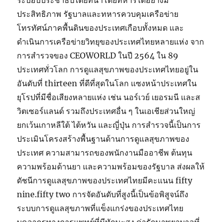
ระบอบประชาธิปไตยที่นำโดยทหารได้อย่างมี
ประสิทธิภาพ รัฐบาลและทหารควบคุมเครือข่าย
โทรทัศน์ภาคพื้นดินของประเทศเกือบทั้งหมด และ
ดำเนินการเครือข่ายวิทยุของประเทศไทยหลายแห่ง จาก
การสำรวจของ CEOWORLD ในปี 2564 ใน 89
ประเทศทั่วโลก การดูแลสุขภาพของประเทศไทยอยู่ใน
อันดับที่ thirteen ที่ดีที่สุดในโลก แซงหน้าประเทศใน
ยุโรปที่มีชื่อเสียงหลายแห่ง เช่น นอร์เวย์ เยอรมนี และส
วิตเซอร์แลนด์ รวมถึงประเทศอื่น ๆ ในเอเชียส่วนใหญ่
ยกเว้นเกาหลีใต้ ไต้หวัน และญี่ปุ่น การสำรวจนี้เป็นการ
ประเมินโครงสร้างพื้นฐานด้านการดูแลสุขภาพของ
ประเทศ ความสามารถของพนักงานมืออาชีพ ต้นทุน
ความพร้อมด้านยา และความพร้อมของรัฐบาล ส่งผลให้
ดัชนีการดูแลสุขภาพของประเทศไทยมีคะแนน fifty
nine.fifty two การจัดอันดับที่สูงนี้เป็นข้อพิสูจน์ถึง
ระบบการดูแลสุขภาพที่แข็งแกร่งของประเทศไทย