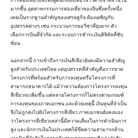
การท่องเที่ยวและดึงดูดนักท่องเที่ยวชาวต่างชาติจำนวน
มากขึ้น อุตสาหกรรมการท่องเที่ยวของจีนซึ่งครั้งหนึ่ง
เคยเป็นรากฐานสำคัญของเศรษฐกิจ ต้องเผชิญกับ
อุปสรรคต่างๆ เช่น กระบวนการขอวีซ่าที่ยุ่งยาก ตัว
เลือกการบินที่จำกัด และระบบการชำระเงินดิจิทัลที่ซับ
ซ้อน
นอกจากนี้ การเข้าถึงการเงินสีเขียวยังคงมีความสำคัญ
สูงสำหรับประเทศไทย แต่อุปสรรคที่สำคัญคือการขาด
โครงการที่พร้อมสำหรับการลงทุนหรือโครงการที่
สามารถธนาคารได้ แม้ว่าความต้องการโครงการลงทุน
สีเขียวจะเพิ่มขึ้น แต่หลายโครงการก็ไม่ตรงตามเกณฑ์
การลงทุนของภาคเอกชน และด้วยเหตุนี้ เงินทุนที่จำเป็น
จึงไม่ถูกส่งไปยังโครงการสีเขียว ภาคเอกชนยังคงมอง
ว่าโครงการสีเขียวเหล่านี้มีความเสี่ยงในการดำเนินการ
สูง และนักการเงินในประเทศก็มีขีดความสามารถด้าน