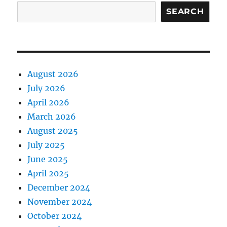
SEARCH
August 2026
July 2026
April 2026
March 2026
August 2025
July 2025
June 2025
April 2025
December 2024
November 2024
October 2024