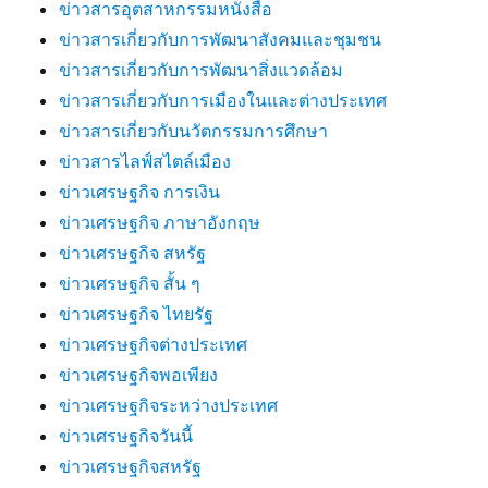
ข่าวสารอุตสาหกรรมหนังสือ
ข่าวสารเกี่ยวกับการพัฒนาสังคมและชุมชน
ข่าวสารเกี่ยวกับการพัฒนาสิ่งแวดล้อม
ข่าวสารเกี่ยวกับการเมืองในและต่างประเทศ
ข่าวสารเกี่ยวกับนวัตกรรมการศึกษา
ข่าวสารไลฟ์สไตล์เมือง
ข่าวเศรษฐกิจ การเงิน
ข่าวเศรษฐกิจ ภาษาอังกฤษ
ข่าวเศรษฐกิจ สหรัฐ
ข่าวเศรษฐกิจ สั้น ๆ
ข่าวเศรษฐกิจ ไทยรัฐ
ข่าวเศรษฐกิจต่างประเทศ
ข่าวเศรษฐกิจพอเพียง
ข่าวเศรษฐกิจระหว่างประเทศ
ข่าวเศรษฐกิจวันนี้
ข่าวเศรษฐกิจสหรัฐ