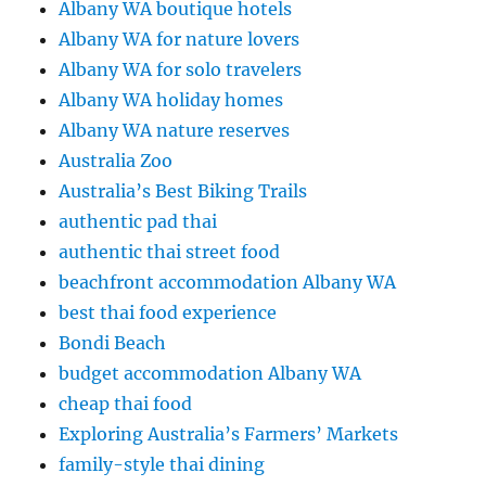
Albany WA boutique hotels
Albany WA for nature lovers
Albany WA for solo travelers
Albany WA holiday homes
Albany WA nature reserves
Australia Zoo
Australia’s Best Biking Trails
authentic pad thai
authentic thai street food
beachfront accommodation Albany WA
best thai food experience
Bondi Beach
budget accommodation Albany WA
cheap thai food
Exploring Australia’s Farmers’ Markets
family-style thai dining