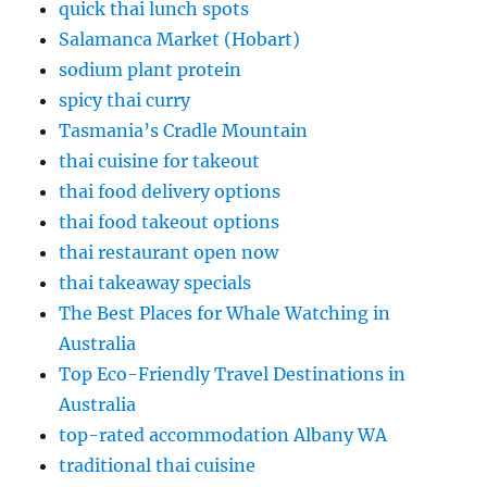
quick thai lunch spots
Salamanca Market (Hobart)
sodium plant protein
spicy thai curry
Tasmania’s Cradle Mountain
thai cuisine for takeout
thai food delivery options
thai food takeout options
thai restaurant open now
thai takeaway specials
The Best Places for Whale Watching in
Australia
Top Eco-Friendly Travel Destinations in
Australia
top-rated accommodation Albany WA
traditional thai cuisine