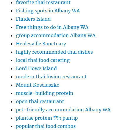
favorite thai restaurant
Fishing spots in Albany WA
Flinders Island
Free things to do in Albany WA
group accommodation Albany WA
Healesville Sanctuary
highly recommended thai dishes
local thai food catering
Lord Howe Island
modern thai fusion restaurant
Mount Kosciuszko
muscle-building protein
open thai restaurant
pet-friendly accommodation Albany WA
plantae protein รีวิว pantip
popular thai food combos