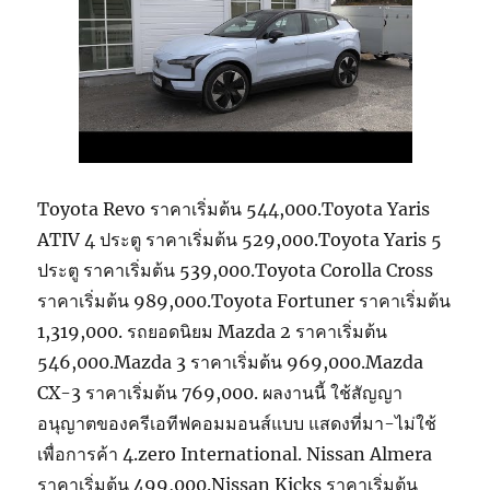
Toyota Revo ราคาเริ่มต้น 544,000.Toyota Yaris
ATIV 4 ประตู ราคาเริ่มต้น 529,000.Toyota Yaris 5
ประตู ราคาเริ่มต้น 539,000.Toyota Corolla Cross
ราคาเริ่มต้น 989,000.Toyota Fortuner ราคาเริ่มต้น
1,319,000. รถยอดนิยม Mazda 2 ราคาเริ่มต้น
546,000.Mazda 3 ราคาเริ่มต้น 969,000.Mazda
CX-3 ราคาเริ่มต้น 769,000. ผลงานนี้ ใช้สัญญา
อนุญาตของครีเอทีฟคอมมอนส์แบบ แสดงที่มา-ไม่ใช้
เพื่อการค้า 4.zero International. Nissan Almera
ราคาเริ่มต้น 499,000.Nissan Kicks ราคาเริ่มต้น