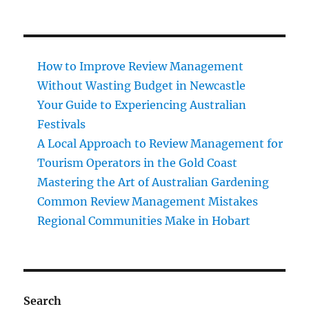
How to Improve Review Management
Without Wasting Budget in Newcastle
Your Guide to Experiencing Australian
Festivals
A Local Approach to Review Management for
Tourism Operators in the Gold Coast
Mastering the Art of Australian Gardening
Common Review Management Mistakes
Regional Communities Make in Hobart
Search