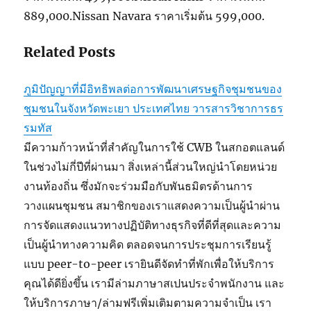
889,000.Nissan Navara ราคาเริ่มต้น 599,000.
Related Posts
ภูมิปัญญาที่มีอิทธิพลต่อการพัฒนาเศรษฐกิจชุมชนของ
ชุมชนในจังหวัดพะเยา ประเทศไทย วารสารวิชาการธร
รมทัส
มีความก้าวหน้าที่สำคัญในการใช้ CWB ในสกอตแลนด์
ในช่วงไม่กี่ปีที่ผ่านมา สิ่งเหล่านี้ส่วนใหญ่นำโดยหน่วย
งานท้องถิ่น ซึ่งมักจะร่วมมือกับพันธมิตรด้านการ
วางแผนชุมชน สมาชิกของเราแสดงความเป็นผู้นำผ่าน
การจัดแสดงแนวทางปฏิบัติทางธุรกิจที่ดีที่สุดและความ
เป็นผู้นำทางความคิด ตลอดจนการประชุมการเรียนรู้
แบบ peer-to-peer เรายินดีจัดทำที่พักเพื่อให้บริการ
คุณได้ดียิ่งขึ้น เรามีล่ามภาษาสเปนประจำพนักงาน และ
ให้บริการภาษา/ล่ามฟรีเพิ่มเติมตามความจำเป็น เรา