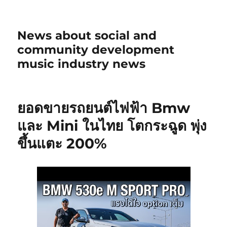
News about social and
community development
music industry news
ยอดขายรถยนต์ไฟฟ้า Bmw
และ Mini ในไทย โตกระฉูด พุ่ง
ขึ้นแตะ 200%