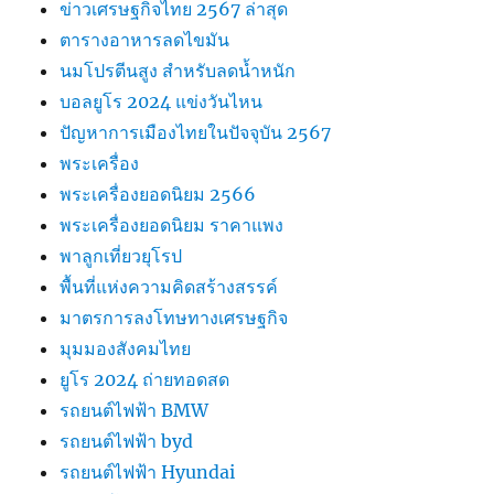
ข่าวเศรษฐกิจไทย 2567 ล่าสุด
ตารางอาหารลดไขมัน
นมโปรตีนสูง สำหรับลดน้ำหนัก
บอลยูโร 2024 แข่งวันไหน
ปัญหาการเมืองไทยในปัจจุบัน 2567
พระเครื่อง
พระเครื่องยอดนิยม 2566
พระเครื่องยอดนิยม ราคาแพง
พาลูกเที่ยวยุโรป
พื้นที่แห่งความคิดสร้างสรรค์
มาตรการลงโทษทางเศรษฐกิจ
มุมมองสังคมไทย
ยูโร 2024 ถ่ายทอดสด
รถยนต์ไฟฟ้า BMW
รถยนต์ไฟฟ้า byd
รถยนต์ไฟฟ้า Hyundai