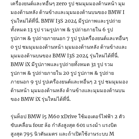
เครื่องยนต์และทอื่นๆ zero รูป ชมมุมมองด้านหน้า มุม
มองด้านหลัง ด้านข้างและมุมมองด้านบนของ BMW I
รุ่นใหม่ได้ที่นี่. BMW I3S 2024 มีรูปภาพและรูปถ่าย
ทั้งหมด 13 รูป รวมรูปภาพ & รูปถ่ายภายใน 6 รูป
รูปภาพ & รูปถ่ายภายนอก 7 รูป รูปเครื่องยนต์และทอื่นๆ
0 รูป ชมมุมมองด้านหน้า มุมมองด้านหลัง ด้านข้างและ
มุมมองด้านบนของ BMW I3S 2024 รุ่นใหม่ได้ที่นี่.
BMW iX มีรูปภาพและรูปถ่ายทั้งหมด 31 รูป รวม
รูปภาพ & รูปถ่ายภายใน 20 รูป รูปภาพ & รูปถ่าย
ภายนอก 9 รูป รูปเครื่องยนต์และทอื่นๆ 2 รูป ชมมุมมอง
ด้านหน้า มุมมองด้านหลัง ด้านข้างและมุมมองด้านบน
ของ BMW iX รุ่นใหม่ได้ที่นี่.
รุ่นท็อป BMW i5 M60 xDrive ใช้มอเตอร์ไฟฟ้า 2 ตัว
ขับเคลื่อน four ล้อ กำลังสูงสุด 601 แรงม้า แรงบิด
สูงสุด 795 นิวตันเมตร และถ้าเปิดใช้งานระบบ M