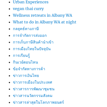
Urban Experiences
vegan thai curry
Wellness retreats in Albany WA
What to do in Albany WA at night
กลยุทธ์ทางภาษี
การจำกัดการส่งออก
การเก็บภาษีสินค้านำเข้า
การเมืองไทยในปัจจุบัน
การเรียนรู้
กินเวย์ตอนไหน
ข้อจำกัดทางการค้า
ข่าวการเงินไทย
ข่าวการเมืองในประเทศ
ข่าวสารการพัฒนาชุมชน
ข่าวสารนวัตกรรมสังคม
ข่าวสารล่าสุดในโลกภาพยนตร์