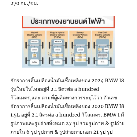
270 กม./ชม.
อัตราการสิ้นเปลืองน้ำมันเชื้อเพลิงของ 2024 BMW I8
รุ่นใหม่ในไทยอยู่ที่ 2.1 ลิตรต่อ a hundred
กิโลเมตร,และ ตามที่ผู้ผลิตทางการระบุไว้ว่า ตัวเลข
อัตราการสิ้นเปลืองน้ำมันเชื้อเพลิงของ 2020 BMW I8
1.5L อยู่ที่ 2.1 ลิตรต่อ a hundred กิโลเมตร. BMW I มี
รูปภาพและรูปถ่ายทั้งหมด 27 รูป รวมรูปภาพ & รูปถ่าย
ภายใน 6 รูป รูปภาพ & รูปถ่ายภายนอก 21 รูป รูป