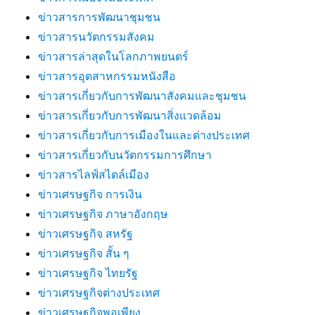
ข่าวสารการพัฒนาชุมชน
ข่าวสารนวัตกรรมสังคม
ข่าวสารล่าสุดในโลกภาพยนตร์
ข่าวสารอุตสาหกรรมหนังสือ
ข่าวสารเกี่ยวกับการพัฒนาสังคมและชุมชน
ข่าวสารเกี่ยวกับการพัฒนาสิ่งแวดล้อม
ข่าวสารเกี่ยวกับการเมืองในและต่างประเทศ
ข่าวสารเกี่ยวกับนวัตกรรมการศึกษา
ข่าวสารไลฟ์สไตล์เมือง
ข่าวเศรษฐกิจ การเงิน
ข่าวเศรษฐกิจ ภาษาอังกฤษ
ข่าวเศรษฐกิจ สหรัฐ
ข่าวเศรษฐกิจ สั้น ๆ
ข่าวเศรษฐกิจ ไทยรัฐ
ข่าวเศรษฐกิจต่างประเทศ
ข่าวเศรษฐกิจพอเพียง