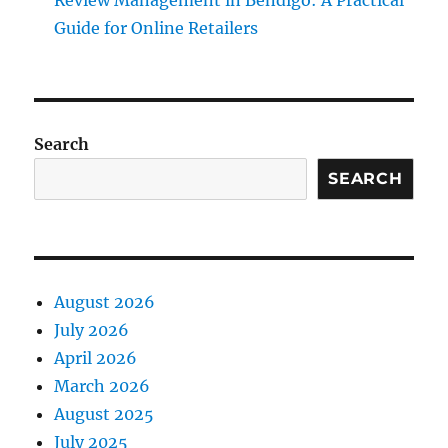
Review Management in Bendigo: A Practical
Guide for Online Retailers
Search
SEARCH
August 2026
July 2026
April 2026
March 2026
August 2025
July 2025