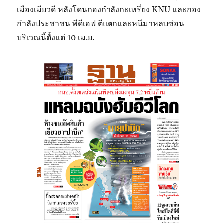
เมืองเมียวดี หลังโดนกองกำลังกะเหรี่ยง KNU และกอง
กำลังประชาชน พีดีเอฟ ตีแตกและหนีมาหลบซ่อน
บริเวณนี้ตั้งแต่ 10 เม.ย.