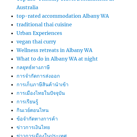
Australia
top-rated accommodation Albany WA
traditional thai cuisine
Urban Experiences
vegan thai curry
Wellness retreats in Albany WA
What to do in Albany WA at night
กลยุทธ์ทางภาษี
การจำกัดการส่งออก
การเก็บภาษีสินค้านำเข้า
การเมืองไทยในปัจจุบัน
การเรียนรู้
กินเวย์ตอนไหน
ข้อจำกัดทางการค้า
ข่าวการเงินไทย
ข่าวการเมืองในประเทศ