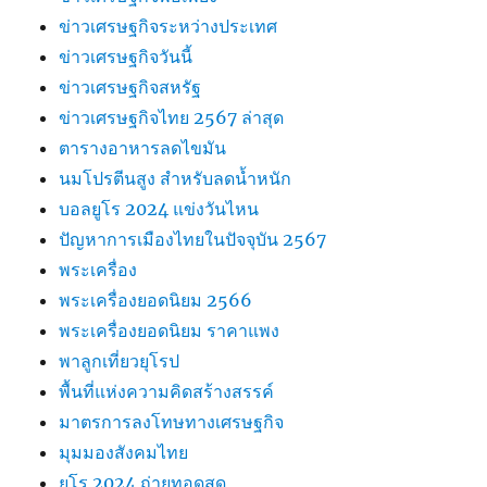
ข่าวเศรษฐกิจระหว่างประเทศ
ข่าวเศรษฐกิจวันนี้
ข่าวเศรษฐกิจสหรัฐ
ข่าวเศรษฐกิจไทย 2567 ล่าสุด
ตารางอาหารลดไขมัน
นมโปรตีนสูง สำหรับลดน้ำหนัก
บอลยูโร 2024 แข่งวันไหน
ปัญหาการเมืองไทยในปัจจุบัน 2567
พระเครื่อง
พระเครื่องยอดนิยม 2566
พระเครื่องยอดนิยม ราคาแพง
พาลูกเที่ยวยุโรป
พื้นที่แห่งความคิดสร้างสรรค์
มาตรการลงโทษทางเศรษฐกิจ
มุมมองสังคมไทย
ยูโร 2024 ถ่ายทอดสด