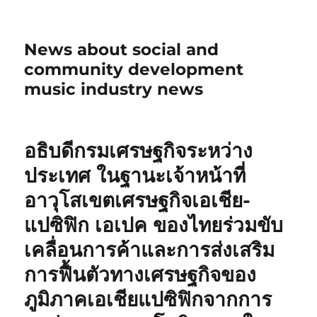
News about social and
community development
music industry news
อธิบดีกรมเศรษฐกิจระหว่าง
ประเทศ ในฐานะเจ้าหน้าที่
อาวุโสเขตเศรษฐกิจเอเชีย-
แปซิฟิก เอเปค ของไทยร่วมขับ
เคลื่อนการค้าและการส่งเสริม
การฟื้นตัวทางเศรษฐกิจของ
ภูมิภาคเอเชียแปซิฟิกจากการ