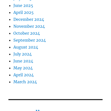
June 2025
April 2025
December 2024
November 2024
October 2024
September 2024
August 2024
July 2024
June 2024
May 2024
April 2024
March 2024