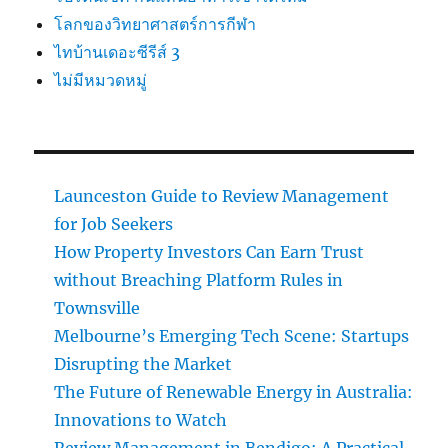
โลกของวิทยาศาสตร์การกีฬา
ไทบ้านเดอะซีรีส์ 3
ไม่มีหมวดหมู่
Launceston Guide to Review Management
for Job Seekers
How Property Investors Can Earn Trust
without Breaching Platform Rules in
Townsville
Melbourne’s Emerging Tech Scene: Startups
Disrupting the Market
The Future of Renewable Energy in Australia:
Innovations to Watch