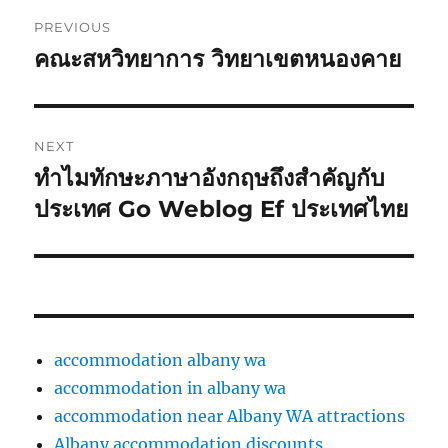
Post
PREVIOUS
navigation
คณะสหวิทยาการ วิทยาเขตหนองคาย
Previous
post:
NEXT
ทำไมทักษะภาษาอังกฤษถึงสำคัญกับ
Next
post:
ประเทศ Go Weblog Ef ประเทศไทย
accommodation albany wa
accommodation in albany wa
accommodation near Albany WA attractions
Albany accommodation discounts