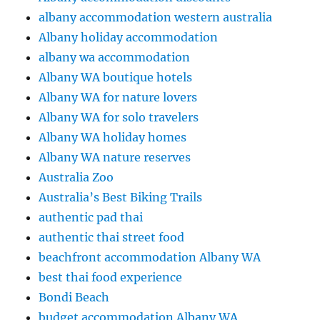
albany accommodation western australia
Albany holiday accommodation
albany wa accommodation
Albany WA boutique hotels
Albany WA for nature lovers
Albany WA for solo travelers
Albany WA holiday homes
Albany WA nature reserves
Australia Zoo
Australia’s Best Biking Trails
authentic pad thai
authentic thai street food
beachfront accommodation Albany WA
best thai food experience
Bondi Beach
budget accommodation Albany WA