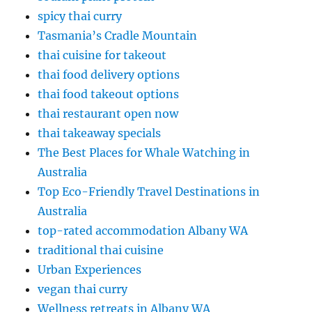
spicy thai curry
Tasmania’s Cradle Mountain
thai cuisine for takeout
thai food delivery options
thai food takeout options
thai restaurant open now
thai takeaway specials
The Best Places for Whale Watching in
Australia
Top Eco-Friendly Travel Destinations in
Australia
top-rated accommodation Albany WA
traditional thai cuisine
Urban Experiences
vegan thai curry
Wellness retreats in Albany WA