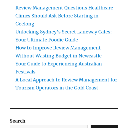
Review Management Questions Healthcare
Clinics Should Ask Before Starting in
Geelong
Unlocking Sydney’s Secret Laneway Cafes:
Your Ultimate Foodie Guide
How to Improve Review Management
Without Wasting Budget in Newcastle
Your Guide to Experiencing Australian
Festivals
A Local Approach to Review Management for
Tourism Operators in the Gold Coast
Search