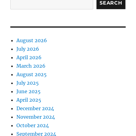
SEARCH
August 2026
July 2026
April 2026
March 2026
August 2025
July 2025
June 2025
April 2025
December 2024
November 2024
October 2024
September 2024