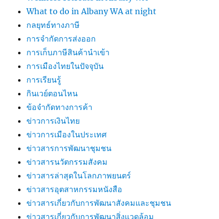
What to do in Albany WA at night
กลยุทธ์ทางภาษี
การจำกัดการส่งออก
การเก็บภาษีสินค้านำเข้า
การเมืองไทยในปัจจุบัน
การเรียนรู้
กินเวย์ตอนไหน
ข้อจำกัดทางการค้า
ข่าวการเงินไทย
ข่าวการเมืองในประเทศ
ข่าวสารการพัฒนาชุมชน
ข่าวสารนวัตกรรมสังคม
ข่าวสารล่าสุดในโลกภาพยนตร์
ข่าวสารอุตสาหกรรมหนังสือ
ข่าวสารเกี่ยวกับการพัฒนาสังคมและชุมชน
ข่าวสารเกี่ยวกับการพัฒนาสิ่งแวดล้อม