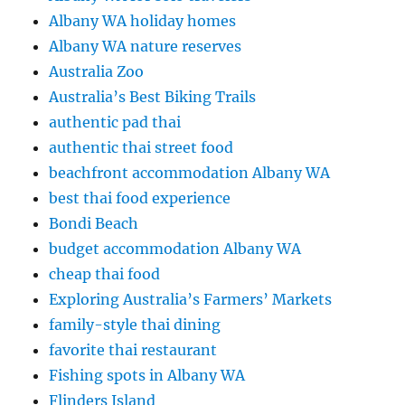
Albany WA holiday homes
Albany WA nature reserves
Australia Zoo
Australia’s Best Biking Trails
authentic pad thai
authentic thai street food
beachfront accommodation Albany WA
best thai food experience
Bondi Beach
budget accommodation Albany WA
cheap thai food
Exploring Australia’s Farmers’ Markets
family-style thai dining
favorite thai restaurant
Fishing spots in Albany WA
Flinders Island