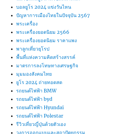
บอลยูโร 2024 แข่งวันไหน
ปัญหาการเมืองไทยในปัจจุบัน 2567
พระเครื่อง
พระเครื่องยอดนิยม 2566
พระเครื่องยอดนิยม ราคาแพง
พาลูกเที่ยวยุโรป
พื้นที่แห่งความคิดสร้างสรรค์
มาตรการลงโทษทางเศรษฐกิจ
มุมมองสังคมไทย
ยูโร 2024 ถ่ายทอดสด
รถยนต์ไฟฟ้า BMW
รถยนต์ไฟฟ้า byd
รถยนต์ไฟฟ้า Hyundai
รถยนต์ไฟฟ้า Polestar
รีวิวเที่ยวญี่ปุ่นด้วยตัวเอง
วงการออกแบบและสถาปัตยกรรม