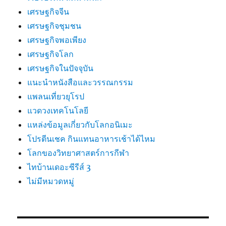
เศรษฐกิจจีน
เศรษฐกิจชุมชน
เศรษฐกิจพอเพียง
เศรษฐกิจโลก
เศรษฐกิจในปัจจุบัน
แนะนำหนังสือและวรรณกรรม
แพลนเที่ยวยุโรป
แวดวงเทคโนโลยี
แหล่งข้อมูลเกี่ยวกับโลกอนิเมะ
โปรตีนเชค กินแทนอาหารเช้าได้ไหม
โลกของวิทยาศาสตร์การกีฬา
ไทบ้านเดอะซีรีส์ 3
ไม่มีหมวดหมู่