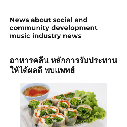
News about social and
community development
music industry news
อาหารคลีน หลักการรับประทาน
ให้ได้ผลดี พบแพทย์