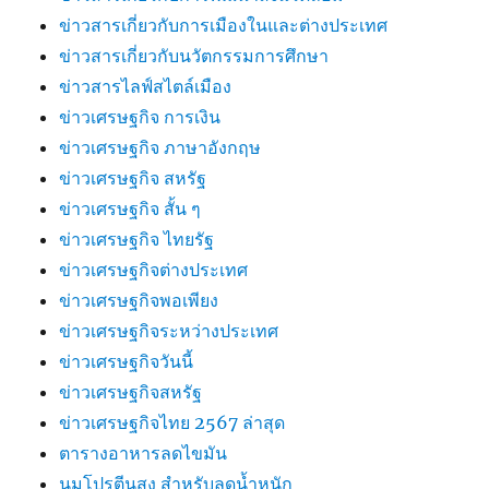
ข่าวสารเกี่ยวกับการเมืองในและต่างประเทศ
ข่าวสารเกี่ยวกับนวัตกรรมการศึกษา
ข่าวสารไลฟ์สไตล์เมือง
ข่าวเศรษฐกิจ การเงิน
ข่าวเศรษฐกิจ ภาษาอังกฤษ
ข่าวเศรษฐกิจ สหรัฐ
ข่าวเศรษฐกิจ สั้น ๆ
ข่าวเศรษฐกิจ ไทยรัฐ
ข่าวเศรษฐกิจต่างประเทศ
ข่าวเศรษฐกิจพอเพียง
ข่าวเศรษฐกิจระหว่างประเทศ
ข่าวเศรษฐกิจวันนี้
ข่าวเศรษฐกิจสหรัฐ
ข่าวเศรษฐกิจไทย 2567 ล่าสุด
ตารางอาหารลดไขมัน
นมโปรตีนสูง สำหรับลดน้ำหนัก