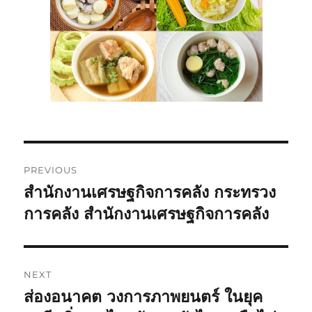
Post
PREVIOUS
navigation
สำนักงานเศรษฐกิจการคลัง กระทรวง
Previous
post:
การคลัง สำนักงานเศรษฐกิจการคลัง
NEXT
ส่องอนาคต วงการภาพยนตร์ ในยุค
Next