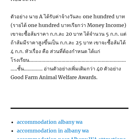
ตัวอย่าง นาย A ได้รับค่าจ้างวันละ one hundred บาท
(รายได้ one hundred บาทเรียกว่า Money Income)
เขาจะซื้อส้มราคา ก.ก.ละ 20 บาท ได้จำนวน 5 ก.ก. แต่
ถ้าส้มมีราคาสูงขึ้นเป็น ก.ก.ละ 25 บาท เขาจะซื้อส้มได้
4 ก.ก. หัวเรื่อง คือ ส่วนที่ต้องกำหนด ได้แก่
โรงเรียน………………………………………………………………
…..ชั้น………….. อ่านตัวอย่างเพิ่มเติมกว่า 40 ตัวอย่าง
Good Farm Animal Welfare Awards.
accommodation albany wa
accommodation in albany wa