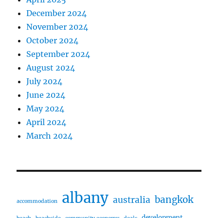
December 2024
November 2024
October 2024
September 2024
August 2024
July 2024
June 2024
May 2024
April 2024
March 2024
albany
bangkok
australia
accommodation
development