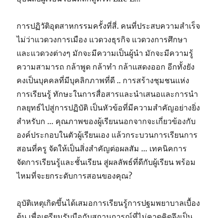
การปฏิวัติอุตสาหกรรมครั้งที่สี่. คนที่ประสบความสำเร็จ
ไม่ว่าแวดวงการเมือง แวดวงธุรกิจ แวดวงการศึกษา
และแวดวงต่างๆ มักจะมีความเป็นผู้นำ มักจะมีความรู้
ความสามารถ กล้าพูด กล้าทำ กล้าแสดงออก อีกทั้งยัง
คงเป็นบุคคลที่มีบุคลิกภาพที่ดี .. การสร้างชุมชนแห่ง
การเรียนรู้ ทักษะในการสื่อสารและนำเสนอและการนำ
กลยุทธ์ไปสู่การปฏิบัติ เป็นหัวข้อที่มีความสำคัญอย่างยิ่ง
สำหรับก … คุณภาพของผู้เรียนนอกจากจะเกี่ยวข้องกับ
องค์ประกอบในตัวผู้เรียนเอง แล้วกระบวนการเรียนการ
สอนที่ครู จัดให้เป็นสิ่งสำคัญต่อผลสัม … เทคนิคการ
จัดการเรียนรู้และชั้นเรียน สู่ผลลัพธ์ที่ดีกับผู้เรียน พร้อม
ไหมที่จะยกระดับการสอนของคุณ?
อุบัติเหตุเกิดขึ้นได้เสมอการเรียนรู้การปฐมพยาบาลเบื้อง
ต้น เพื่อเตรียมรับมือกับสถานการณ์ที่ไม่คาดคิดจึงเป็น