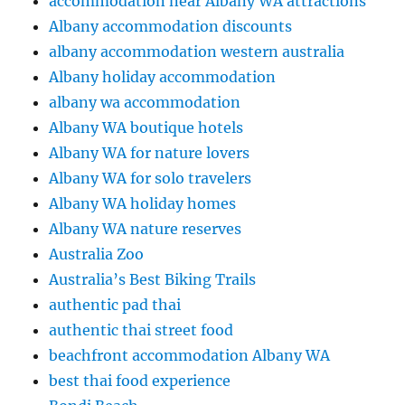
accommodation near Albany WA attractions
Albany accommodation discounts
albany accommodation western australia
Albany holiday accommodation
albany wa accommodation
Albany WA boutique hotels
Albany WA for nature lovers
Albany WA for solo travelers
Albany WA holiday homes
Albany WA nature reserves
Australia Zoo
Australia’s Best Biking Trails
authentic pad thai
authentic thai street food
beachfront accommodation Albany WA
best thai food experience