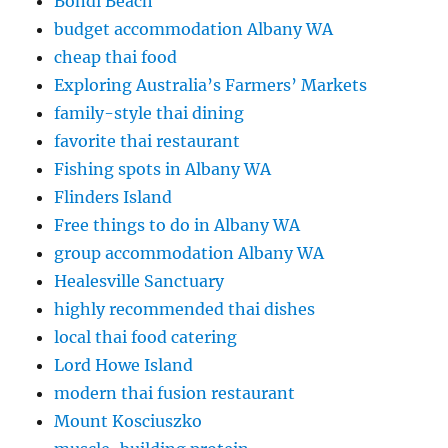
Bondi Beach
budget accommodation Albany WA
cheap thai food
Exploring Australia’s Farmers’ Markets
family-style thai dining
favorite thai restaurant
Fishing spots in Albany WA
Flinders Island
Free things to do in Albany WA
group accommodation Albany WA
Healesville Sanctuary
highly recommended thai dishes
local thai food catering
Lord Howe Island
modern thai fusion restaurant
Mount Kosciuszko