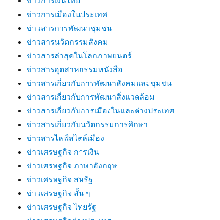
ข่าวการเงินไทย
ข่าวการเมืองในประเทศ
ข่าวสารการพัฒนาชุมชน
ข่าวสารนวัตกรรมสังคม
ข่าวสารล่าสุดในโลกภาพยนตร์
ข่าวสารอุตสาหกรรมหนังสือ
ข่าวสารเกี่ยวกับการพัฒนาสังคมและชุมชน
ข่าวสารเกี่ยวกับการพัฒนาสิ่งแวดล้อม
ข่าวสารเกี่ยวกับการเมืองในและต่างประเทศ
ข่าวสารเกี่ยวกับนวัตกรรมการศึกษา
ข่าวสารไลฟ์สไตล์เมือง
ข่าวเศรษฐกิจ การเงิน
ข่าวเศรษฐกิจ ภาษาอังกฤษ
ข่าวเศรษฐกิจ สหรัฐ
ข่าวเศรษฐกิจ สั้น ๆ
ข่าวเศรษฐกิจ ไทยรัฐ