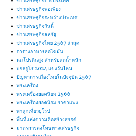
ข่าวเศรษฐกิจต่างประเทศ
ข่าวเศรษฐกิจพอเพียง
ข่าวเศรษฐกิจระหว่างประเทศ
ข่าวเศรษฐกิจวันนี้
ข่าวเศรษฐกิจสหรัฐ
ข่าวเศรษฐกิจไทย 2567 ล่าสุด
ตารางอาหารลดไขมัน
นมโปรตีนสูง สำหรับลดน้ำหนัก
บอลยูโร 2024 แข่งวันไหน
ปัญหาการเมืองไทยในปัจจุบัน 2567
พระเครื่อง
พระเครื่องยอดนิยม 2566
พระเครื่องยอดนิยม ราคาแพง
พาลูกเที่ยวยุโรป
พื้นที่แห่งความคิดสร้างสรรค์
มาตรการลงโทษทางเศรษฐกิจ