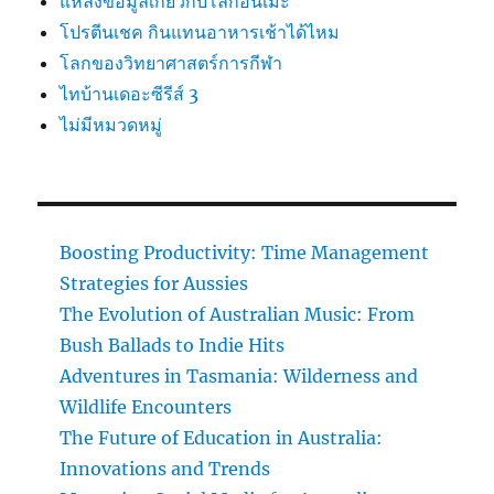
แหล่งข้อมูลเกี่ยวกับโลกอนิเมะ
โปรตีนเชค กินแทนอาหารเช้าได้ไหม
โลกของวิทยาศาสตร์การกีฬา
ไทบ้านเดอะซีรีส์ 3
ไม่มีหมวดหมู่
Boosting Productivity: Time Management
Strategies for Aussies
The Evolution of Australian Music: From
Bush Ballads to Indie Hits
Adventures in Tasmania: Wilderness and
Wildlife Encounters
The Future of Education in Australia:
Innovations and Trends