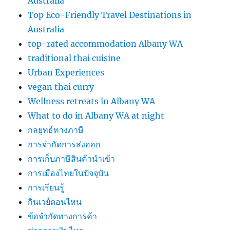
Australia
Top Eco-Friendly Travel Destinations in
Australia
top-rated accommodation Albany WA
traditional thai cuisine
Urban Experiences
vegan thai curry
Wellness retreats in Albany WA
What to do in Albany WA at night
กลยุทธ์ทางภาษี
การจำกัดการส่งออก
การเก็บภาษีสินค้านำเข้า
การเมืองไทยในปัจจุบัน
การเรียนรู้
กินเวย์ตอนไหน
ข้อจำกัดทางการค้า