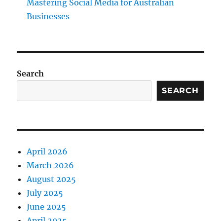
Mastering Social Media for Australian
Businesses
Search
SEARCH
April 2026
March 2026
August 2025
July 2025
June 2025
April 2025