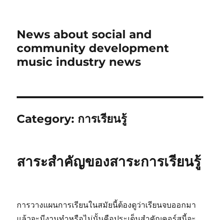
News about social and
community development
music industry news
Category:
การเรียนรู้
สาระสำคัญของสาระการเรียนรู้
การวางแผนการเรียนในสมัยนี้ต้องดูว่าเรียนจบออกมา
แล้วจะมีงานทำหรือไม่นั้นคือประเด็นสำคัญคอร์สนี้จะ