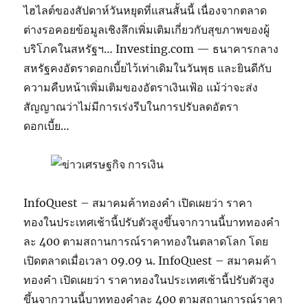
ไฮไลต์ของสัปดาห์วันหยุดที่แสนสั้นนี้ เนื่องจากตลาด
ต่างรอคอยข้อมูลเชิงลึกเพิ่มเติมเกี่ยวกับสุขภาพของผู้
บริโภคในสหรัฐฯ… Investing.com — ธนาคารกลาง
สหรัฐคงอัตราดอกเบี้ยไว้เท่าเดิมในวันพุธ และยินดีกับ
ความคืบหน้าเพิ่มเติมของอัตราเงินเฟ้อ แม้ว่าจะส่ง
สัญญาณว่าไม่มีการเร่งรีบในการปรับลดอัตรา
ดอกเบี้ย…
InfoQuest – สมาคมค้าทองคำ เปิดเผยว่า ราคา
ทองในประเทศเช้านี้ปรับตัวสูงขึ้นจากวานนี้บาททองคำ
ละ 400 ตามสถานการณ์ราคาทองในตลาดโลก โดย
เปิดตลาดเมื่อเวลา 09.09 น. InfoQuest – สมาคมค้า
ทองคำ เปิดเผยว่า ราคาทองในประเทศเช้านี้ปรับตัวสูง
ขึ้นจากวานนี้บาททองคำละ 400 ตามสถานการณ์ราคา