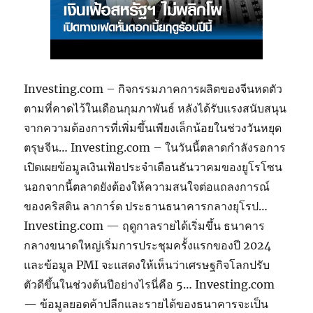
Investing.com – กิจกรรมภาคการผลิตของจีนหดตัว
ตามที่คาดไว้ในเดือนกุมภาพันธ์ หลังได้รับแรงสนับสนุน
จากความต้องการที่เพิ่มขึ้นเพียงเล็กน้อยในช่วงวันหยุด
ตรุษจีน… Investing.com – ในวันนี้ตลาดกำลังรอการ
เปิดเผยข้อมูลเงินเฟ้อประจำเดือนธันวาคมของยูโรโซน
นอกจากนี้ตลาดยังต้องให้ความสนใจต่อแถลงการณ์
ของคริสติน ลาการ์ด ประธานธนาคารกลางยุโรป…
Investing.com — ฤดูกาลรายได้เริ่มขึ้น ธนาคาร
กลางขนาดใหญ่เริ่มการประชุมครั้งแรกของปี 2024
และข้อมูล PMI จะแสดงให้เห็นว่าเศรษฐกิจโลกปรับ
ตัวดีขึ้นในช่วงต้นปีอย่างไรนี่คือ 5… Investing.com
— ข้อมูลยอดค้าปลีกและรายได้ของธนาคารจะเป็น