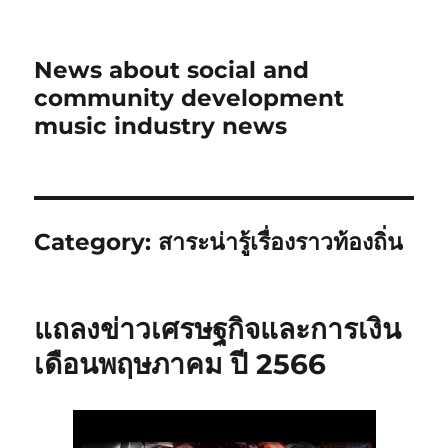
News about social and
community development
music industry news
Category:
สาระน่ารู้เรื่องราวท้องถิ่น
แถลงข่าวเศรษฐกิจและการเงิน
เดือนพฤษภาคม ปี 2566