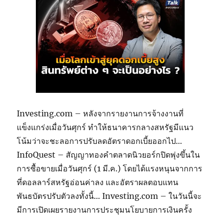
Investing.com – หลังจากรายงานการจ้างงานที่
แข็งแกร่งเมื่อวันศุกร์ ทำให้ธนาคารกลางสหรัฐมีแนว
โน้มว่าจะชะลอการปรับลดอัตราดอกเบี้ยออกไป…
InfoQuest – สัญญาทองคำตลาดนิวยอร์กปิดพุ่งขึ้นใน
การซื้อขายเมื่อวันศุกร์ (1 มี.ค.) โดยได้แรงหนุนจากการ
ที่ดอลลาร์สหรัฐอ่อนค่าลง และอัตราผลตอบแทน
พันธบัตรปรับตัวลงทั้งนี้… Investing.com – ในวันนี้จะ
มีการเปิดเผยรายงานการประชุมนโยบายการเงินครั้ง