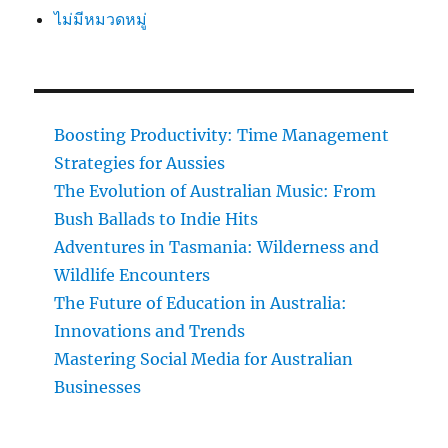
ไม่มีหมวดหมู่
Boosting Productivity: Time Management
Strategies for Aussies
The Evolution of Australian Music: From
Bush Ballads to Indie Hits
Adventures in Tasmania: Wilderness and
Wildlife Encounters
The Future of Education in Australia:
Innovations and Trends
Mastering Social Media for Australian
Businesses