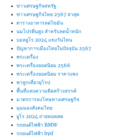
ข่าวเศรษฐกิจสหรัฐ
ข่าวเศรษฐกิจไทย 2567 ล่าสุด
ตารางอาหารลดไขมัน
นมโปรตีนสูง สำหรับลดน้ำหนัก
บอลยูโร 2024 แข่งวันไหน
ปัญหาการเมืองไทยในปัจจุบัน 2567
พระเครื่อง
พระเครื่องยอดนิยม 2566
พระเครื่องยอดนิยม ราคาแพง
พาลูกเที่ยวยุโรป
พื้นที่แห่งความคิดสร้างสรรค์
มาตรการลงโทษทางเศรษฐกิจ
มุมมองสังคมไทย
ยูโร 2024 ถ่ายทอดสด
รถยนต์ไฟฟ้า BMW
รถยนต์ไฟฟ้า byd