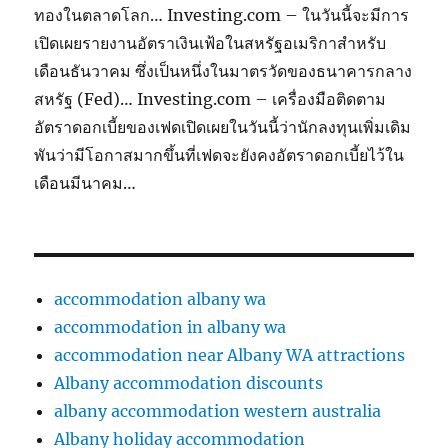
ทองในตลาดโลก… Investing.com – ในวันนี้จะมีการ
เปิดเผยรายงานอัตราเงินเฟ้อในสหรัฐอเมริกาสำหรับ
เดือนธันวาคม ซึ่งเป็นหนึ่งในมาตรวัดของธนาคารกลาง
สหรัฐ (Fed)… Investing.com – เครื่องมือติดตาม
อัตราดอกเบี้ยของเฟดเปิดเผยในวันนี้ว่านักลงทุนเพิ่มเดิม
พันว่ามีโอกาสมากขึ้นที่เฟดจะยังคงอัตราดอกเบี้ยไว้ใน
เดือนมีนาคม…
accommodation albany wa
accommodation in albany wa
accommodation near Albany WA attractions
Albany accommodation discounts
albany accommodation western australia
Albany holiday accommodation