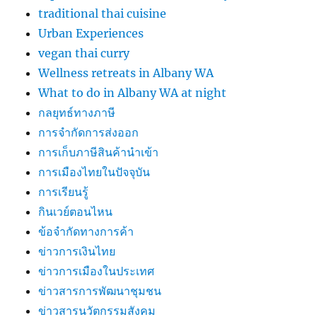
traditional thai cuisine
Urban Experiences
vegan thai curry
Wellness retreats in Albany WA
What to do in Albany WA at night
กลยุทธ์ทางภาษี
การจำกัดการส่งออก
การเก็บภาษีสินค้านำเข้า
การเมืองไทยในปัจจุบัน
การเรียนรู้
กินเวย์ตอนไหน
ข้อจำกัดทางการค้า
ข่าวการเงินไทย
ข่าวการเมืองในประเทศ
ข่าวสารการพัฒนาชุมชน
ข่าวสารนวัตกรรมสังคม