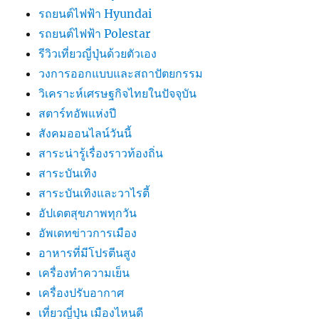
รถยนต์ไฟฟ้า Hyundai
รถยนต์ไฟฟ้า Polestar
รีวิวเที่ยวญี่ปุ่นด้วยตัวเอง
วงการออกแบบและสถาปัตยกรรม
วิเคราะห์เศรษฐกิจไทยในปัจจุบัน
สตาร์ทอัพแห่งปี
สังคมออนไลน์วันนี้
สาระน่ารู้เรื่องราวท้องถิ่น
สาระบันเทิง
สาระบันเทิงและวาไรตี้
อัปเดตสุขภาพทุกวัน
อัพเดทข่าวการเมือง
อาหารที่มีโปรตีนสูง
เครื่องทำความเย็น
เครื่องปรับอากาศ
เที่ยวญี่ปุ่น เมืองไหนดี