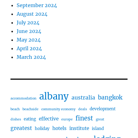
September 2024
August 2024
July 2024
June 2024
May 2024
April 2024
March 2024
albany
bangkok
australia
accommodation
development
beach
beachside
community economy
deals
finest
effective
eating
dishes
europe
great
greatest
hotels
institute
holiday
island