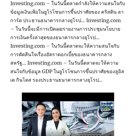
Investing.com – ในวันนี้ตลาดกำลังให้ความสนใจกับ
ข้อมูลเงินเฟ้อในยูโรโซนการขึ้นปราศัยของ คริสติน ลา
การ์ด ประธานธนาคารกลางยุโรป… Investing.com
– ในวันนี้จะมีการเปิดเผยรายงานการประชุมนโยบาย
การเงินครั้งล่าสุดของธนาคารกลางยุโรป…
Investing.com – ในวันนี้ตลาดจะให้ความสนใจกับ
การตัดสินใจเรื่องอัตราดอกเบี้ยของธนาคารกลาง
สหรัฐ… Investing.com – ในวันนี้ตลาดจะให้ความ
สนใจกับข้อมูล GDP ในยูโรโซนการขึ้นปราศัยของลูอิส
เด กินโดส รองประธานธนาคารกลางยุโรป…