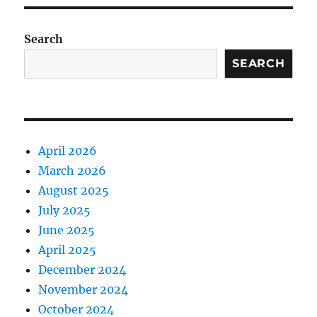
Search
SEARCH
April 2026
March 2026
August 2025
July 2025
June 2025
April 2025
December 2024
November 2024
October 2024