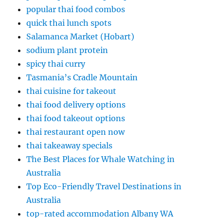
popular thai food combos
quick thai lunch spots
Salamanca Market (Hobart)
sodium plant protein
spicy thai curry
Tasmania’s Cradle Mountain
thai cuisine for takeout
thai food delivery options
thai food takeout options
thai restaurant open now
thai takeaway specials
The Best Places for Whale Watching in
Australia
Top Eco-Friendly Travel Destinations in
Australia
top-rated accommodation Albany WA