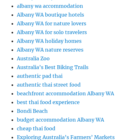
albany wa accommodation
Albany WA boutique hotels
Albany WA for nature lovers
Albany WA for solo travelers
Albany WA holiday homes
Albany WA nature reserves
Australia Zoo
Australia’s Best Biking Trails
authentic pad thai
authentic thai street food
beachfront accommodation Albany WA
best thai food experience
Bondi Beach
budget accommodation Albany WA
cheap thai food
Exploring Australia’s Farmers’ Markets