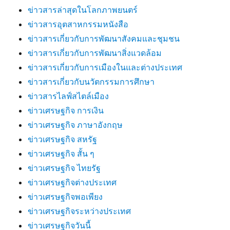
ข่าวสารล่าสุดในโลกภาพยนตร์
ข่าวสารอุตสาหกรรมหนังสือ
ข่าวสารเกี่ยวกับการพัฒนาสังคมและชุมชน
ข่าวสารเกี่ยวกับการพัฒนาสิ่งแวดล้อม
ข่าวสารเกี่ยวกับการเมืองในและต่างประเทศ
ข่าวสารเกี่ยวกับนวัตกรรมการศึกษา
ข่าวสารไลฟ์สไตล์เมือง
ข่าวเศรษฐกิจ การเงิน
ข่าวเศรษฐกิจ ภาษาอังกฤษ
ข่าวเศรษฐกิจ สหรัฐ
ข่าวเศรษฐกิจ สั้น ๆ
ข่าวเศรษฐกิจ ไทยรัฐ
ข่าวเศรษฐกิจต่างประเทศ
ข่าวเศรษฐกิจพอเพียง
ข่าวเศรษฐกิจระหว่างประเทศ
ข่าวเศรษฐกิจวันนี้