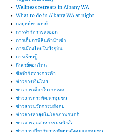
Wellness retreats in Albany WA
What to do in Albany WA at night
กลยุทธ์ทางภาษี
การจำกัดการส่งออก
การเก็บภาษีสินค้านำเข้า
การเมืองไทยในปัจจุบัน
การเรียนรู้
กินเวย์ตอนไหน
ข้อจำกัดทางการค้า
ข่าวการเงินไทย
ข่าวการเมืองในประเทศ
ข่าวสารการพัฒนาชุมชน
ข่าวสารนวัตกรรมสังคม
ข่าวสารล่าสุดในโลกภาพยนตร์
ข่าวสารอุตสาหกรรมหนังสือ
ข่าวสารเกี่ยวกับการพัฒนาสังคมและชุมชน