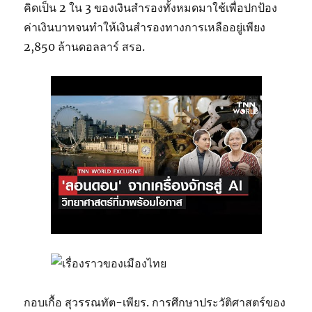
คิดเป็น 2 ใน 3 ของเงินสำรองทั้งหมดมาใช้เพื่อปกป้อง
ค่าเงินบาทจนทำให้เงินสำรองทางการเหลืออยู่เพียง
2,850 ล้านดอลลาร์ สรอ.
กอบเกื้อ สุวรรณทัต-เพียร. การศึกษาประวัติศาสตร์ของ