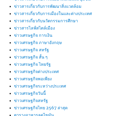
ข่าวสารเกี่ยวกับการพัฒนาสิ่งแวดล้อม
ข่าวสารเกี่ยวกับการเมืองในและต่างประเทศ
ข่าวสารเกี่ยวกับนวัตกรรมการศึกษา
ข่าวสารไลฟ์สไตล์เมือง
ข่าวเศรษฐกิจ การเงิน
ข่าวเศรษฐกิจ ภาษาอังกฤษ
ข่าวเศรษฐกิจ สหรัฐ
ข่าวเศรษฐกิจ สั้น ๆ
ข่าวเศรษฐกิจ ไทยรัฐ
ข่าวเศรษฐกิจต่างประเทศ
ข่าวเศรษฐกิจพอเพียง
ข่าวเศรษฐกิจระหว่างประเทศ
ข่าวเศรษฐกิจวันนี้
ข่าวเศรษฐกิจสหรัฐ
ข่าวเศรษฐกิจไทย 2567 ล่าสุด
ตารางอาหารลดไขมัน