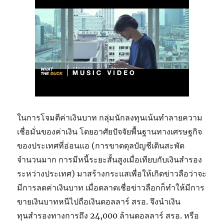
ในการโจมตีค่าเงินบาท กลุ่มนักลงทุนเน้นทำลายความ
เชื่อมั่นของค่าเงิน โดยอาศัยปัจจัยพื้นฐานทางเศรษฐกิจ
ของประเทศที่อ่อนแอ (การขาดดุลบัญชีเดินสะพัด
จำนวนมาก การมีหนี้ระยะสั้นสูงเมื่อเทียบกับเงินสำรอง
ระหว่างประเทศ) มาสร้างกระแสเพื่อให้เกิดข่าวลือว่าจะ
มีการลดค่าเงินบาท เมื่อตลาดเชื่อข่าวลือกก็ทำให้มีการ
ขายเงินบาทหนีไปถือเงินดอลลาร์ สรอ. จึงนำเงิน
ทุนสำรองทางการถึง 24,000 ล้านดอลลาร์ สรอ. หรือ