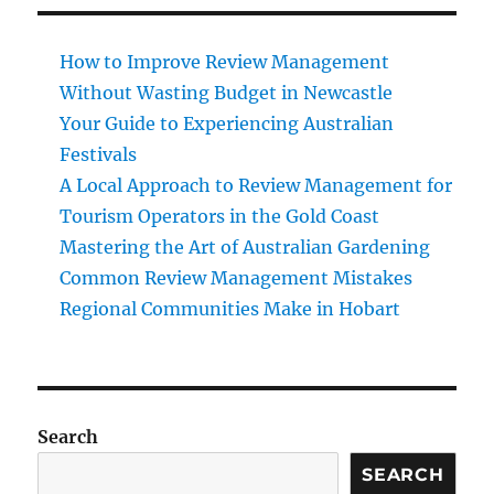
How to Improve Review Management
Without Wasting Budget in Newcastle
Your Guide to Experiencing Australian
Festivals
A Local Approach to Review Management for
Tourism Operators in the Gold Coast
Mastering the Art of Australian Gardening
Common Review Management Mistakes
Regional Communities Make in Hobart
Search
SEARCH