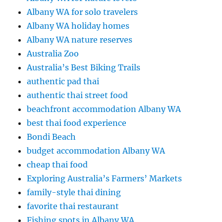
Albany WA for solo travelers
Albany WA holiday homes
Albany WA nature reserves
Australia Zoo
Australia’s Best Biking Trails
authentic pad thai
authentic thai street food
beachfront accommodation Albany WA
best thai food experience
Bondi Beach
budget accommodation Albany WA
cheap thai food
Exploring Australia’s Farmers’ Markets
family-style thai dining
favorite thai restaurant
Fishing spots in Albany WA