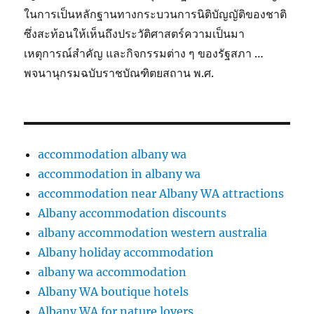
ในการเป็นหลักฐานทางกระบวนการนิติบัญญัติของชาติ
ซึ่งสะท้อนให้เห็นถึงประวัติศาสตร์ความเป็นมา
เหตุการณ์สำคัญ และกิจกรรมต่าง ๆ ของรัฐสภา …
พจนานุกรมฉบับราชบัณฑิตยสถาน พ.ศ.
accommodation albany wa
accommodation in albany wa
accommodation near Albany WA attractions
Albany accommodation discounts
albany accommodation western australia
Albany holiday accommodation
albany wa accommodation
Albany WA boutique hotels
Albany WA for nature lovers