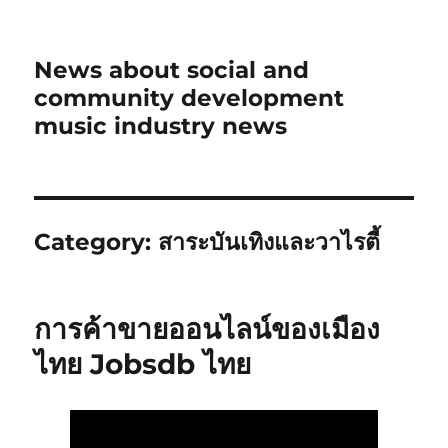
News about social and
community development
music industry news
Category:
สาระบันเทิงและวาไรตี้
การค้าขายออนไลน์ของเมือง
ไทย Jobsdb ไทย