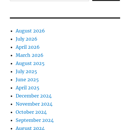
August 2026
July 2026
April 2026
March 2026
August 2025
July 2025
June 2025
April 2025
December 2024
November 2024
October 2024
September 2024
August 2024