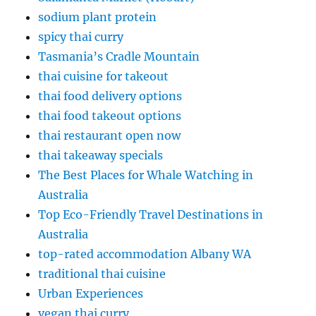
sodium plant protein
spicy thai curry
Tasmania’s Cradle Mountain
thai cuisine for takeout
thai food delivery options
thai food takeout options
thai restaurant open now
thai takeaway specials
The Best Places for Whale Watching in
Australia
Top Eco-Friendly Travel Destinations in
Australia
top-rated accommodation Albany WA
traditional thai cuisine
Urban Experiences
vegan thai curry