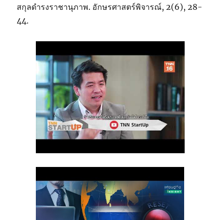
สกุลดำรงราชานุภาพ. อักษรศาสตร์พิจารณ์, 2(6), 28-
44.