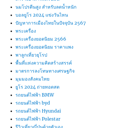
นมโปรตีนสูง สำหรับลดน้ำหนัก
บอลยูโร 2024 แข่งวันไหน
ปัญหาการเมืองไทยในปัจจุบัน 2567
พระเครื่อง
พระเครื่องยอดนิยม 2566
พระเครื่องยอดนิยม ราคาแพง
พาลูกเที่ยวยุโรป
พื้นที่แห่งความคิดสร้างสรรค์
มาตรการลงโทษทางเศรษฐกิจ
มุมมองสังคมไทย
ยูโร 2024 ถ่ายทอดสด
รถยนต์ไฟฟ้า BMW
รถยนต์ไฟฟ้า byd
รถยนต์ไฟฟ้า Hyundai
รถยนต์ไฟฟ้า Polestar
รีวิวเที่ยวญี่ปุ่นด้วยตัวเอง