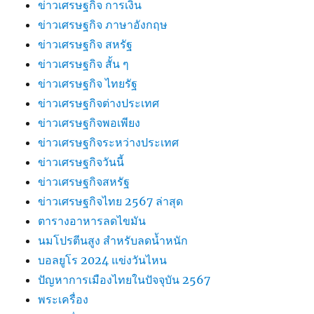
ข่าวเศรษฐกิจ การเงิน
ข่าวเศรษฐกิจ ภาษาอังกฤษ
ข่าวเศรษฐกิจ สหรัฐ
ข่าวเศรษฐกิจ สั้น ๆ
ข่าวเศรษฐกิจ ไทยรัฐ
ข่าวเศรษฐกิจต่างประเทศ
ข่าวเศรษฐกิจพอเพียง
ข่าวเศรษฐกิจระหว่างประเทศ
ข่าวเศรษฐกิจวันนี้
ข่าวเศรษฐกิจสหรัฐ
ข่าวเศรษฐกิจไทย 2567 ล่าสุด
ตารางอาหารลดไขมัน
นมโปรตีนสูง สำหรับลดน้ำหนัก
บอลยูโร 2024 แข่งวันไหน
ปัญหาการเมืองไทยในปัจจุบัน 2567
พระเครื่อง