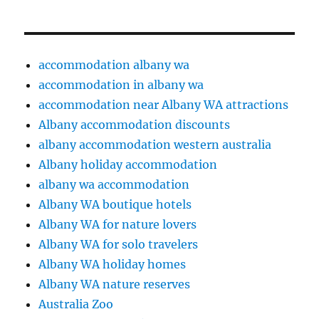
accommodation albany wa
accommodation in albany wa
accommodation near Albany WA attractions
Albany accommodation discounts
albany accommodation western australia
Albany holiday accommodation
albany wa accommodation
Albany WA boutique hotels
Albany WA for nature lovers
Albany WA for solo travelers
Albany WA holiday homes
Albany WA nature reserves
Australia Zoo