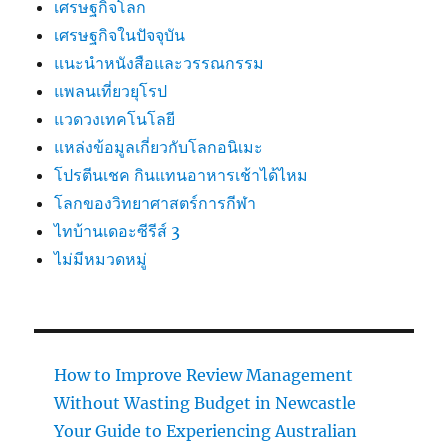
เศรษฐกิจโลก
เศรษฐกิจในปัจจุบัน
แนะนำหนังสือและวรรณกรรม
แพลนเที่ยวยุโรป
แวดวงเทคโนโลยี
แหล่งข้อมูลเกี่ยวกับโลกอนิเมะ
โปรตีนเชค กินแทนอาหารเช้าได้ไหม
โลกของวิทยาศาสตร์การกีฬา
ไทบ้านเดอะซีรีส์ 3
ไม่มีหมวดหมู่
How to Improve Review Management
Without Wasting Budget in Newcastle
Your Guide to Experiencing Australian