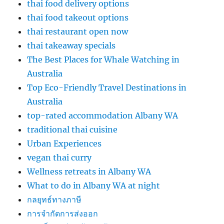
thai food delivery options
thai food takeout options
thai restaurant open now
thai takeaway specials
The Best Places for Whale Watching in
Australia
Top Eco-Friendly Travel Destinations in
Australia
top-rated accommodation Albany WA
traditional thai cuisine
Urban Experiences
vegan thai curry
Wellness retreats in Albany WA
What to do in Albany WA at night
กลยุทธ์ทางภาษี
การจำกัดการส่งออก