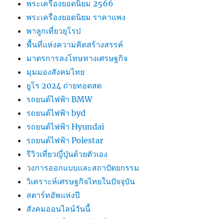
พระเครื่องยอดนิยม 2566
พระเครื่องยอดนิยม ราคาแพง
พาลูกเที่ยวยุโรป
พื้นที่แห่งความคิดสร้างสรรค์
มาตรการลงโทษทางเศรษฐกิจ
มุมมองสังคมไทย
ยูโร 2024 ถ่ายทอดสด
รถยนต์ไฟฟ้า BMW
รถยนต์ไฟฟ้า byd
รถยนต์ไฟฟ้า Hyundai
รถยนต์ไฟฟ้า Polestar
รีวิวเที่ยวญี่ปุ่นด้วยตัวเอง
วงการออกแบบและสถาปัตยกรรม
วิเคราะห์เศรษฐกิจไทยในปัจจุบัน
สตาร์ทอัพแห่งปี
สังคมออนไลน์วันนี้