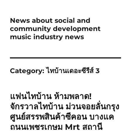
News about social and
community development
music industry news
Category:
ไทบ้านเดอะซีรีส์ 3
แฟนไทบ้าน ห้ามพลาด!
จักรวาลไทบ้าน ม่วนจอยลั่นกรุง
ศูนย์สรรพสินค้าซีคอน บางแค
ถนนเพชรเกษม Mrt สถานี