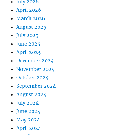
July 2026
April 2026
March 2026
August 2025
July 2025
June 2025
April 2025
December 2024
November 2024
October 2024
September 2024
August 2024
July 2024
June 2024
May 2024
April 2024