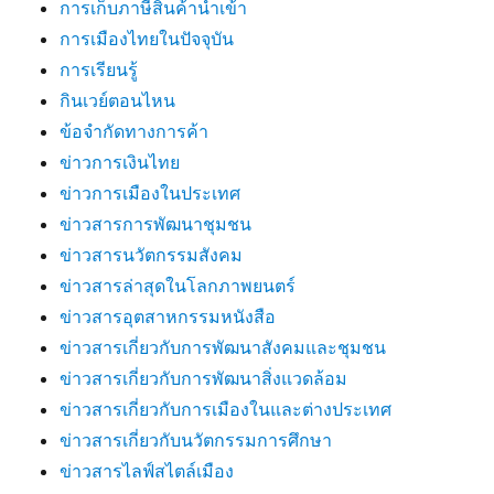
การเก็บภาษีสินค้านำเข้า
การเมืองไทยในปัจจุบัน
การเรียนรู้
กินเวย์ตอนไหน
ข้อจำกัดทางการค้า
ข่าวการเงินไทย
ข่าวการเมืองในประเทศ
ข่าวสารการพัฒนาชุมชน
ข่าวสารนวัตกรรมสังคม
ข่าวสารล่าสุดในโลกภาพยนตร์
ข่าวสารอุตสาหกรรมหนังสือ
ข่าวสารเกี่ยวกับการพัฒนาสังคมและชุมชน
ข่าวสารเกี่ยวกับการพัฒนาสิ่งแวดล้อม
ข่าวสารเกี่ยวกับการเมืองในและต่างประเทศ
ข่าวสารเกี่ยวกับนวัตกรรมการศึกษา
ข่าวสารไลฟ์สไตล์เมือง