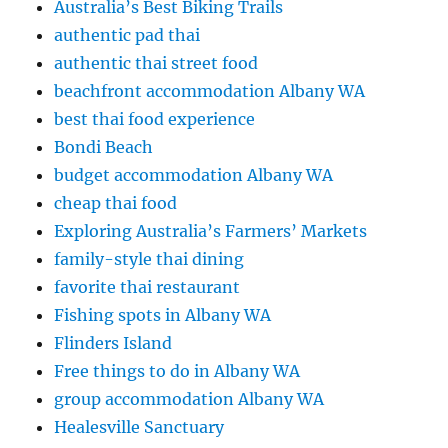
Australia’s Best Biking Trails
authentic pad thai
authentic thai street food
beachfront accommodation Albany WA
best thai food experience
Bondi Beach
budget accommodation Albany WA
cheap thai food
Exploring Australia’s Farmers’ Markets
family-style thai dining
favorite thai restaurant
Fishing spots in Albany WA
Flinders Island
Free things to do in Albany WA
group accommodation Albany WA
Healesville Sanctuary