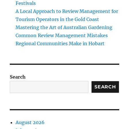
Festivals
A Local Approach to Review Management for
Tourism Operators in the Gold Coast
Mastering the Art of Australian Gardening
Common Review Management Mistakes
Regional Communities Make in Hobart
Search
SEARCH
August 2026