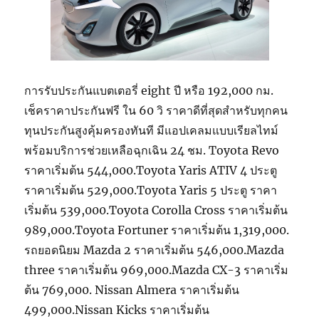
การรับประกันแบตเตอรี่ eight ปี หรือ 192,000 กม.
เช็คราคาประกันฟรี ใน 60 วิ ราคาดีที่สุดสำหรับทุกคน
ทุนประกันสูงคุ้มครองทันที มีแอปเคลมแบบเรียลไทม์
พร้อมบริการช่วยเหลือฉุกเฉิน 24 ชม. Toyota Revo
ราคาเริ่มต้น 544,000.Toyota Yaris ATIV 4 ประตู
ราคาเริ่มต้น 529,000.Toyota Yaris 5 ประตู ราคา
เริ่มต้น 539,000.Toyota Corolla Cross ราคาเริ่มต้น
989,000.Toyota Fortuner ราคาเริ่มต้น 1,319,000.
รถยอดนิยม Mazda 2 ราคาเริ่มต้น 546,000.Mazda
three ราคาเริ่มต้น 969,000.Mazda CX-3 ราคาเริ่ม
ต้น 769,000. Nissan Almera ราคาเริ่มต้น
499,000.Nissan Kicks ราคาเริ่มต้น