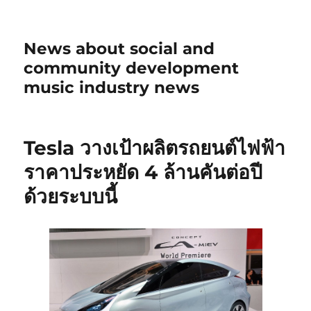
News about social and
community development
music industry news
Tesla วางเป้าผลิตรถยนต์ไฟฟ้า
ราคาประหยัด 4 ล้านคันต่อปี
ด้วยระบบนี้