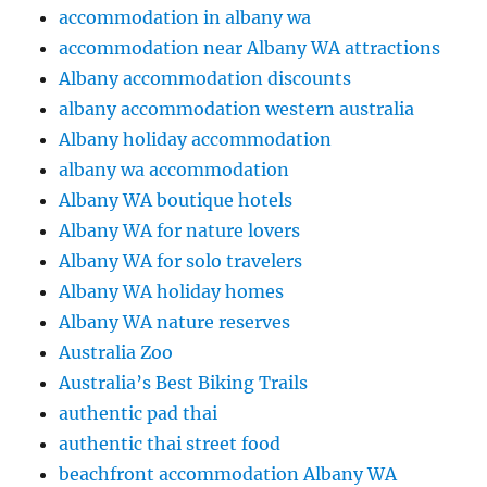
accommodation in albany wa
accommodation near Albany WA attractions
Albany accommodation discounts
albany accommodation western australia
Albany holiday accommodation
albany wa accommodation
Albany WA boutique hotels
Albany WA for nature lovers
Albany WA for solo travelers
Albany WA holiday homes
Albany WA nature reserves
Australia Zoo
Australia’s Best Biking Trails
authentic pad thai
authentic thai street food
beachfront accommodation Albany WA