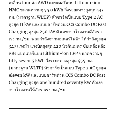
เคลื่อน four ล้อ AWD แบทเตอรีแบบ Lithium-ion
NMC ขนาดความจุ 75.0 kWh วิ่งระยะทางสูงสุด 533
กม. (มาตรฐาน WLTP) หัวชาร์จเป็นแบบ Type 2 AC
สูงสุด 11 kW และแบบชาร์ทด่วน CCS Combo DC Fast
Charging สูงสุด 250 kW ตัวเลขจากโรงงานมีอัตรา
เร่ง กม./ชม. พละกำลังจากมอเตอร์ไฟฟ้า ให้กำลังสูงสุด
347 แรงม้า แรงบิดสูงสุด 420 นิวตันเมตร ขับเคลื่อนล้อ
หลัง แบทเตอรีแบบ Lithium-ion LFP ขนาดความจุ
fifty seven.5 kWh วิ่งระยะทางสูงสุด 455 กม.
(มาตรฐาน WLTP) หัวชาร์จเป็นแบบ Type 2 AC สูงสุด
eleven kW และแบบชาร์ทด่วน CCS Combo DC Fast
Charging สูงสุด one hundred seventy kW ตัวเลข
จากโรงงานให้อัตราเร่ง กม./ชม.
Post