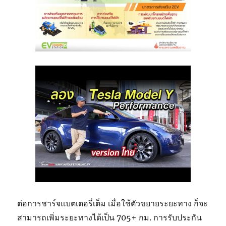
ต่อการชาร์จแบตเตอรี่เต็ม เมื่อใช้ตัวขยายระยะทาง ก็จะ
สามารถเพิ่มระยะทางได้เป็น 705+ กม. การรับประกัน