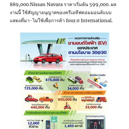
889,000.Nissan Navara ราคาเริ่มต้น 599,000. ผล
งานนี้ ใช้สัญญาอนุญาตของครีเอทีฟคอมมอนส์แบบ
แสดงที่มา-ไม่ใช้เพื่อการค้า four.0 International.