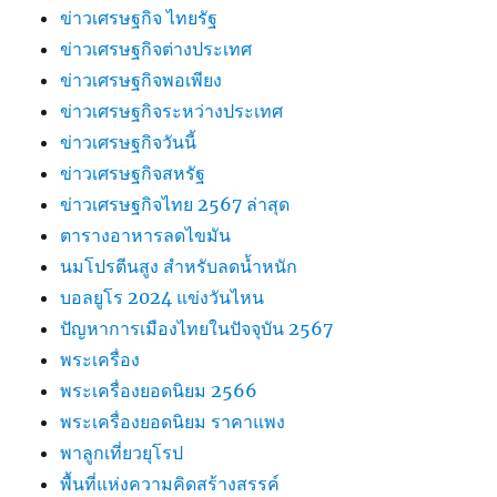
ข่าวเศรษฐกิจ ไทยรัฐ
ข่าวเศรษฐกิจต่างประเทศ
ข่าวเศรษฐกิจพอเพียง
ข่าวเศรษฐกิจระหว่างประเทศ
ข่าวเศรษฐกิจวันนี้
ข่าวเศรษฐกิจสหรัฐ
ข่าวเศรษฐกิจไทย 2567 ล่าสุด
ตารางอาหารลดไขมัน
นมโปรตีนสูง สำหรับลดน้ำหนัก
บอลยูโร 2024 แข่งวันไหน
ปัญหาการเมืองไทยในปัจจุบัน 2567
พระเครื่อง
พระเครื่องยอดนิยม 2566
พระเครื่องยอดนิยม ราคาแพง
พาลูกเที่ยวยุโรป
พื้นที่แห่งความคิดสร้างสรรค์