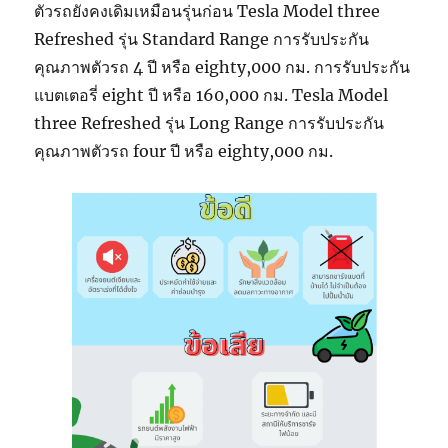
ตัวรถยังคงเดิมเหมือนรุ่นก่อน Tesla Model three
Refreshed รุ่น Standard Range การรับประกัน
คุณภาพตัวรถ 4 ปี หรือ eighty,000 กม. การรับประกัน
แบตเตอรี่ eight ปี หรือ 160,000 กม. Tesla Model
three Refreshed รุ่น Long Range การรับประกัน
คุณภาพตัวรถ four ปี หรือ eighty,000 กม.