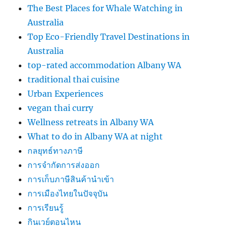
The Best Places for Whale Watching in
Australia
Top Eco-Friendly Travel Destinations in
Australia
top-rated accommodation Albany WA
traditional thai cuisine
Urban Experiences
vegan thai curry
Wellness retreats in Albany WA
What to do in Albany WA at night
กลยุทธ์ทางภาษี
การจำกัดการส่งออก
การเก็บภาษีสินค้านำเข้า
การเมืองไทยในปัจจุบัน
การเรียนรู้
กินเวย์ตอนไหน