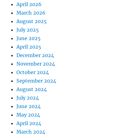
April 2026
March 2026
August 2025
July 2025
June 2025
April 2025
December 2024
November 2024
October 2024
September 2024
August 2024
July 2024
June 2024
May 2024
April 2024
March 2024