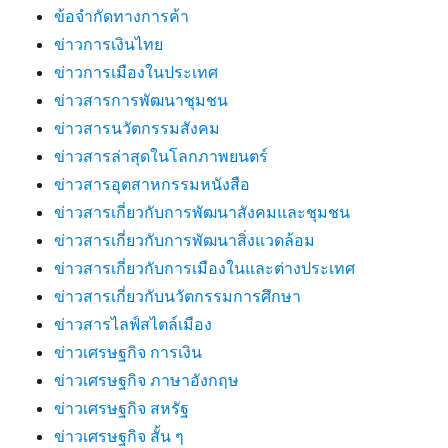
ข้อจำกัดทางการค้า
ข่าวการเงินไทย
ข่าวการเมืองในประเทศ
ข่าวสารการพัฒนาชุมชน
ข่าวสารนวัตกรรมสังคม
ข่าวสารล่าสุดในโลกภาพยนตร์
ข่าวสารอุตสาหกรรมหนังสือ
ข่าวสารเกี่ยวกับการพัฒนาสังคมและชุมชน
ข่าวสารเกี่ยวกับการพัฒนาสิ่งแวดล้อม
ข่าวสารเกี่ยวกับการเมืองในและต่างประเทศ
ข่าวสารเกี่ยวกับนวัตกรรมการศึกษา
ข่าวสารไลฟ์สไตล์เมือง
ข่าวเศรษฐกิจ การเงิน
ข่าวเศรษฐกิจ ภาษาอังกฤษ
ข่าวเศรษฐกิจ สหรัฐ
ข่าวเศรษฐกิจ สั้น ๆ