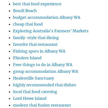
best thai food experience
Bondi Beach
budget accommodation Albany WA
cheap thai food
Exploring Australia’s Farmers’ Markets
family-style thai dining
favorite thai restaurant
Fishing spots in Albany WA
Flinders Island
Free things to do in Albany WA
group accommodation Albany WA
Healesville Sanctuary
highly recommended thai dishes
local thai food catering
Lord Howe Island
modern thai fusion restaurant