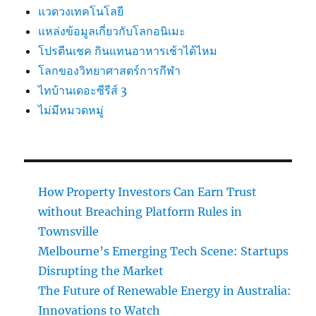
แวดวงเทคโนโลยี
แหล่งข้อมูลเกี่ยวกับโลกอนิเมะ
โปรตีนเชค กินแทนอาหารเช้าได้ไหม
โลกของวิทยาศาสตร์การกีฬา
ไทบ้านเดอะซีรีส์ 3
ไม่มีหมวดหมู่
How Property Investors Can Earn Trust
without Breaching Platform Rules in
Townsville
Melbourne’s Emerging Tech Scene: Startups
Disrupting the Market
The Future of Renewable Energy in Australia:
Innovations to Watch