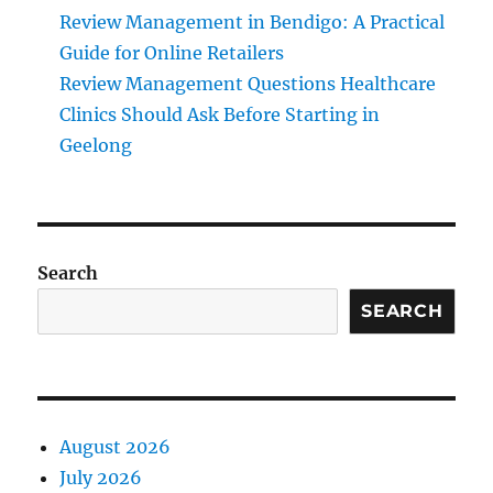
Review Management in Bendigo: A Practical
Guide for Online Retailers
Review Management Questions Healthcare
Clinics Should Ask Before Starting in
Geelong
Search
SEARCH
August 2026
July 2026